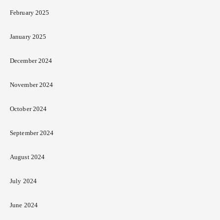
February 2025
January 2025
December 2024
November 2024
October 2024
September 2024
August 2024
July 2024
June 2024