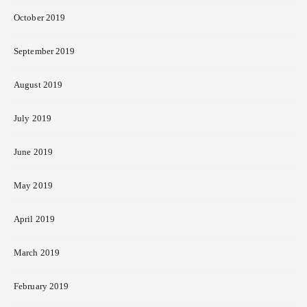
October 2019
September 2019
August 2019
July 2019
June 2019
May 2019
April 2019
March 2019
February 2019