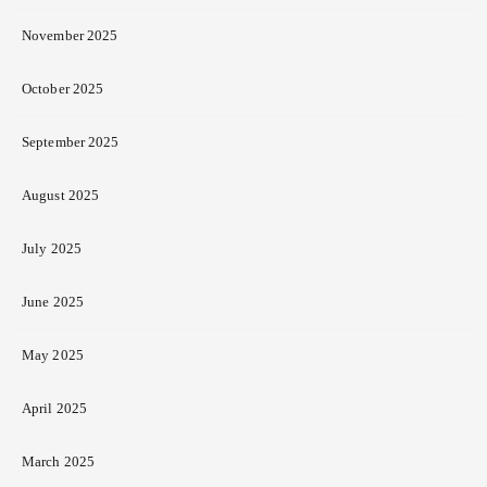
November 2025
October 2025
September 2025
August 2025
July 2025
June 2025
May 2025
April 2025
March 2025