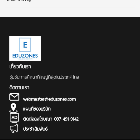
เกี่ยวกับเรา
ชุมชนการศึกษาที่ใหญ่ที่สุดในประเทศไทย
ติดตามเรา
webmaster@eduzones.com
แผนที่ของบริษัท
ติดต่อลงโฆษณา 097-491-9142
ประชาสัมพันธ์