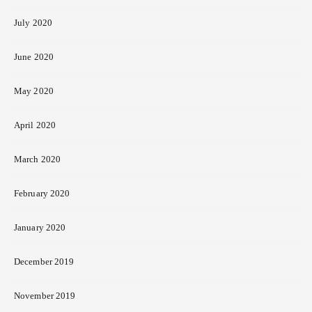
July 2020
June 2020
May 2020
April 2020
March 2020
February 2020
January 2020
December 2019
November 2019