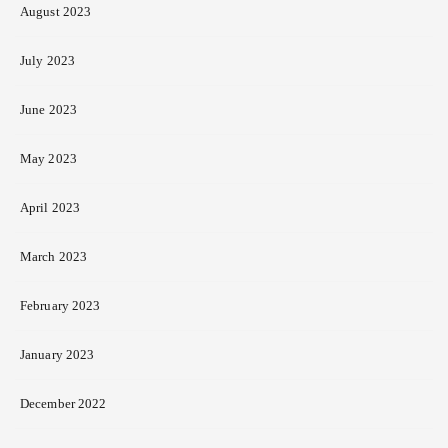
August 2023
July 2023
June 2023
May 2023
April 2023
March 2023
February 2023
January 2023
December 2022