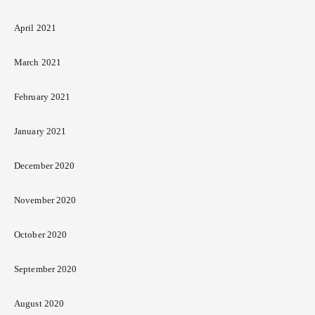
April 2021
March 2021
February 2021
January 2021
December 2020
November 2020
October 2020
September 2020
August 2020