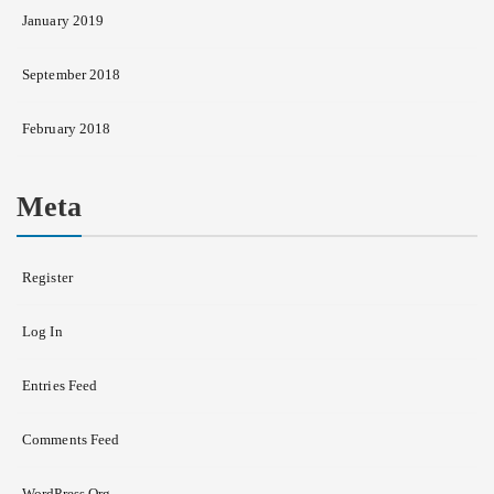
January 2019
September 2018
February 2018
Meta
Register
Log In
Entries Feed
Comments Feed
WordPress.org