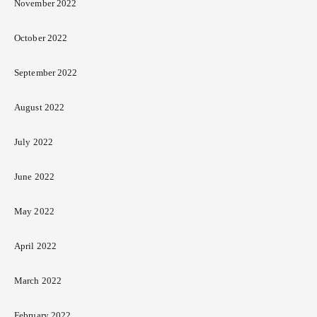
November 2022
October 2022
September 2022
August 2022
July 2022
June 2022
May 2022
April 2022
March 2022
February 2022