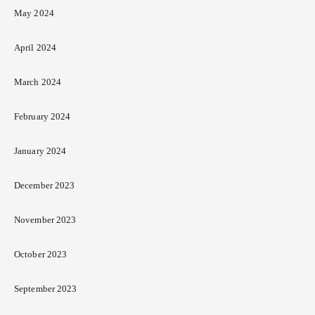
May 2024
April 2024
March 2024
February 2024
January 2024
December 2023
November 2023
October 2023
September 2023