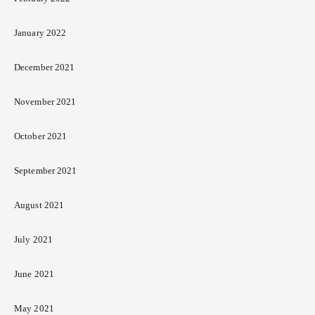
January 2022
December 2021
November 2021
October 2021
September 2021
August 2021
July 2021
June 2021
May 2021