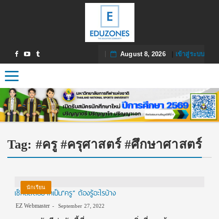
August 8, 2026
|
เข้าสู่ระบบ
Toggle navigation
Tag:
#ครู #ครุศาสตร์ #ศึกษาศาสตร์
นักเรียน
เช็กลิสต์อยากเป็น”ครู” ต้องรู้อะไรบ้าง
EZ Webmaster
September 27, 2022