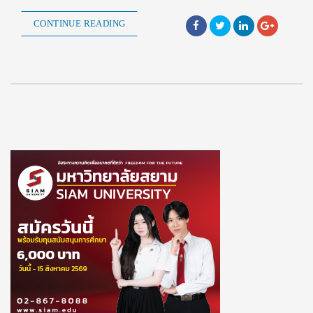
CONTINUE READING