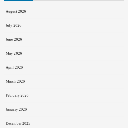
August 2026
July 2026
June 2026
May 2026
April 2026
March 2026
February 2026
January 2026
December 2025