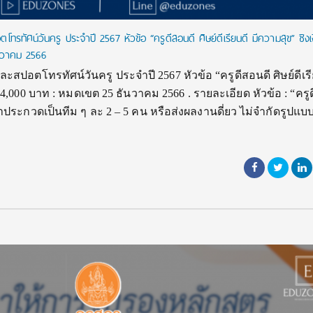
รทัศน์วันครู ประจำปี 2567 หัวข้อ “ครูดีสอนดี ศิษย์ดีเรียนดี มีความสุข” ชิงเ
นวาคม 2566
สปอตโทรทัศน์วันครู ประจำปี 2567 หัวข้อ “ครูดีสอนดี ศิษย์ดีเรีย
4,000 บาท : หมดเขต 25 ธันวาคม 2566 . รายละเอียด หัวข้อ : “ครู
เข้าประกวดเป็นทีม ๆ ละ 2 – 5 คน หรือส่งผลงานดี่ยว ไม่จำกัดรูปแ