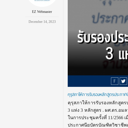
EZ Webmaster
December 14, 2023
คุรุสภาให้การรับรองหลักสูตรประกาศ
คุรุสภาให้การรับรองหลักสูตร
3 แห่ง 3 หลักสูตร . ผศ.ดร.
ในการประชุมครั้งที่ 11/2566 เ
ประกาศนียบัตรบัณฑิตวิชาชีพค