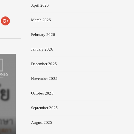
April 2026
March 2026
February 2026
January 2026
December 2025
November 2025
October 2025
September 2025
August 2025