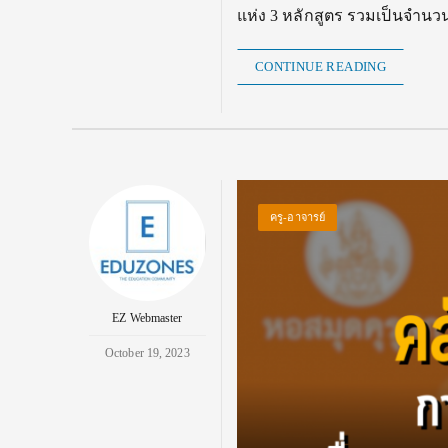
แห่ง 3 หลักสูตร รวมเป็นจำน
CONTINUE READING
ครู-อาจารย์
EZ Webmaster
October 19, 2023