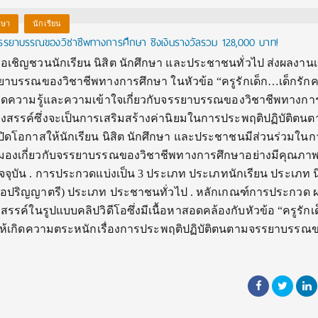
กษา
นักเรียน
ิมจรรยาบรรณของวิชาชีพทางการศึกษา ชิงเงินรางวัลรวม 128,000 บาท!
เชิญชวนนักเรียน นิสิต นักศึกษา และประชาชนทั่วไป ส่งผลงานเ
ยาบรรณของวิชาชีพทางการศึกษา ในหัวข้อ “ครูรักเด็ก…เด็กรักครู
้เกิดความรู้และความเข้าใจเกี่ยวกับจรรยาบรรณของวิชาชีพทางกา
งสรรค์ซึ่งจะเป็นการเสริมสร้างค่านิยมในการประพฤติปฏิบัติตน
ดโอกาสให้นักเรียน นิสิต นักศึกษา และประชาชนมีส่วนร่วมในก
มุมมองเกี่ยวกับจรรยาบรรณของวิชาชีพทางการศึกษาอย่างมีคุณภา
ุบัน . การประกวดแบ่งเป็น 3 ประเภท ประเภทนักเรียน ประเภท น
รือปริญญาตรี) ประเภท ประชาชนทั่วไป . หลักเกณฑ์การประกวด ผ
งสรรค์ในรูปแบบคลิปวิดีโอซึ่งมีเนื้อหาสอดคล้องกับหัวข้อ “ครูรัก
เสริมให้เกิดความตระหนักเรื่องการประพฤติปฏิบัติตนตามจรรยาบรรณ