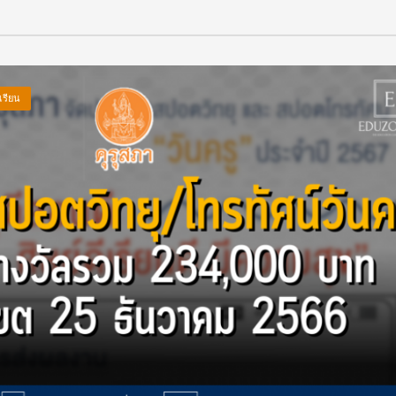
เรียน