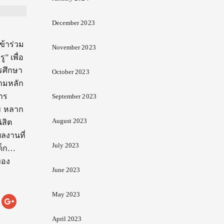
December 2023
ข้าร่วม
November 2023
” เพื่อ
รศึกษา
October 2023
ตามหลัก
าร
September 2023
พ หลาก
August 2023
ิสิต
ลงานที่
July 2023
เด็ก…
ของ
June 2023
May 2023
April 2023