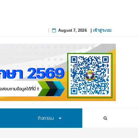
August 7, 2026
|
เข้าสู่ระบบ
Skip
to
content
กิจกรรม