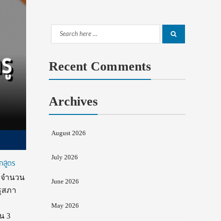
Search
Search
for:
Recent Comments
Archives
August 2026
July 2026
ักสูตร
ม จำนวน
June 2026
รุสภา
May 2026
น 3