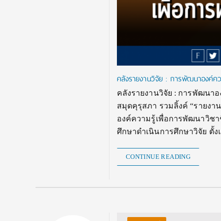
คลังรายงานวิจัย : การพัฒนาองค์คว
คลังรายงานวิจัย : การพัฒนาอ
สมุดคุรุสภา รวมลิ้งค์ “รายง
องค์ความรู้เพื่อการพัฒนาว
ศึกษาดำเนินการศึกษาวิจัย ตั้งแต
CONTINUE READING