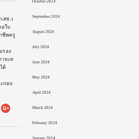
October 2024
September 2024
ว.ศธ.)
ขอใบ
August 2024
าชีพครู
บ
July 2024
ับรอง
สภาจะท
June 2024
ได้
May 2024
ประกอบ
April 2024
March 2024
February 2024
January 2024