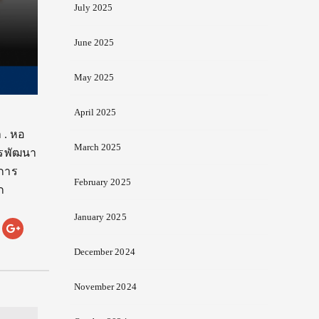
July 2025
June 2025
May 2025
April 2025
 . หอ
March 2025
ารพัฒนา
นการ
February 2025
ก
January 2025
December 2024
November 2024