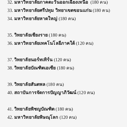
มหาวิทยาลัย
ภาคตะวันออกเฉียงเหนือ
(180 คน)
มหาวิทยาลัยศรีปทุม วิทยาเขตขอนแก่น
(180 คน)
มหาวิทยาลัยหาดใหญ่
(180 คน)
วิทยาลัยเชียงราย
(180 คน)
มหาวิทยาลัยเทคโนโลยีภาคใต้
(120 คน)
วิทยาลัยนอร์ทเทิร์น
(120 คน)
วิทยาลัยบัณฑิตเอเซีย
(180 คน)
วิทยาลัยสันตพล
(180 คน)
สถาบันการจัดการปัญญาภิวัฒน์
(120 คน)
วิทยาลัยพิชญบัณฑิต
(180 คน)
มหาวิทยาลัยพิษณุโลก
(120 คน)