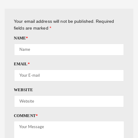
Your email address will not be published.
Required
fields are marked
*
NAME
*
EMAIL
*
WEBSITE
COMMENT
*