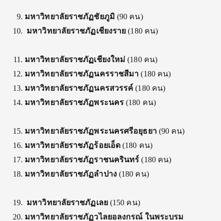
มหาวิทยาลัยราชภัฏชัยภูมิ
(90 คน)
มหาวิทยาลัยราชภัฏเชียงราย
(180 คน)
มหาวิทยาลัยราชภัฏเชียงใหม่
(180 คน)
มหาวิทยาลัยราชภัฏนครราชสีมา
(180 คน)
มหาวิทยาลัยราชภัฏ
นครสวรรค์
(180 คน)
มหาวิทยาลัยราชภัฏพระนคร
(180 คน)
มหาวิทยาลัยราชภัฏพระนครศรีอยุธยา
(90 คน)
มหาวิทยาลัยราชภัฏร้อยเอ็ด
(180 คน)
มหาวิทยาลัยราชภัฏราชนครินทร์
(180 คน)
มหาวิทยาลัยราชภัฏลำปาง
(180 คน)
มหาวิทยาลัยราชภัฏเลย
(150 คน)
มหาวิทยาลัยราชภัฏวไลยอลงกรณ์ ในพระบรม