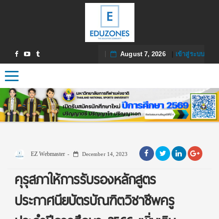
August 7, 2026
|
เข้าสู่ระบบ
Toggle navigation
EZ Webmaster
December 14, 2023
คุรุสภาให้การรับรองหลักสูตร
ประกาศนียบัตรบัณฑิตวิชาชีพครู