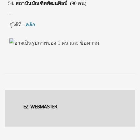
สถาบันบัณฑิตพัฒนศิลป์
(90 คน)
.
ดูได้ที่ :
คลิก
EZ WEBMASTER