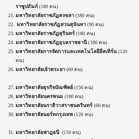
ราชูปถัมภ์
(180 คน)
มหาวิทยาลัยราชภัฏสงขลา
(180 คน)
มหาวิทยาลัยราชภัฏสวนสุนันทา
(90 คน)
มหาวิทยาลัยราชภัฏสุรินทร์
(180 คน)
มหาวิทยาลัยราชภัฏอุบลราชธานี
(180 คน)
มหาวิทยาลัยการจัดการและเทคโนโลยีอีสเทิร์น
(120
คน)
มหาวิทยาลัยเจ้าพระยา
(60 คน)
มหาวิทยาลัยธุรกิจบัณฑิตย์
(150 คน)
มหาวิทยาลัยนครพนม
(180 คน)
มหาวิทยาลัยนราธิวาสราชนครินทร์
(60 คน)
มหาวิทยาลัยนอร์ทกรุงเทพ
(120 คน)
มหาวิทยาลัยฟาฎอนี
(150 คน)