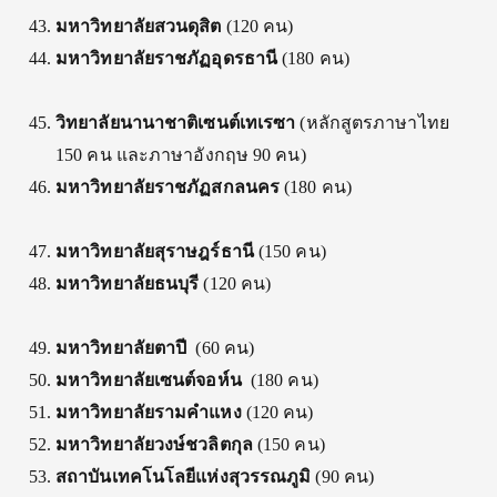
มหาวิทยาลัยสวนดุสิต
(120 คน)
มหาวิทยาลัยราชภัฏอุดรธานี
(180 คน)
วิทยาลัยนานาชาติเซนต์เทเรซา
(หลักสูตรภาษาไทย
150 คน และภาษาอังกฤษ 90 คน)
มหาวิทยาลัยราชภัฏสกลนคร
(180 คน)
มหาวิทยาลัย
สุราษฎร์ธานี
(150 คน)
มหาวิทยาลัย
ธนบุรี
(120 คน)
มหาวิทยาลัยตาปี
(60 คน)
มหาวิทยาลัยเซนต์จอห์น
(180 คน)
มหาวิทยาลัย
รามคำแหง
(120 คน)
มหาวิทยาลัยวงษ์ชวลิตกุล
(150 คน)
สถาบันเทคโนโลยีแห่งสุวรรณภูมิ
(90 คน)