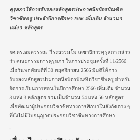
คุรุสภาให้การรับรองหลักสูตรประกาศนียบัตรบัณฑิต
วิชาชีพครู ประจำปีการศึกษา 2566 เพิ่มเติม จำนวน 3
แห่ง 3 หลักสูตร
.
ผศ.ดร.อมลวรรณ วีระธรรมโม เลขาธิการคุรุสภา กล่าว
ว่า คณะกรรมการคุรุสภา ในการประชุมครั้งที่ 11/2566
เมื่อวันพฤหัสบดีที่ 30 พฤศจิกายน 2566 มีมติให้การ
รับรองหลักสูตรประกาศนียบัตรบัณฑิตวิชาชีพครู สำหรับ
จัดการเรียนการสอนในปีการศึกษา 2566 เพิ่มเติม จำนวน
3 แห่ง 3 หลักสูตร รวมเป็นจำนวน 54 แห่ง 56 หลักสูตร
เพื่อพัฒนาผู้ประกอบวิชาชีพทางการศึกษาในสังกัดต่าง ๆ
ที่ยังไม่มีใบอนุญาตประกอบวิชาชีพทางการศึกษา
.