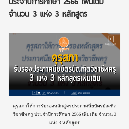
ประจำปีการศึกษา 2566 เพิ่มเติม
จำนวน 3 แห่ง 3 หลักสูตร
คุรุสภาให้การรับรองหลักสูตรประกาศนียบัตรบัณฑิต
วิชาชีพครู ประจำปีการศึกษา 2566 เพิ่มเติม จำนวน 3
แห่ง 3 หลักสูตร