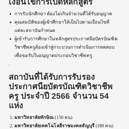
เงื่อนไขการเปิดหลักสูตร
การรับนักศึกษา ต้องไม่เกินจำนวนที่ได้รับอนุญาต
คุณสมบัติของผู้เข้าศึกษาให้เป็นไปตามเงื่อนไขที่
แต่ละสถาบันกำหนด
ผู้เข้ารับการศึกษาในหลักสูตรประกาศนียบัตรบัณฑิต
วิชาชีพครูต้องเข้าสู่กระบวนการดำเนินการทดสอบ
เพื่อขอรับใบอนุญาตประกอบวิชาชีพครู
.
สถาบันที่ได้รับการรับรอง
ประกาศนียบัตรบัณฑิตวิชาชีพ
ครู ประจำปี 2566 จำนวน 54
แห่ง
มหาวิทยาลัยทักษิณ
(150 คน)
มหาวิทยาลัยเทคโนโลยีราชมงคลธัญบุรี
(180 คน)