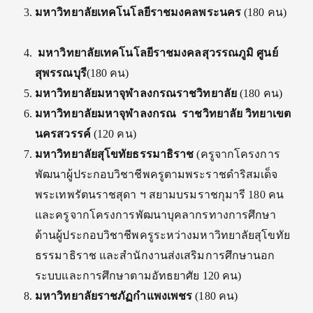
มหาวิทยาลัยเทคโนโลยีราชมงคลพระนคร
(180 คน)
มหาวิทยาลัยเทคโนโลยีราชมงคลสุวรรณภูมิ ศูนย์
สุพรรณบุรี
(180 คน)
มหาวิทยาลัยมหาจุฬาลงกรณราชวิทยาลัย
(180 คน)
มหาวิทยาลัยมหาจุฬาลงกรณ ราชวิทยาลัย วิทยาเขต
นครสวรรค์
(120 คน)
มหาวิทยาลัยสุโขทัยธรรมาธิราช
(ครูจากโครงการ
พัฒนาผู้ประกอบวิชาชีพครูตามพระราชดำริสมเด็จ
พระเทพรัตนราชสุดา ฯ สยามบรมราชกุมารี 180 คน
และครูจากโครงการพัฒนาบุคลากรทางการศึกษา
ด้านผู้ประกอบวิชาชีพครูระหว่างมหาวิทยาลัยสุโขทัย
ธรรมาธิราช และสำนักงานส่งเสริมการศึกษานอก
ระบบและการศึกษาตามอัทธยาศัย 120 คน)
มหาวิทยาลัยราชภัฏกำแพงเพชร
(180 คน)