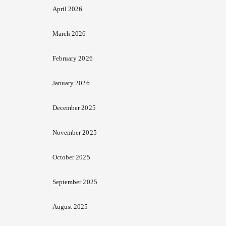
April 2026
March 2026
February 2026
January 2026
December 2025
November 2025
October 2025
September 2025
August 2025