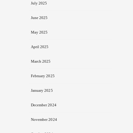
July 2025
June 2025
May 2025
April 2025
March 2025
February 2025
January 2025
December 2024
November 2024