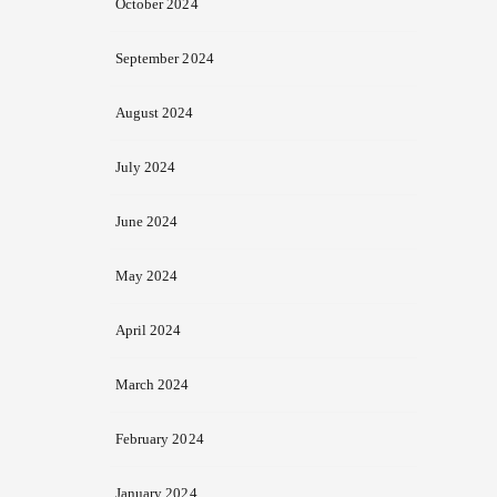
October 2024
September 2024
August 2024
July 2024
June 2024
May 2024
April 2024
March 2024
February 2024
January 2024