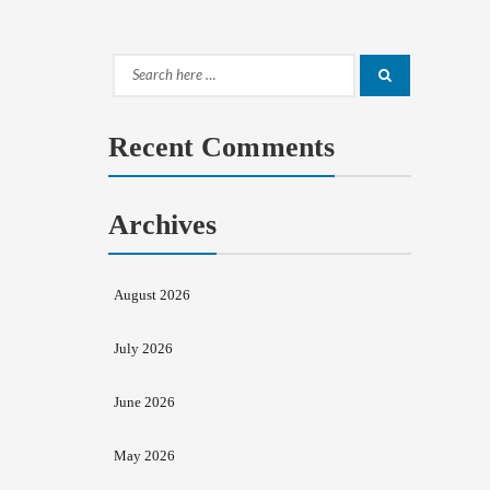
Search
Search
for:
Recent Comments
Archives
August 2026
July 2026
June 2026
May 2026