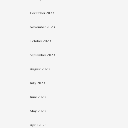
December 2023
November 2023
October 2023
September 2023
August 2023
July 2023
June 2023
May 2023
April 2023