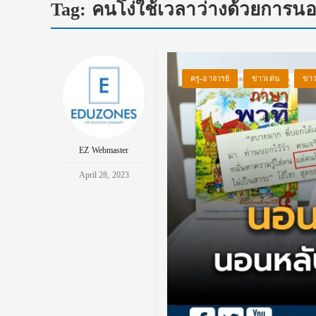
Tag:
คนโง่ใช้เวลาว่างด้วยการน
ครู-อาจารย์
ข่าวเด่น
ข่า
EZ Webmaster
April 28, 2023