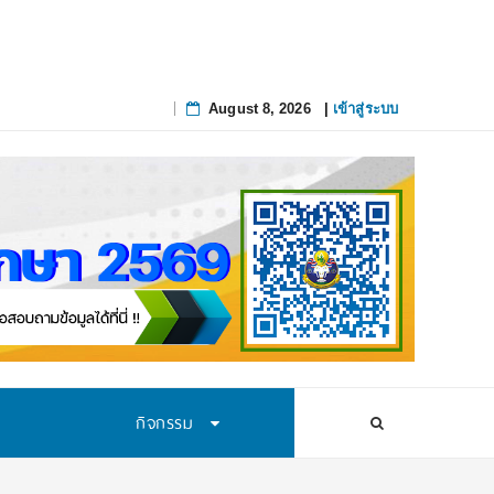
August 8, 2026
|
เข้าสู่ระบบ
Skip
to
content
กิจกรรม