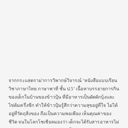
จากกระแสดราม่าการวิพากษ์วิจารณ์ ‘หนังสือแบบเรียน
วิชาภาษาไทย ภาษาพาที ชั้น ป.5’ เนื้อหาบรรยายการกิน
ของเด็กในบ้านของข้าวปุ้น ที่มีอาหารเป็นผัดผักบุ้งและ
ไข่ต้มครึ่งซีก ทำให้ข้าวปุ้นรู้สึกว่าความสุขอยู่ที่ใจ ไม่ได้
อยู่ที่วัตถุสิ่งของ ถือเป็นความพอเพียง เห็นคุณค่าของ
ชีวิต จนในโลกโซเชียลมองว่า เด็กจะได้รับสารอาหารไม่