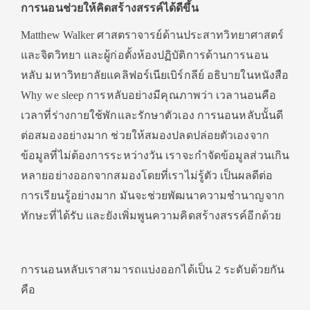
การนอนช่วยให้คิดสร้างสรรค์ได้ดีขึ้น
Matthew Walker ศาสตราจารย์ด้านประสาทวิทยาศาสตร์
และจิตวิทยา และผู้ก่อตั้งห้องปฏิบัติการด้านการนอน
หลับ มหาวิทยาลัยแคลิฟอร์เนียเบิร์กลีย์ อธิบายในหนังสือ
Why we sleep การหลับอย่างมีคุณภาพว่า เวลานอนคือ
เวลาที่ร่างกายใช้พักและรักษาตัวเอง การนอนหลับนั้นดี
ต่อสมองอย่างมาก ช่วยให้สมองปลดปล่อยตัวเองจาก
ข้อมูลที่ไม่ต้องการระหว่างวัน เราจะกำจัดข้อมูลส่วนเกิน
หลายอย่างออกจากสมองโดยที่เราไม่รู้ตัว เป็นผลดีต่อ
การเรียนรู้อย่างมาก มันจะช่วยพัฒนาความชำนาญจาก
ทักษะที่ได้รับ และยังเพิ่มพูนความคิดสร้างสรรค์อีกด้วย
การนอนหลับเราสามารถแบ่งออกได้เป็น 2 ระดับด้วยกัน
คือ