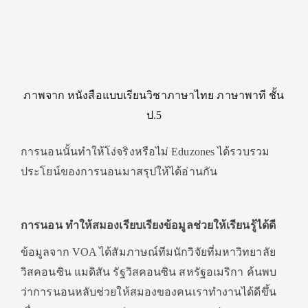
ภาพจาก หนังสือแบบเรียนวิชาภาษาไทย ภาษาพาที ชั้น
ป.5
การนอนนั้นทำให้โง่จริงหรือไม่ Eduzones ได้รวบรวม
ประโยน์ของการนอนมาสรุปให้ได้อ่านกัน
การนอน ทำให้สมองเรียบเรียงข้อมูลช่วยให้เรียนรู้ได้ดี
ข้อมูลจาก VOA ได้สัมภาษณ์ทีมนักวิจัยที่มหาวิทยาลัย
วิสคอนซิน แมดิสัน รัฐวิสคอนซิน สหรัฐอเมริกา ค้นพบ
ว่าการนอนหลับช่วยให้สมองของคนเราทำงานได้ดีขึ้น