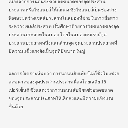
เนื่องจากการนอนจะช่วยลดขนาดของจุดประสาน
ประสาทหรือไซแนปส์ให้เล็กลง ซึ่งไซแนปส์เป็นช่องว่าง
พิเศษระหว่างเซลล์ประสาทในสมองที่ช่วยในการสื่อสาร
ระหว่างเซลล์ประสาท เริ่มศึกษาด้วยการวัดขนาดของจุด
ประสานประสาทในสมอง โดยในสมองคนเรามีจุด
ประสานประสาทหนึ่งแสนล้านจุด จุดประสานประสาทที่
มีความเเข็งแรงยังเป็นจุดที่มีขนาดใหญ่
ผลการวิเคราะห์พบว่า การนอนหลับเพียงไม่กี่ชั่วโมงช่วย
ลดขนาดของจุดประสานประสาทนี้ลงโดยเฉลี่ย 18
เปอร์เซ็นต์ ซึ่งเเสดงว่าการนอนหลับมีผลช่วยลดขนาด
ของจุดประสานประสาทให้เล็กลงและมีความเเข็งแรง
ขึ้นด้วย