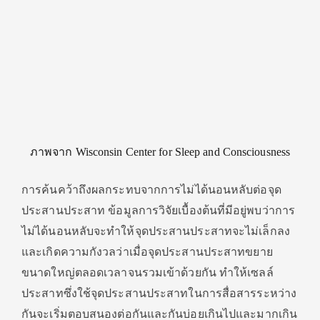
ภาพจาก Wisconsin Center for Sleep and Consciousness
การค้นคว้าถึงผลกระทบจากการไม่ได้นอนหลับต่อจุด
ประสานประสาท ข้อมูลการวิจัยเบื้องต้นที่มีอยู่พบว่าการ
ไม่ได้นอนหลับจะทำให้จุดประสานประสาทจะไม่เล็กลง
และเกิดความกังวลว่าเมื่อจุดประสานประสาทขยาย
ขนาดใหญ่ตลอดเวลาจนรวมเข้าด้วยกัน ทำให้เซลล์
ประสาทซึ่งใช้จุดประสานประสาทในการสื่อสารระหว่าง
กันจะเริ่มตอบสนองต่อกันและกันบ่อยเกินไปและมากเกิน