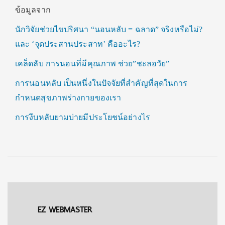
ข้อมูลจาก
นักวิจัยช่วยไขปริศนา “นอนหลับ = ฉลาด” จริงหรือไม่?
และ ‘จุดประสานประสาท’ คืออะไร?
เคล็ดลับ การนอนที่มีคุณภาพ ช่วย”ชะลอวัย”
การนอนหลับ เป็นหนึ่งในปัจจัยที่สำคัญที่สุดในการ
กำหนดสุขภาพร่างกายของเรา
การงีบหลับยามบ่ายมีประโยชน์อย่างไร
EZ WEBMASTER