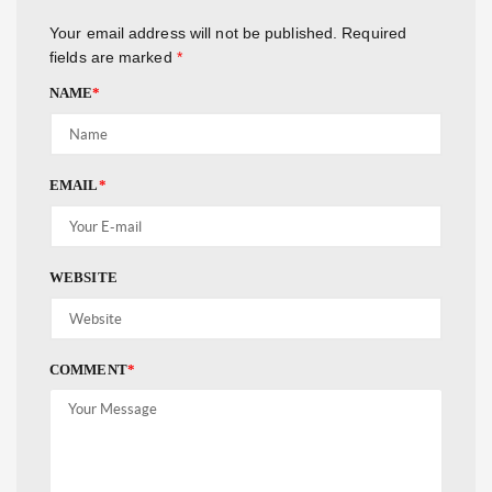
Your email address will not be published.
Required
fields are marked
*
NAME
*
EMAIL
*
WEBSITE
COMMENT
*