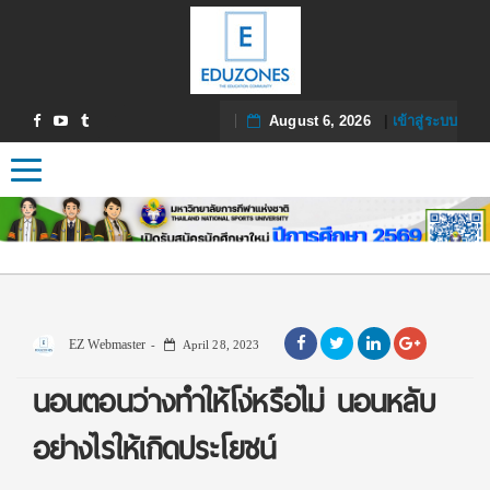
August 6, 2026
|
เข้าสู่ระบบ
Toggle navigation
EZ Webmaster
April 28, 2023
นอนตอนว่างทำให้โง่หรือไม่ นอนหลับ
อย่างไรให้เกิดประโยชน์