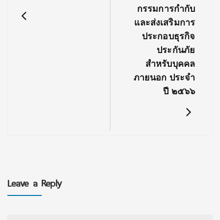
กรรมการกำกับ
และส่งเสริมการ
ประกอบธุรกิจ
ประกันภัย
สำหรับบุคคล
ภายนอก ประจำ
ปี ๒๕๖๖
Leave a Reply