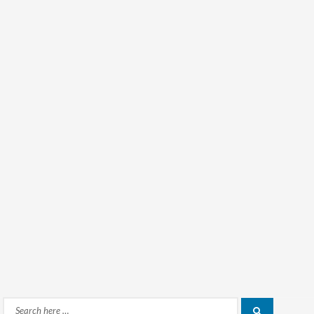
Search