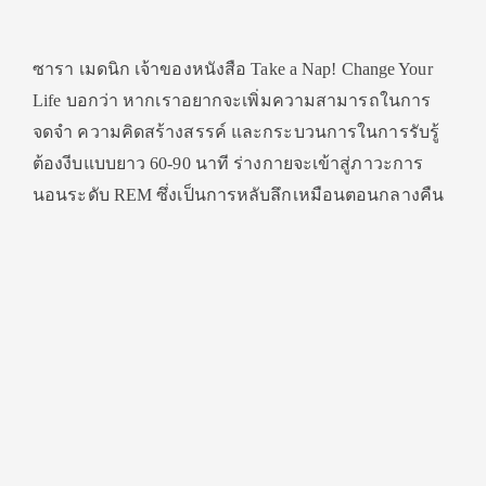
ซารา เมดนิก เจ้าของหนังสือ Take a Nap! Change Your
Life บอกว่า หากเราอยากจะเพิ่มความสามารถในการ
จดจำ ความคิดสร้างสรรค์ และกระบวนการในการรับรู้
ต้องงีบแบบยาว 60-90 นาที ร่างกายจะเข้าสู่ภาวะการ
นอนระดับ REM ซึ่งเป็นการหลับลึกเหมือนตอนกลางคืน