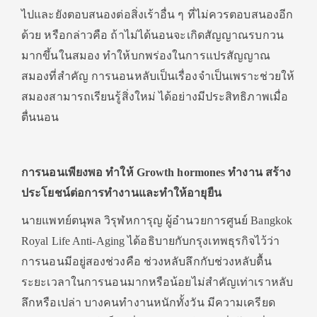
ไปและยังตอบสนองต่อสิ่งเร้าอื่น ๆ ที่ไม่ควรตอบสนองอีก
ด้วย หรือกล่าวคือ ถ้าไม่ได้นอนจะเกิดสัญญาณรบกวน
มากขึ้นในสมอง ทำให้บกพร่องในการแปรสัญญาณ
สมองที่สำคัญ การนอนหลับเป็นเรื่องจำเป็นเพราะช่วยให้
สมองสามารถเรียนรู้สิ่งใหม่ ได้อย่างมีประสิทธิภาพเมื่อ
ตื่นนอน
การนอนเพียงพอ ทำให้ Growth hormones ทำงาน สร้าง
ประโยชน์ต่อการทำงานและทำให้อายุยืน
นายแพทย์ตนุพล วิรุฬหการุญ ผู้อำนวยการศูนย์ Bangkok
Royal Life Anti-Aging ได้อธิบายกับกรุงเทพธุรกิจไว้ว่า
การนอนมีอยู่สองช่วงคือ ช่วงหลับลึกกับช่วงหลับตื้น
ระยะเวลาในการนอนมากหรือน้อยไม่สำคัญเท่าเราหลับ
ลึกหรือเปล่า บางคนทำงานหนักทั้งวัน มีความเครียด