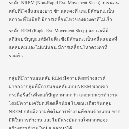
ระดับ NREM
(Non-Rapid Eye Movement Sleep) การนอน
หลับที่มีคลื่นสมองยาว ช้า และคงที่ และมีลักษณะเป็น
สภาวะที่ไม่มีสติ มีการเคลื่อนไหวของดวงตาที่ไม่เร็ว
ระดับ REM (Rapid Eye Movement Sleep) สภาวะที่มี
สติสัมปชัญญะแต่ยังไม่ตื่น ซึ่งมีลักษณะเป็นคลื่นสมองที่
แหลมคมและไม่แน่นอน มีการเคลื่อนไหวดวงตาที่
รวดเร็ว
กลุ่มที่มีการนอนหลับ REM มีความคิดสร้างสรรค์
มากกว่ากลุ่มที่มีการนอนหลับแบบ NREM พวกเขา
กระตือรือร้นที่จะแก้ปัญหามากกว่า และพวกเขาทำงาน
โดยมีความเครียดเพียงเล็กน้อย ในขณะเดียวกันกลุ่ม
NREM กลับมีความคิดในการทำงานที่ค่อนข้างแบน ขาด
มิติในการทำงาน และไม่มีแรงบันดาลใจมากพอจะ
สร้างสรรค์งานใหม่ ๆ ออกมาได้