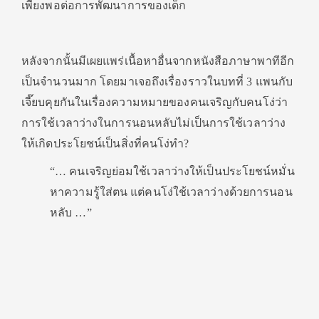
เพียงพอต่อการพัฒนาการของเด็ก
หลังจากนั้นมีเผยแพร่เนื้อหาอื่นจากหนังสือภาษาพาทีอีก
เป็นจำนวนมาก โดยมาเจอถึงเรื่องราวในบทที่ 3 แพนกับ
เจี๊ยบคุยกันในเรื่องความหมายของคนเจริญกับคนโง่ว่า
การใช้เวลาว่างในการนอนหลับไม่เป็นการใช้เวลาว่าง
ให้เกิดประโยชน์เป็นสิ่งที่คนโง่ทำ?
“… คนเจริญย่อมใช้เวลาว่างให้เป็นประโยชน์หมั่น
หาความรู้ใส่ตน แต่คนโง่ใช้เวลาว่างด้วยการนอน
หลับ …”