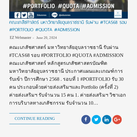
คณะเภสัชศาสตร์ มหาวิทยาลัยอุบลราชธานี รับผ่าน #TCAS68 รอบ
#PORTFOLIO #QUOTA #ADMISSION
EZ Webmaster
June 20, 2024
คณะเภสัชศาสตร์ มหาวิทยาลัยอุบลราชธานี รับผ่าน
#TCAS68 รอบ #PORTFOLIO #QUOTA #ADMISSION
คณะเภสัชศาสตร์ หลักสูตรเภสัชศาสตรบัณฑิต
มหาวิทยาลัยอุบลราชธานี ประกาศแผนและเกณฑ์การ
รับเข้า ปีการศึกษา 2568 . รอบที่ 1 #PORTFOLIO รับ 30
คน ประกอบด้วยค่ายส่งเสริมฯและPortfolio (ครั้งที่ 2)
ค่ายส่งเสริมฯ รับจำนวน 15 คน 1. ค่ายส่งเสริมฯ วิชาเอก
การบริบาลทางเภสัชกรรม รับจำนวน 10…
CONTINUE READING