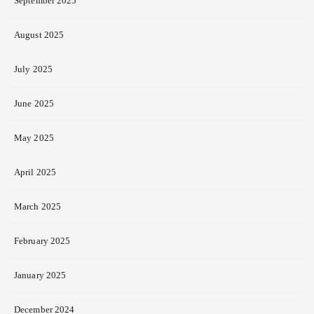
September 2025
August 2025
July 2025
June 2025
May 2025
April 2025
March 2025
February 2025
January 2025
December 2024