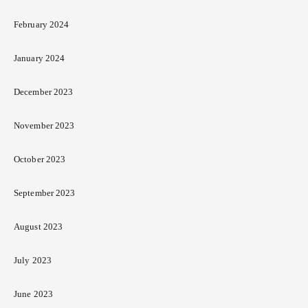
February 2024
January 2024
December 2023
November 2023
October 2023
September 2023
August 2023
July 2023
June 2023