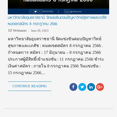
มหาวิทยาลัยอุบลราชธานี จัดแข่งขันตอบปัญหาวิทย์สุขภาพและเภสัช :
หมดเขตสมัคร 8 กรกฎาคม 2566
EZ Webmaster
June 20, 2023
มหาวิทยาลัยอุบลราชธานี จัดแข่งขันตอบปัญหาวิทย์
สุขภาพและเภสัช : หมดเขตสมัคร 8 กรกฎาคม 2566 .
กำหนดการ สมัคร : 17 มิถุนายน – 8 กรกฎาคม 2566
ประกาศผู้มีสิทธิ์เข้าแข่งขัน : 11 กรกฎาคม 2566 ชำระ
เงินค่าสมัคร : ภายใน 8 กรกฎาคม 2566 วันแข่งขัน :
15 กรกฎาคม 2566…
CONTINUE READING