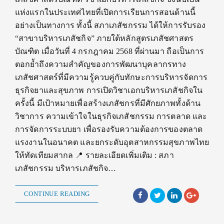
แห่งแรกในประเทศไทยที่เปิดการเรียนการสอนด้านนี้
อย่างเป็นทางการ ทั้งนี้ สภาเภสัชกรรม ได้ให้การรับรอง
“สาขาบริหารเภสัชกิจ” ภายใต้หลักสูตรเภสัชศาสตร
บัณฑิต เมื่อวันที่ 4 กรกฎาคม 2568 ที่ผ่านมา ถือเป็นการ
ตอกย้ำถึงความสำคัญของการพัฒนาบุคลากรทาง
เภสัชศาสตร์ที่มีความรู้ควบคู่กับทักษะการบริหารจัดการ
ธุรกิจยาและสุขภาพ การเปิดวิชาเอกบริหารเภสัชกิจใน
ครั้งนี้ มีเป้าหมายเพื่อสร้างเภสัชกรที่มีศักยภาพทั้งด้าน
วิชาการ ความเข้าใจในธุรกิจเภสัชกรรม การตลาด และ
การจัดการระบบยา เพื่อรองรับความต้องการของตลาด
แรงงานในอนาคต และยกระดับอุตสาหกรรมสุขภาพไทย
ให้ทัดเทียมสากล 📍 รายละเอียดเพิ่มเติม : สภา
เภสัชกรรม บริหารเภสัชกิจ…
CONTINUE READING