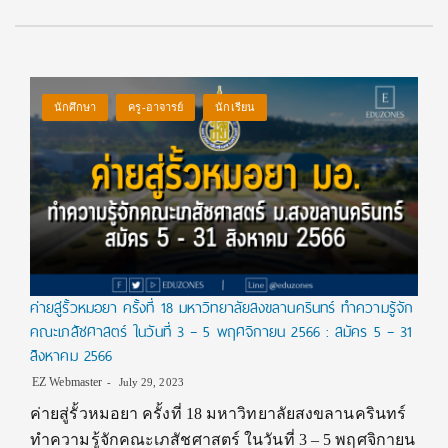
นักศึกษา
ครู-อาจารย์
นักเรียน
ค่ายสู่รั้วหมอยา ครั้งที่ 18 มหาวิทยาลัยสงขลานครินทร์ ทำความรู้จัก
คณะเภสัชศาสตร์ ในวันที่ 3 – 5 พฤศจิกายน 2566 : สมัคร 5 – 31
สิงหาคม 2566
EZ Webmaster
July 29, 2023
ค่ายสู่รั้วหมอยา ครั้งที่ 18 มหาวิทยาลัยสงขลานครินทร์
ทำความรู้จักคณะเภสัชศาสตร์ ในวันที่ 3 – 5 พฤศจิกายน