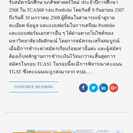
รับสมัครนักศึกษาเภสัชศาสตร์ใหม่ ประจำปีการศึกษา
2568 ใน TCAS68 รอบ Portfolio โดยวันที่ 9 กันยายน 2567
ถึงวันที่ 10 มกราคม 2568 ผู้ที่สนใจสามารถเข้าดูราย
ละเอียด ข้อมูล และแบบฟอร์มในการเตรียม Portfolio
และแบบฟอร์มเอกสารอื่น ๆ ได้ผ่านทางเว็บไซต์ของ
มหาวิทยาลัยวลัยลักษณ์ โดยการสมัครจะเสร็จสมบูรณ์
เมื่อมีการชำระค่าสมัครเรียบร้อยเท่านั้นค่ะ และผู้สมัคร
ต้องเก็บหลักฐานการชำระเงินไว้จนกว่าจะสิ้นสุดการ
สมัครในรอบ TCAS1 ในรอบนี้จะมีการพิจารณาคะแนน
TGAT ซึ่งคะแนนจะถูกส่งมาจาก ทปอ.…
CONTINUE READING