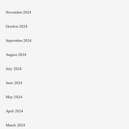
November 2024
October 2024
September 2024
August 2024
July 2024
June 2024
May 2024
April 2024
March 2024