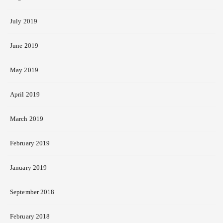
July 2019
June 2019
May 2019
April 2019
March 2019
February 2019
January 2019
September 2018
February 2018