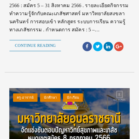
2566 : สมัคร 5 – 31 สิงหาคม 2566 . รายละเอียดกิจกรรม
ทำความรู้จักกับคณะเภสัชศาสตร์ มหาวิทยาลัยสงขลา
นครินทร์ การสอบเข้า หลักสูตร ระบบการเรียน ความรู้
ทางเภสัชกรรม . กำหนดการ สมัคร : 5 –…
CONTINUE READING
ครู-อาจารย์
นักศึกษา
นักเรียน