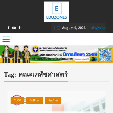
August 9, 2026
|
เข้าสู่ระบบ
Toggle navigation
Tag:
คณะเภสัชศาสตร์
BLOG
นักศึกษา
นักเรียน