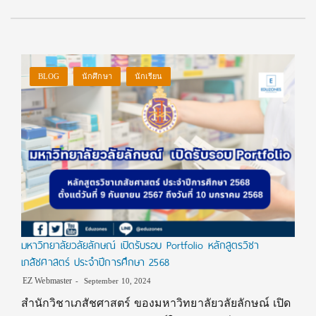
BLOG
นักศึกษา
นักเรียน
มหาวิทยาลัยวลัยลักษณ์ เปิดรับรอบ Portfolio หลักสูตรวิชา
เภสัชศาสตร์ ประจำปีการศึกษา 2568
EZ Webmaster
September 10, 2024
สำนักวิชาเภสัชศาสตร์ ของมหาวิทยาลัยวลัยลักษณ์ เปิด