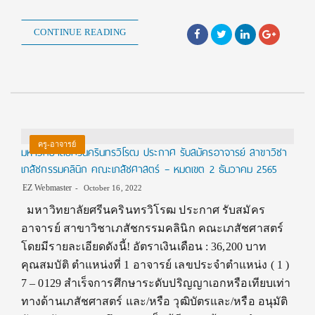
CONTINUE READING
ครู-อาจารย์
มหาวิทยาลัยศรีนครินทรวิโรฒ ประกาศ รับสมัครอาจารย์ สาขาวิชา
เภสัชกรรมคลินิก คณะเภสัชศาสตร์ – หมดเขต 2 ธันวาคม 2565
EZ Webmaster
October 16, 2022
มหาวิทยาลัยศรีนครินทรวิโรฒ ประกาศ รับสมัคร
อาจารย์ สาขาวิชาเภสัชกรรมคลินิก คณะเภสัชศาสตร์
โดยมีรายละเอียดดังนี้! อัตราเงินเดือน : 36,200 บาท
คุณสมบัติ ตำแหน่งที่ 1 อาจารย์ เลขประจำตำแหน่ง ( 1 )
7 – 0129 สำเร็จการศึกษาระดับปริญญาเอกหรือเทียบเท่า
ทางด้านเภสัชศาสตร์ และ/หรือ วุฒิบัตรและ/หรือ อนุมัติ