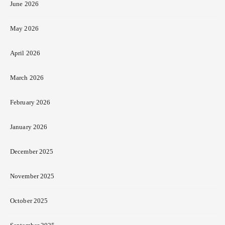
June 2026
May 2026
April 2026
March 2026
February 2026
January 2026
December 2025
November 2025
October 2025