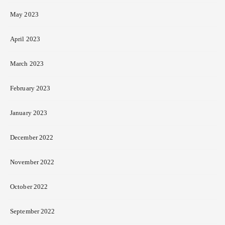
May 2023
April 2023
March 2023
February 2023
January 2023
December 2022
November 2022
October 2022
September 2022