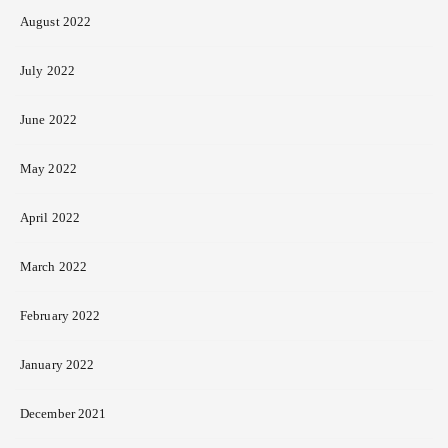
August 2022
July 2022
June 2022
May 2022
April 2022
March 2022
February 2022
January 2022
December 2021