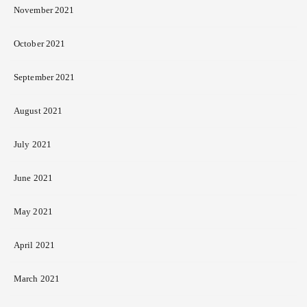
November 2021
October 2021
September 2021
August 2021
July 2021
June 2021
May 2021
April 2021
March 2021