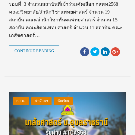
รอบที่ 3 จำนวนสถาบันที่เข้าร่วมคัดเลือก กสพท2568
คณะ/วิทยาลัย/สำนักวิชาแพทยศาสตร์ จำนวน 19
สถาบัน คณะ/สำนักวิชาทันตแพทยศาสตร์ จำนวน 15
สถาบัน คณะสัตวแพทยศาสตร์ จำนวน 11 สถาบัน คณะ
เภสัชศาสตร์…
CONTINUE READING
BLOG
นักศึกษา
นักเรียน