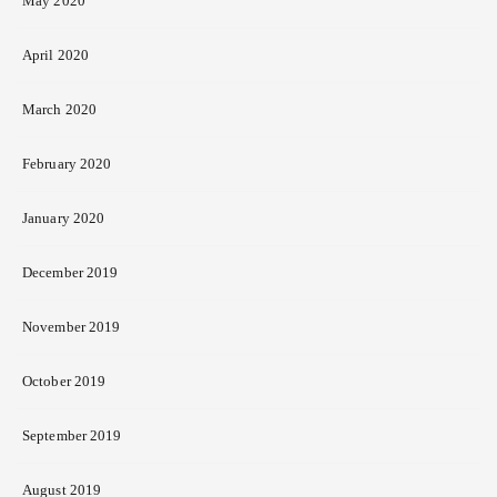
May 2020
April 2020
March 2020
February 2020
January 2020
December 2019
November 2019
October 2019
September 2019
August 2019