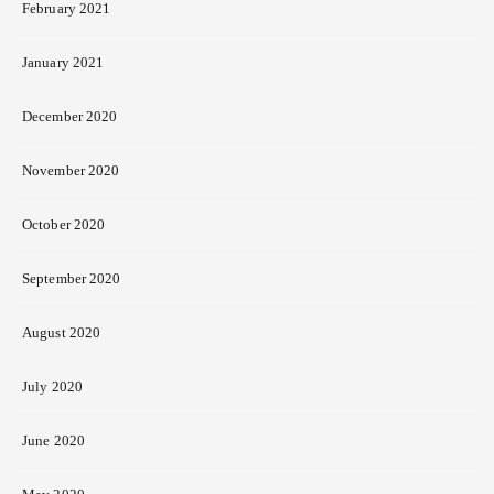
February 2021
January 2021
December 2020
November 2020
October 2020
September 2020
August 2020
July 2020
June 2020