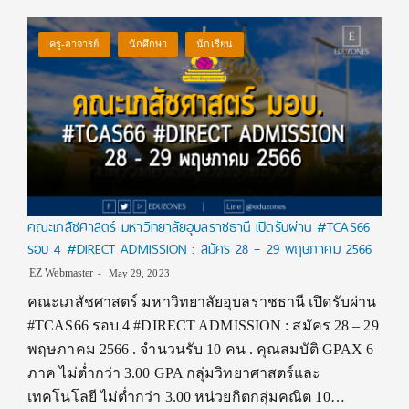
ครู-อาจารย์
นักศึกษา
นักเรียน
คณะเภสัชศาสตร์ มหาวิทยาลัยอุบลราชธานี เปิดรับผ่าน #TCAS66
รอบ 4 #DIRECT ADMISSION : สมัคร 28 – 29 พฤษภาคม 2566
EZ Webmaster
May 29, 2023
คณะเภสัชศาสตร์ มหาวิทยาลัยอุบลราชธานี เปิดรับผ่าน
#TCAS66 รอบ 4 #DIRECT ADMISSION : สมัคร 28 – 29
พฤษภาคม 2566 . จำนวนรับ 10 คน . คุณสมบัติ GPAX 6
ภาค ไม่ต่ำกว่า 3.00 GPA กลุ่มวิทยาศาสตร์และ
เทคโนโลยี ไม่ต่ำกว่า 3.00 หน่วยกิตกลุ่มคณิต 10…