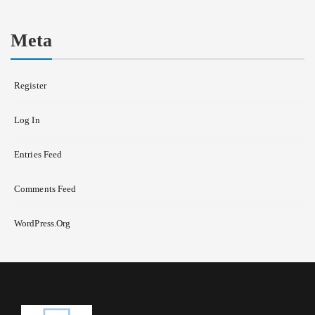
Meta
Register
Log In
Entries Feed
Comments Feed
WordPress.org