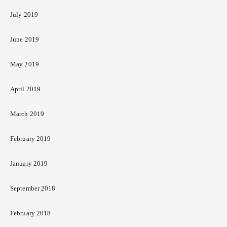
July 2019
June 2019
May 2019
April 2019
March 2019
February 2019
January 2019
September 2018
February 2018