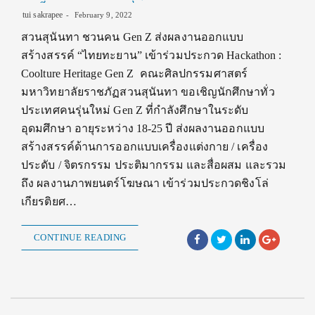
tui sakrapee
February 9, 2022
สวนสุนันทา ชวนคน Gen Z ส่งผลงานออกแบบ
สร้างสรรค์ “ไทยทะยาน” เข้าร่วมประกวด Hackathon :
Coolture Heritage Gen Z คณะศิลปกรรมศาสตร์
มหาวิทยาลัยราชภัฏสวนสุนันทา ขอเชิญนักศึกษาทั่ว
ประเทศคนรุ่นใหม่ Gen Z ที่กำลังศึกษาในระดับ
อุดมศึกษา อายุระหว่าง 18-25 ปี ส่งผลงานออกแบบ
สร้างสรรค์ด้านการออกแบบเครื่องแต่งกาย / เครื่อง
ประดับ / จิตรกรรม ประติมากรรม และสื่อผสม และรวม
ถึง ผลงานภาพยนตร์โฆษณา เข้าร่วมประกวดชิงโล่
เกียรติยศ…
CONTINUE READING