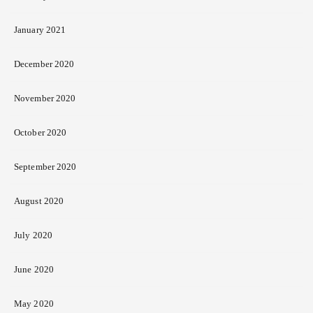
January 2021
December 2020
November 2020
October 2020
September 2020
August 2020
July 2020
June 2020
May 2020