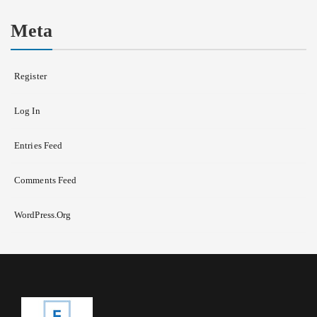
Meta
Register
Log In
Entries Feed
Comments Feed
WordPress.org