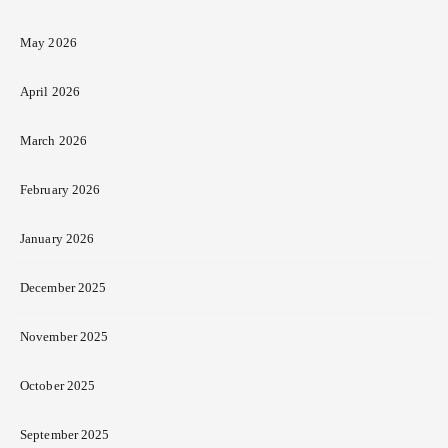
May 2026
April 2026
March 2026
February 2026
January 2026
December 2025
November 2025
October 2025
September 2025