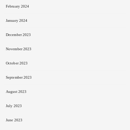
February 2024
January 2024
December 2023
November 2023
October 2023
September 2023
August 2023
July 2023
June 2023