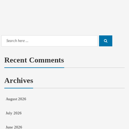
Search
Search
for:
Recent Comments
Archives
August 2026
July 2026
June 2026