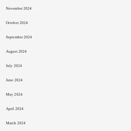
November 2024
October 2024
September 2024
August 2024
July 2024
June 2024
May 2024
April 2024
March 2024