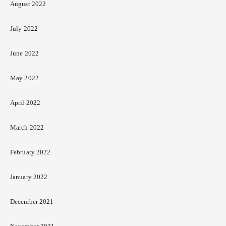
August 2022
July 2022
June 2022
May 2022
April 2022
March 2022
February 2022
January 2022
December 2021