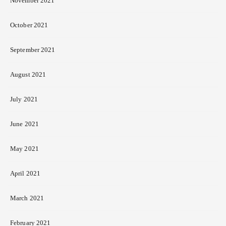
November 2021
October 2021
September 2021
August 2021
July 2021
June 2021
May 2021
April 2021
March 2021
February 2021