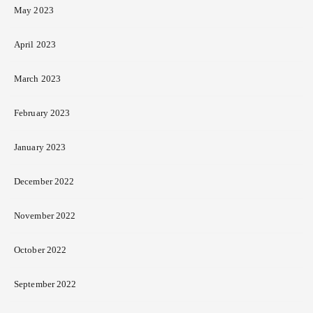
May 2023
April 2023
March 2023
February 2023
January 2023
December 2022
November 2022
October 2022
September 2022