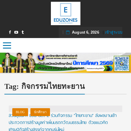
August 6, 2026
|
เข้าสู่ระบบ
Toggle navigation
Tag:
กิจกรรมไทยทะยาน
BLOG
นักศึกษา
สวนสุนันทา ชวน Gen Z ร่วมกิจกรรม “ไทยทะยาน” ส่งผลงานเข้า
ประกวดการสร้างมูลค่าเพิ่มมรดกวัฒนธรรมไทย ด้วยแนวคิด
เศรษฐกิจสร้างสรรค์จากคนรุ่นใหม่