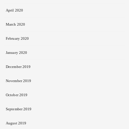
April 2020
March 2020
February 2020
January 2020
December 2019
November 2019
October 2019
September 2019
August 2019