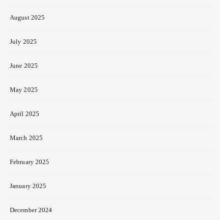
August 2025
July 2025
June 2025
May 2025
April 2025
March 2025
February 2025
January 2025
December 2024