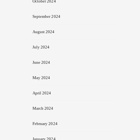
October 2024
September 2024
August 2024
July 2024
June 2024
May 2024
April 2024
March 2024
February 2024
January 2024