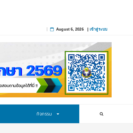
August 6, 2026
|
เข้าสู่ระบบ
Skip
to
content
กิจกรรม