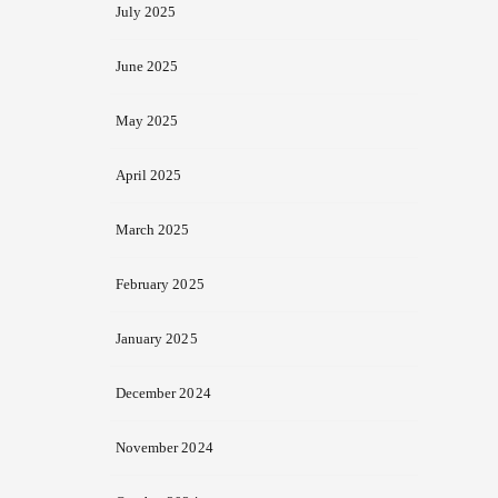
July 2025
June 2025
May 2025
April 2025
March 2025
February 2025
January 2025
December 2024
November 2024