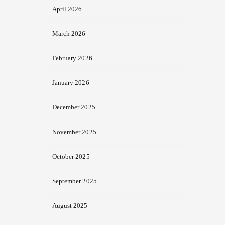
April 2026
March 2026
February 2026
January 2026
December 2025
November 2025
October 2025
September 2025
August 2025