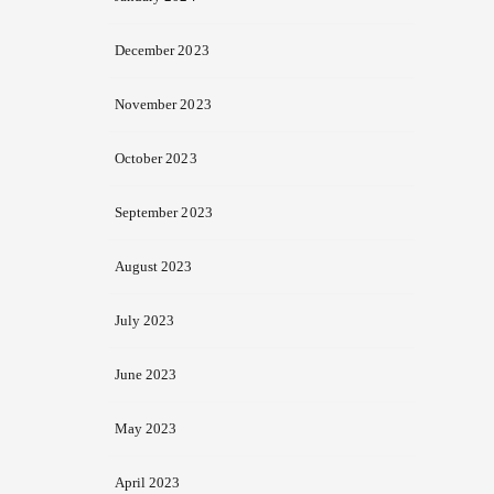
December 2023
November 2023
October 2023
September 2023
August 2023
July 2023
June 2023
May 2023
April 2023