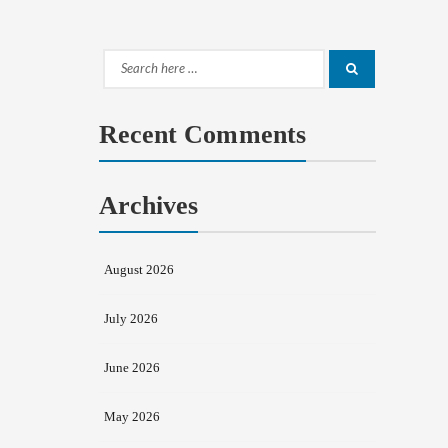
Search
Search
for:
Recent Comments
Archives
August 2026
July 2026
June 2026
May 2026