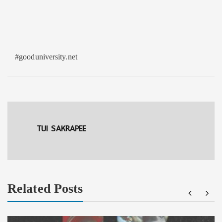
#gooduniversity.net
TUI SAKRAPEE
Related Posts