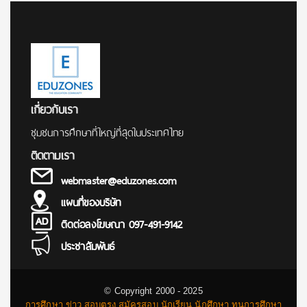
เกี่ยวกับเรา
ชุมชนการศึกษาที่ใหญ่ที่สุดในประเทศไทย
ติดตามเรา
webmaster@eduzones.com
แผนที่ของบริษัท
ติดต่อลงโฆษณา 097-491-9142
ประชาสัมพันธ์
© Copyright 2000 - 2025
การศึกษา ข่าว สอบตรง สมัครสอบ นักเรียน นักศึกษา ทุนการศึกษา