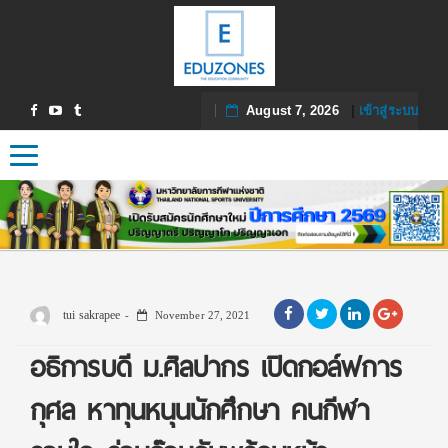
August 7, 2026
|
เข้าสู่ระบบ
Toggle navigation
tui sakrapee
November 27, 2021
อธิการบดี ม.ศิลปากร เปิดกอล์ฟการ
กุศล หาทุนหนุนนักศึกษา คนกีฬา