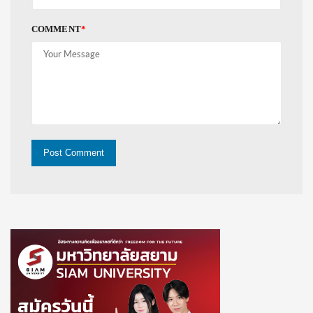
COMMENT
*