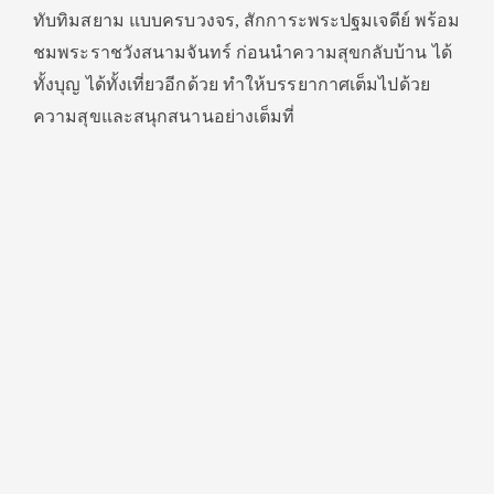
ทับทิมสยาม แบบครบวงจร, สักการะพระปฐมเจดีย์ พร้อม
ชมพระราชวังสนามจันทร์ ก่อนนำความสุขกลับบ้าน ได้
ทั้งบุญ ได้ทั้งเที่ยวอีกด้วย ทำให้บรรยากาศเต็มไปด้วย
ความสุขและสนุกสนานอย่างเต็มที่