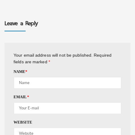
Leave a Reply
Your email address will not be published.
Required
fields are marked
*
NAME
*
EMAIL
*
WEBSITE