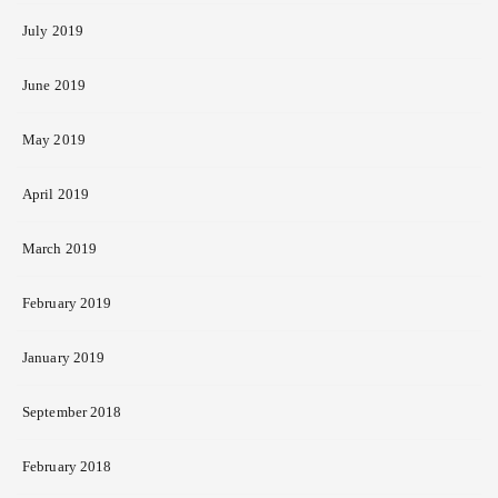
July 2019
June 2019
May 2019
April 2019
March 2019
February 2019
January 2019
September 2018
February 2018