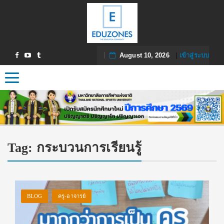
August 10, 2026
|
เข้าสู่ระบบ
Toggle navigation
Tag:
กระบวนการเรียนรู้
BLOG
ครู-อาจารย์