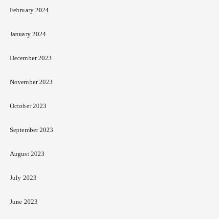
February 2024
January 2024
December 2023
November 2023
October 2023
September 2023
August 2023
July 2023
June 2023