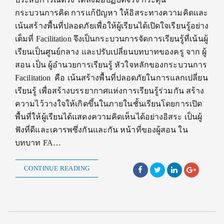
กระบวนการคิด การแก้ปัญหา ให้อิสระทางความคิดและ
เน้นสร้างพื้นที่ปลอดภัยเพื่อให้ผู้เรียนได้เปิดใจเรียนรู้อย่าง
เต็มที่ Facilitation จึงเป็นกระบวนการจัดการเรียนรู้ที่เน้นผู้
เรียนเป็นศูนย์กลาง และปรับเปลี่ยนบทบาทของครู จาก ผู้
สอน เป็น ผู้อำนวยการเรียนรู้ หัวใจหลักของกระบวนการ
Facilitation คือ เน้นสร้างพื้นที่ปลอดภัยในการแลกเปลี่ยน
เรียนรู้ เพื่อสร้างบรรยากาศแห่งการเรียนรู้ร่วมกัน สร้าง
ความไว้วางใจให้เกิดขึ้นในภายในชั้นเรียนโดยการเปิด
พื้นที่ให้ผู้เรียนได้แสดงความคิดเห็นได้อย่างอิสระ เป็นผู้
ฟังที่ดีและเคารพซึ่งกันและกัน หน้าที่ของผู้สอน ใน
บทบาท FA…
CONTINUE READING