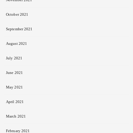
October 2021
September 2021
August 2021
July 2021
June 2021
May 2021
April 2021
March 2021
February 2021