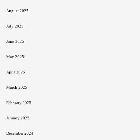
August 2025
July 2025
June 2025
May 2025
April 2025
March 2025
February 2025
January 2025
December 2024