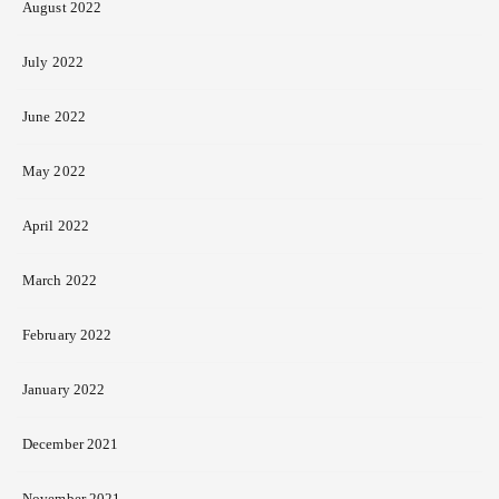
August 2022
July 2022
June 2022
May 2022
April 2022
March 2022
February 2022
January 2022
December 2021
November 2021