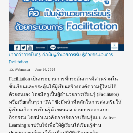
มากกว่าการเป็นครู คือเป็นผู้อำนวยการเรียนรู้ด้วยกระบวนการ
Facilitation
EZ Webmaster
June 14, 2024
Facilitation เป็นกระบวนการที่กระตุ้นการมีส่วนร่วมใน
ชั้นเรียนและกระตุ้นให้ผู้เรียนสร้างองค์ความรู้ใหม่ได้
ด้วยตนเอง โดยมีครูเป็นผู้อำนวยการเรียนรู้ (Facilitator)
หรือเรียกสั้นๆว่า “FA” ซึ่งมีหน้าที่หลักในการส่งเสริมให้
ผู้เรียนเกิดการเรียนรู้ด้วยตนเอง ผ่านการออกแบบ
กิจกรรม โดยนำแนวคิดการจัดการเรียนรู้แบบ Active
Learning มาปรับใช้เพื่อให้ผู้เรียนได้เรียนรู้ผ่าน
ประสบการณ์ตรง ได้ลงมือปฏิบัติจริง กระตุ้น