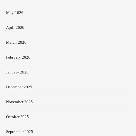
May 2026
April 2026
March 2026
February 2026
January 2026
December 2025
November 2025
October 2025
September 2025