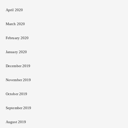
April 2020
March 2020
February 2020
January 2020
December 2019
November 2019
October 2019
September 2019
August 2019