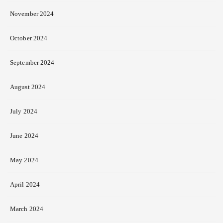
November 2024
October 2024
September 2024
August 2024
July 2024
June 2024
May 2024
April 2024
March 2024