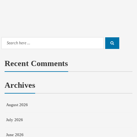
Search
Search
for:
Recent Comments
Archives
August 2026
July 2026
June 2026