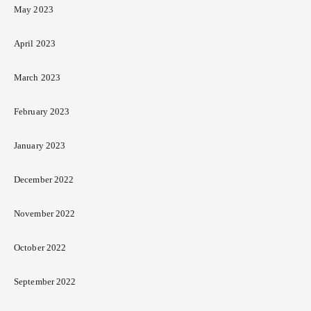
May 2023
April 2023
March 2023
February 2023
January 2023
December 2022
November 2022
October 2022
September 2022