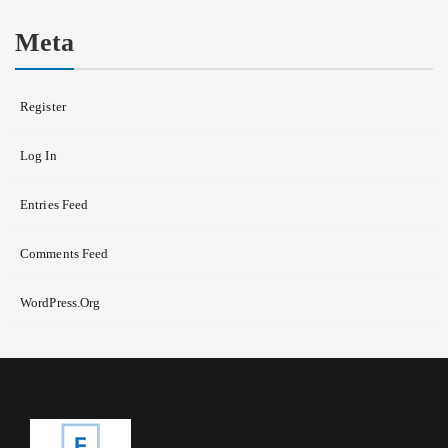
Meta
Register
Log In
Entries Feed
Comments Feed
WordPress.org