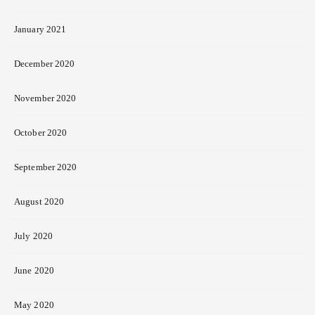
January 2021
December 2020
November 2020
October 2020
September 2020
August 2020
July 2020
June 2020
May 2020