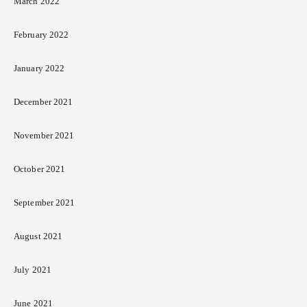
March 2022
February 2022
January 2022
December 2021
November 2021
October 2021
September 2021
August 2021
July 2021
June 2021