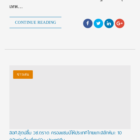
เทพ…
CONTINUE READING
ข่าวเด่น
สอศ.สุดปลื้ม วช.ตราด ครองแชมป์ให้ประเทศไทยแกะสลักหิมะ 10