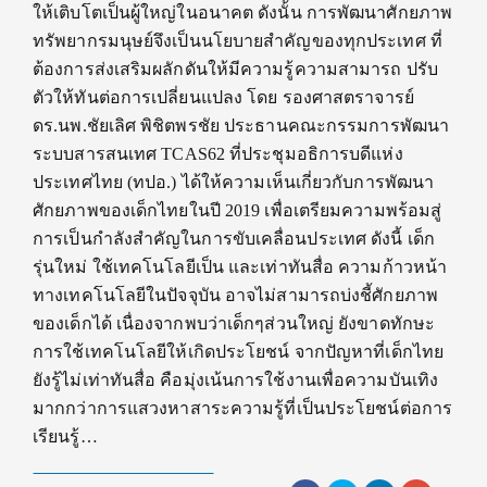
ให้เติบโตเป็นผู้ใหญ่ในอนาคต ดังนั้น การพัฒนาศักยภาพ
ทรัพยากรมนุษย์จึงเป็นนโยบายสำคัญของทุกประเทศ ที่
ต้องการส่งเสริมผลักดันให้มีความรู้ความสามารถ ปรับ
ตัวให้ทันต่อการเปลี่ยนแปลง โดย รองศาสตราจารย์
ดร.นพ.ชัยเลิศ พิชิตพรชัย ประธานคณะกรรมการพัฒนา
ระบบสารสนเทศ TCAS62 ที่ประชุมอธิการบดีแห่ง
ประเทศไทย (ทปอ.) ได้ให้ความเห็นเกี่ยวกับการพัฒนา
ศักยภาพของเด็กไทยในปี 2019 เพื่อเตรียมความพร้อมสู่
การเป็นกำลังสำคัญในการขับเคลื่อนประเทศ ดังนี้ เด็ก
รุ่นใหม่ ใช้เทคโนโลยีเป็น และเท่าทันสื่อ ความก้าวหน้า
ทางเทคโนโลยีในปัจจุบัน อาจไม่สามารถบ่งชี้ศักยภาพ
ของเด็กได้ เนื่องจากพบว่าเด็กๆส่วนใหญ่ ยังขาดทักษะ
การใช้เทคโนโลยีให้เกิดประโยชน์ จากปัญหาที่เด็กไทย
ยังรู้ไม่เท่าทันสื่อ คือมุ่งเน้นการใช้งานเพื่อความบันเทิง
มากกว่าการแสวงหาสาระความรู้ที่เป็นประโยชน์ต่อการ
เรียนรู้…