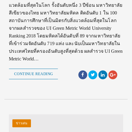
แวดล้อมที่สุดในโลก รั้งอันดับหนึ่ง 3 ปีซ้อน มหาวิทยาลัย
สีเขียวของไทย มหาวิทยาลัยมหิดล ติดอันดับ 1 ใน 100
สถาบันการศึกษาที่เป็นมิตรกับสิ่งแวดล้อมที่สุดในโลก
จากผลสำรวจของ UI Green Metric World University
Ranking 2018 โดยมหิดลได้อันดับที่ 89 จากมหาวิทยาลัย
ที่เข้าร่วมจัดอันดับ 719 แห่ง และนับเป็นมหาวิทยาลัยใน
ประเทศไทยที่ครองอันดับสูงที่สุดด้วย ผลสำรวจ UI Green
Metric World…
CONTINUE READING
ข่าวเด่น