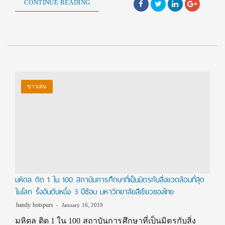
CONTINUE READING
ข่าวเด่น
มหิดล ติด 1 ใน 100 สถาบันการศึกษาที่เป็นมิตรกับสิ่งแวดล้อมที่สุด
ในโลก รั้งอันดับหนึ่ง 3 ปีซ้อน มหาวิทยาลัยสีเขียวของไทย
handy hotspurs
January 16, 2019
มหิดล ติด 1 ใน 100 สถาบันการศึกษาที่เป็นมิตรกับสิ่ง