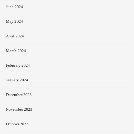
June 2024
May 2024
April 2024
March 2024
February 2024
January 2024
December 2023
November 2023
October 2023