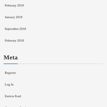
February 2019
January 2019
September 2018
February 2018
Meta
Register
Log In
Entries Feed