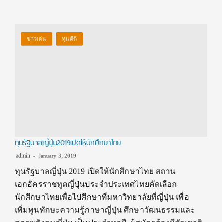
ข่าวเด่น
ทุนดีดี
ทุนรัฐบาลญี่ปุ่น2019เปิดให้นักศึกษาไทย
admin
January 3, 2019
ทุนรัฐบาลญี่ปุ่น 2019 เปิดให้นักศึกษาไทย สถาน
เอกอัครราชทูตญี่ปุ่นประจำประเทศไทยคัดเลือก
นักศึกษาไทยเพื่อไปศึกษาที่มหาวิทยาลัยที่ญี่ปุ่น เพื่อ
เพิ่มพูนทักษะความรู้ภาษาญี่ปุ่น ศึกษาวัฒนธรรมและ