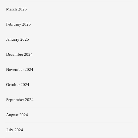
March 2025
February 2025
January 2025
December 2024
November 2024
October 2024
September 2024
August 2024
July 2024