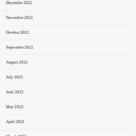
December 2022
November 2022
October 2022
September 2022
August 2022
July 2022
June 2022
May 2022
April 2022