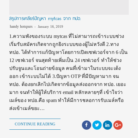
สรุปการเคลียร์ปัญหา mytcas จาก ทปอ.
handy hotspurs
January 16, 2019
1.ความพังของระบบ mytcas ที่ไม่สามารถเข้าระบบช่วง
เริ่มรับสมัครเกิดจากถูกยิงระบบของผู้ไม่หวังดี 2.ทาง
ทปอ. ได้ทำการแก้ปัญหาโดยการเปิดเซฟเวอร์จาก 6 เป็น
12 เซฟเวอร์ จนสุดท้ายเพิ่มเป็น 24 เซฟเวอร์ ทำให้ช่วง
ปรับจูนและโอนถ่ายข้อมูล คนที่เข้ามาในระบบจะเด้ง
ออก เข้าระบบไม่ได้ 3.ปัญหา OTP ที่มีปัญหามาก จน
ทปอ. ต้องยกเลิกไปเกิดจากข้อมูลส่งออกจาก ทปอ. เยอะ
มาก จนทำให้ผู้ให้บริการ email หลักหลายๆที่ เข้าใจว่า
เมล์ของ ทปอ.คือ spam ทำให้มีการชลอการรับเมล์หรือ
ส่งเข้าเมล์ขยะ…
CONTINUE READING