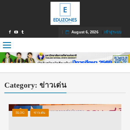
August 6, 2026
|
เข้าสู่ระบบ
Toggle navigation
Category:
ข่าวเด่น
BLOG
ข่าวเด่น