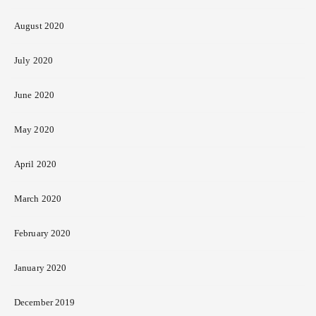
August 2020
July 2020
June 2020
May 2020
April 2020
March 2020
February 2020
January 2020
December 2019