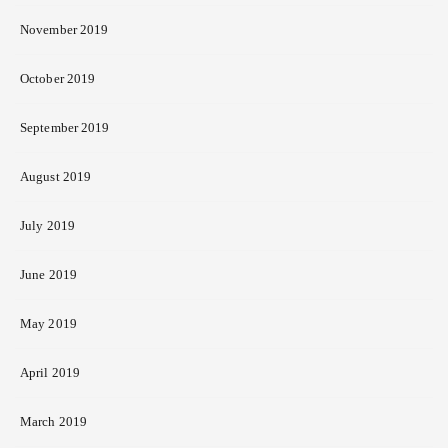
November 2019
October 2019
September 2019
August 2019
July 2019
June 2019
May 2019
April 2019
March 2019