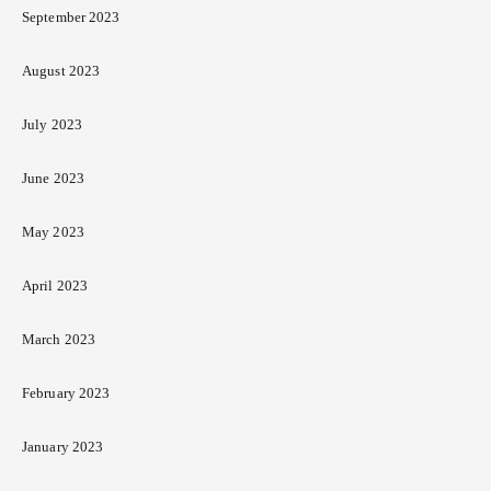
September 2023
August 2023
July 2023
June 2023
May 2023
April 2023
March 2023
February 2023
January 2023