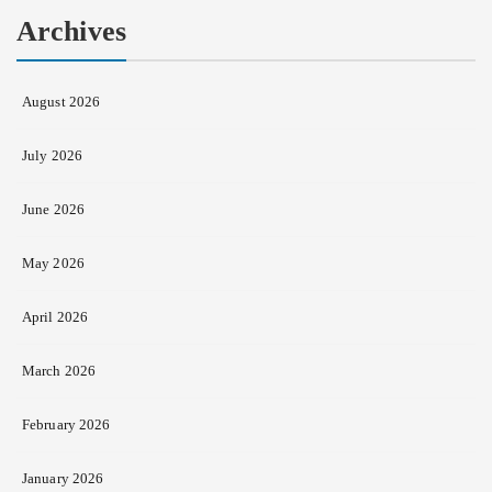
Archives
August 2026
July 2026
June 2026
May 2026
April 2026
March 2026
February 2026
January 2026