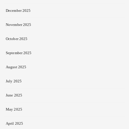
December 2025
November 2025
October 2025
September 2025
August 2025
July 2025
June 2025
May 2025
April 2025