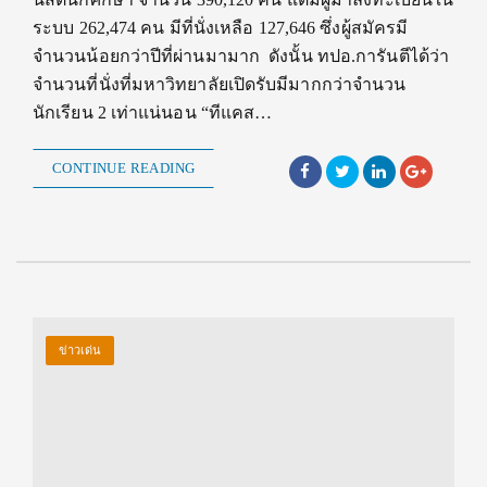
ระบบ 262,474 คน มีที่นั่งเหลือ 127,646 ซึ่งผู้สมัครมี
จำนวนน้อยกว่าปีที่ผ่านมามาก ดังนั้น ทปอ.การันตีได้ว่า
จำนวนที่นั่งที่มหาวิทยาลัยเปิดรับมีมากกว่าจำนวน
นักเรียน 2 เท่าแน่นอน “ทีแคส…
CONTINUE READING
ข่าวเด่น