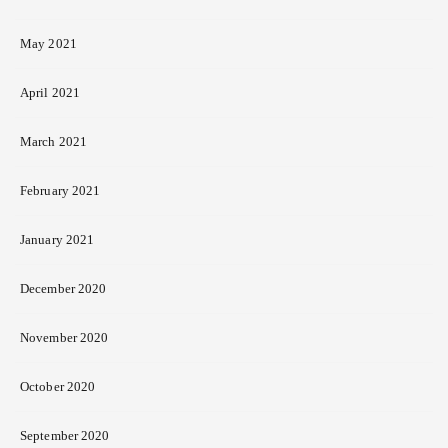
May 2021
April 2021
March 2021
February 2021
January 2021
December 2020
November 2020
October 2020
September 2020