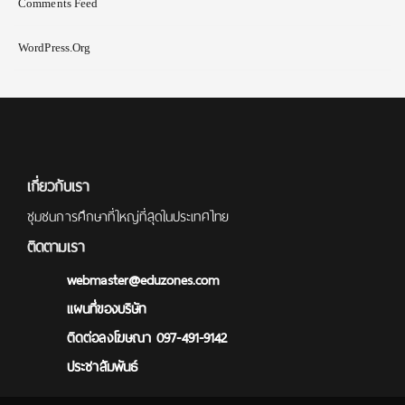
Comments Feed
WordPress.org
เกี่ยวกับเรา
ชุมชนการศึกษาที่ใหญ่ที่สุดในประเทศไทย
ติดตามเรา
webmaster@eduzones.com
แผนที่ของบริษัท
ติดต่อลงโฆษณา 097-491-9142
ประชาสัมพันธ์