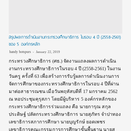
สรุปผลการดำเนินงานกระทรวงศึกษาธิการ ในรอบ 4 ปี (2558-2561)
ของ 5 องค์กรหลัก
handy hotspurs
January 22, 2019
กระทรวงศึกษาธิการ (ศธ.) จัดงานแถลงผลการดำเนิน
งานกระทรวงศึกษาธิการในรอบ 4 ปี (2558-2561) ในงาน
วันครู ครั้งที่ 63 เพื่อสร้างการรับรู้ผลการดำเนินงานการ
จัดการศึกษาของกระทรวงศึกษาธิการในรอบ 4 ปีที่ผ่าน
มาต่อสาธารณชน เมื่อวันพฤหัสบดีที่ 17 มกราคม 2562
ณ หอประชุมคุรุสภา โดยมีผู้บริหาร 5 องค์กรหลักของ
กระทรวงศึกษาธิการร่วมแถลง คือ นายการุณ สกุล
ประดิษฐ์ ปลัดกระทรวงศึกษาธิการ นายสุภัทร จำปาทอง
เลขาธิการสภาการศึกษา นายบุญรักษ์ ยอดเพชร
เลขาธิการคณะกรรมการการศึกษาขั้นพื้นฐาน นายสุ