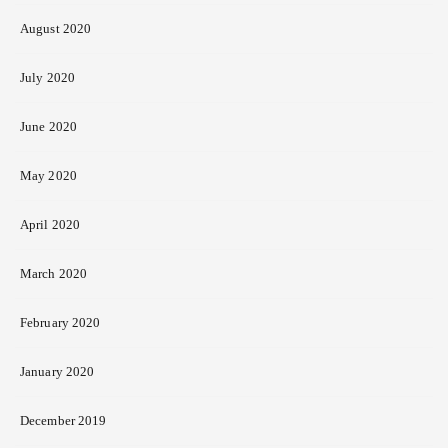
August 2020
July 2020
June 2020
May 2020
April 2020
March 2020
February 2020
January 2020
December 2019