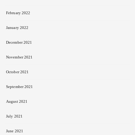
February 2022
January 2022
December 2021
November 2021
October 2021
September 2021
August 2021
July 2021
June 2021