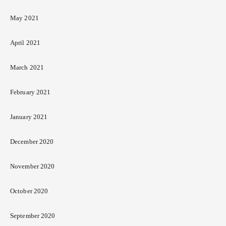
May 2021
April 2021
March 2021
February 2021
January 2021
December 2020
November 2020
October 2020
September 2020