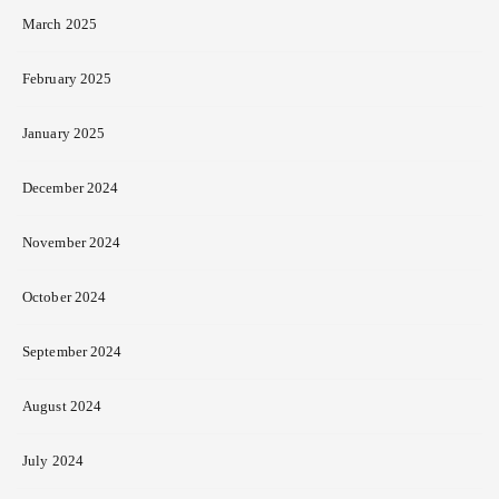
March 2025
February 2025
January 2025
December 2024
November 2024
October 2024
September 2024
August 2024
July 2024