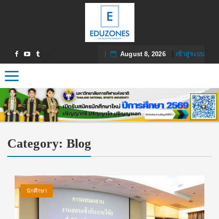
August 8, 2026
|
เข้าสู่ระบบ
Toggle navigation
Category:
Blog
นักศึกษา