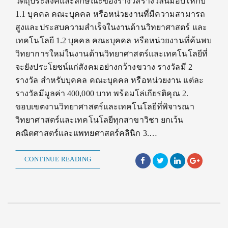
วัตถุประสงค์และลักษณะของรางวัลรางวัลนี้มอบให้กับ
1.1 บุคคล คณะบุคคล หรือหน่วยงานที่มีความสามารถ
สูงและประสบความสำเร็จในงานด้านวิทยาศาสตร์ และ
เทคโนโลยี 1.2 บุคคล คณะบุคคล หรือหน่วยงานที่ค้นพบ
วิทยาการใหม่ในงานด้านวิทยาศาสตร์และเทคโนโลยีที่
จะยังประโยชน์แก่สังคมอย่างกว้างขวาง รางวัลมี 2
รางวัล สำหรับบุคคล คณะบุคคล หรือหน่วยงาน แต่ละ
รางวัลมีมูลค่า 400,000 บาท พร้อมโล่เกียรติคุณ 2.
ขอบเขตงานวิทยาศาสตร์และเทคโนโลยีที่พิจารณา
วิทยาศาสตร์และเทคโนโลยีทุกสาขาวิชา ยกเว้น
คณิตศาสตร์และแพทยศาสตร์คลินิก 3.…
CONTINUE READING