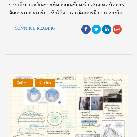
ประเมิน และวิเคราะห์ความเครียด นำเสนอเทคนิคการ
จัดการความเครียด ซึ่งได้แก่ เทคนิคการฝึกการหายใจ…
CONTINUE READING
นักศึกษา
นักเรียน