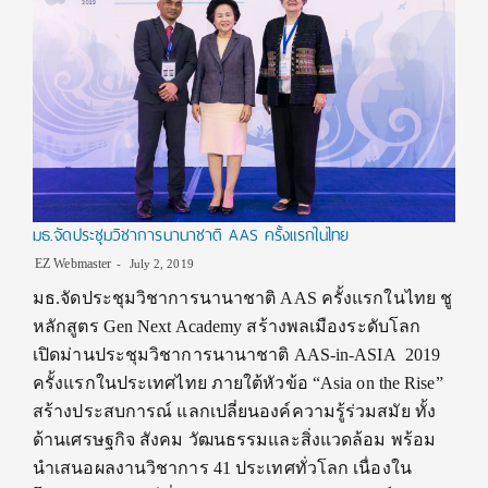
มธ.จัดประชุมวิชาการนานาชาติ AAS ครั้งแรกในไทย
EZ Webmaster
July 2, 2019
มธ.จัดประชุมวิชาการนานาชาติ AAS ครั้งแรกในไทย ชู
หลักสูตร Gen Next Academy สร้างพลเมืองระดับโลก
เปิดม่านประชุมวิชาการนานาชาติ AAS-in-ASIA 2019
ครั้งแรกในประเทศไทย ภายใต้หัวข้อ “Asia on the Rise”
สร้างประสบการณ์ แลกเปลี่ยนองค์ความรู้ร่วมสมัย ทั้ง
ด้านเศรษฐกิจ สังคม วัฒนธรรมและสิ่งแวดล้อม พร้อม
นำเสนอผลงานวิชาการ 41 ประเทศทั่วโลก เนื่องใน