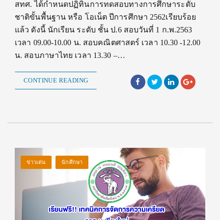
สทศ. ได้กำหนดปฏิทินการทดสอบทางการศึกษาระดับ
ชาติขั้นพื้นฐาน หรือ โอเน็ต ปีการศึกษา 2562เรียบร้อย
แล้ว ดังนี้ นักเรียน ระดับ ชั้น ป.6 สอบวันที่ 1 ก.พ.2563
เวลา 09.00-10.00 น. สอบคณิตศาสตร์ เวลา 10.30 -12.00
น. สอบภาษาไทย เวลา 13.30 –…
CONTINUE READING
ข่าวเด่น
นักศึกษา