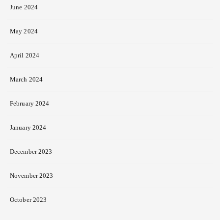
June 2024
May 2024
April 2024
March 2024
February 2024
January 2024
December 2023
November 2023
October 2023