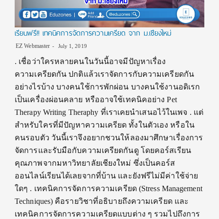
เรียนฟรี!! เทคนิคการจัดการความเครียด จาก ม.เชียงใหม่
EZ Webmaster
July 1, 2019
. เชื่อว่าใครหลายคนในวันนี้อาจมีปัญหาเรื่อง
ความเครียดกัน ปกติแล้วเราจัดการกับความเครียดกัน
อย่างไรบ้าง บางคนใช้การพักผ่อน บางคนใช้งานอดิเรก
เป็นเครื่องผ่อนคลาย หรืออาจใช้เทคนิคอย่าง Pet
Therapy Writing Theraphy ที่เราเคยนำเสนอไว้ในเพจ . แต่
สำหรับใครที่มีปัญหาความเครียด ทั้งในตัวเอง หรือใน
คนรอบตัว วันนี้เราจึงอยากชวนให้ลองมาศึกษาเรื่องการ
จัดการและรับมือกับความเครียดกันดู โดยคอร์สเรียน
คุณภาพจากมหาวิทยาลัยเชียงใหม่ ซึ่งเป็นคอร์ส
ออนไลน์เรียนได้เลยจากที่บ้าน และยังฟรีไม่มีค่าใช้จ่าย
ใดๆ . เทคนิคการจัดการความเครียด (Stress Management
Techniques) คือรายวิชาที่อธิบายถึงความเครียด และ
เทคนิคการจัดการความเครียดแบบต่าง ๆ รวมไปถึงการ