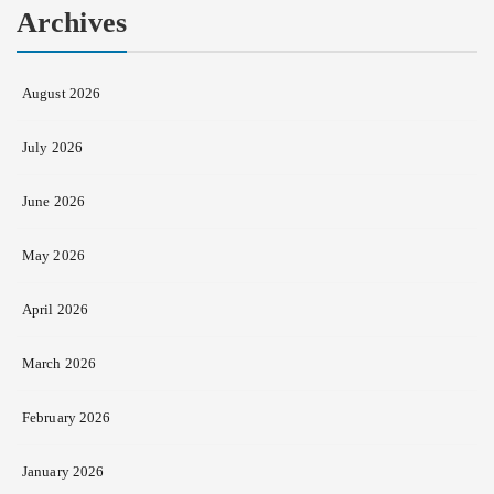
Archives
August 2026
July 2026
June 2026
May 2026
April 2026
March 2026
February 2026
January 2026