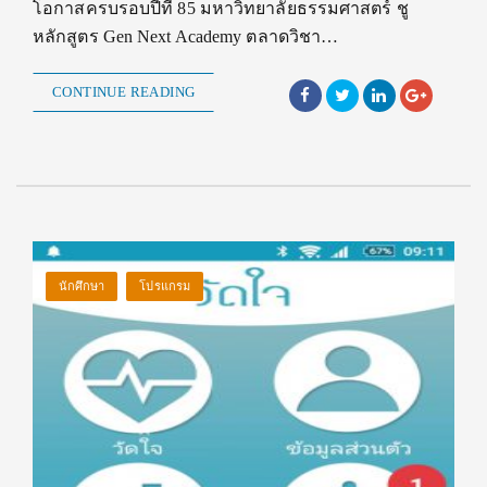
โอกาสครบรอบปีที่ 85 มหาวิทยาลัยธรรมศาสตร์ ชู
หลักสูตร Gen Next Academy ตลาดวิชา…
CONTINUE READING
นักศึกษา
โปรแกรม