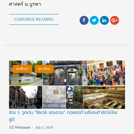
ศาสตร์ ม.บูรพา
CONTINUE READING
นักศึกษา
นักเรียน
ส่อง 5 จุดเด่น “โซแอส ลอนดอน” คอลเลจด้านสังคมศาสตร์เมือง
ผู้ดี
EZ Webmaster
July 1, 2019