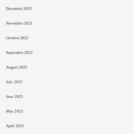
December 2025
November 2025
October 2025
September 2025
August 2025
July 2025
June 2025
May 2025
April 2025