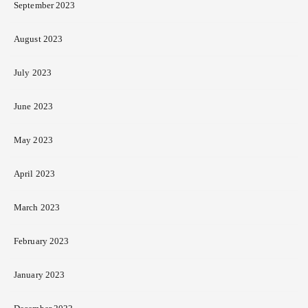
September 2023
August 2023
July 2023
June 2023
May 2023
April 2023
March 2023
February 2023
January 2023