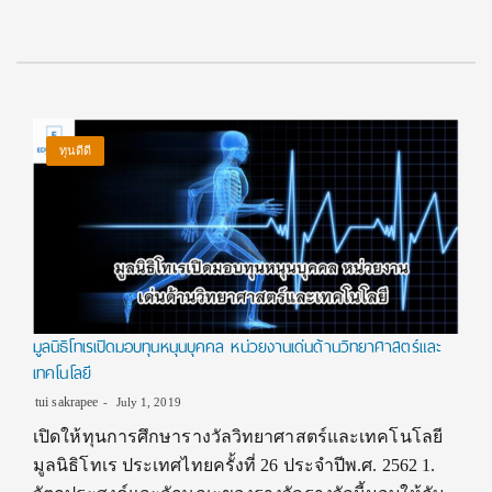
ทุนดีดี
มูลนิธิโทเรเปิดมอบทุนหนุนบุคคล หน่วยงานเด่นด้านวิทยาศาสตร์และ
เทคโนโลยี
tui sakrapee
July 1, 2019
เปิดให้ทุนการศึกษารางวัลวิทยาศาสตร์และเทคโนโลยี
มูลนิธิโทเร ประเทศไทยครั้งที่ 26 ประจำปีพ.ศ. 2562 1.