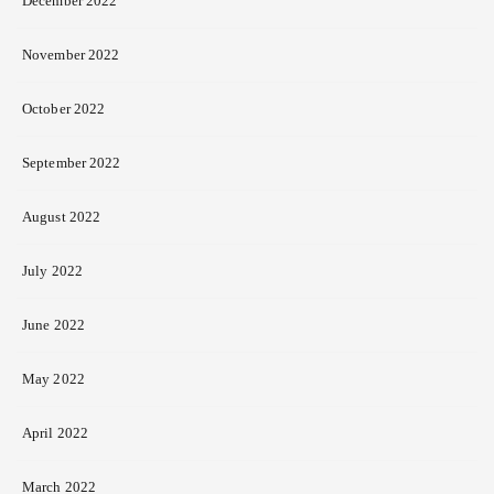
December 2022
November 2022
October 2022
September 2022
August 2022
July 2022
June 2022
May 2022
April 2022
March 2022