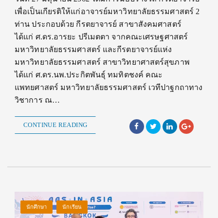
เพื่อเป็นเกียรติให้แก่อาจารย์มหาวิทยาลัยธรรมศาสตร์ 2
ท่าน ประกอบด้วย กีรตยาจารย์ สาขาสังคมศาสตร์
ได้แก่ ศ.ดร.อารยะ ปรีเมตตา จากคณะเศรษฐศาสตร์
มหาวิทยาลัยธรรมศาสตร์ และกีรตยาจารย์แห่ง
มหาวิทยาลัยธรรมศาสตร์ สาขาวิทยาศาสตร์สุขภาพ
ได้แก่ ศ.ดร.นพ.ประกิตพันธุ์ ทมทิตชงค์ คณะ
แพทยศาสตร์ มหาวิทยาลัยธรรมศาสตร์ เวทีปาฐกถาทาง
วิชาการ ณ…
CONTINUE READING
นักศึกษา
นักเรียน