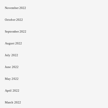
November 2022
October 2022
September 2022
August 2022
July 2022
June 2022
May 2022
April 2022
March 2022