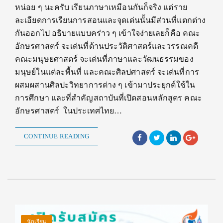
หน่อย ๆ นะครับ เรียนภาษาเหมือนกันก็จริง แต่ราย
ละเอียดการเรียนการสอนและจุดเด่นนั้นมีส่วนที่แตกต่าง
กันออกไป อธิบายแบบคร่าว ๆ เข้าใจง่ายเลยก็คือ คณะ
อักษรศาสตร์ จะเด่นที่ด้านประวัติศาสตร์และวรรณคดี
คณะมนุษยศาสตร์ จะเด่นที่ภาษาและวัฒนธรรมของ
มนุษย์ในแต่ละพื้นที่ และคณะศิลปศาสตร์ จะเด่นที่การ
ผสมผสานศิลปะวิทยาการต่าง ๆ เข้ามาประยุกต์ใช้ใน
การศึกษา และที่สำคัญสถาบันที่เปิดสอนหลักสูตร คณะ
อักษรศาสตร์ ในประเทศไทย…
CONTINUE READING
นักเรียน