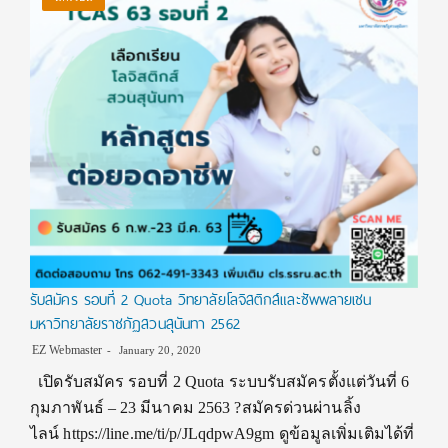
รับสมัคร รอบที่ 2 Quota วิทยาลัยโลจิสติกส์และซัพพลายเชน
มหาวิทยาลัยราชภัฏสวนสุนันทา 2562
EZ Webmaster
January 20, 2020
เปิดรับสมัคร รอบที่ 2 Quota ระบบรับสมัครตั้งแต่วันที่ 6
กุมภาพันธ์ – 23 มีนาคม 2563 ?สมัครด่วนผ่านลิ้ง
ไลน์ https://line.me/ti/p/JLqdpwA9gm ดูข้อมูลเพิ่มเติมได้ที่