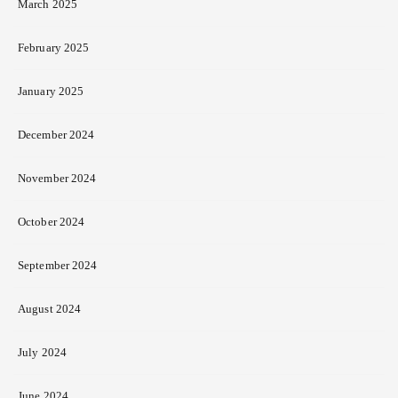
March 2025
February 2025
January 2025
December 2024
November 2024
October 2024
September 2024
August 2024
July 2024
June 2024