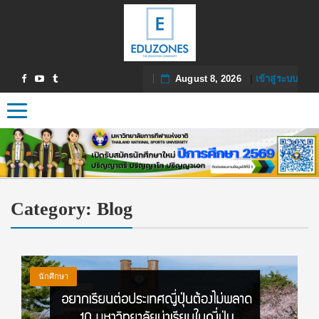
August 8, 2026
|
เข้าสู่ระบบ
Toggle navigation
Category:
Blog
นักศึกษา