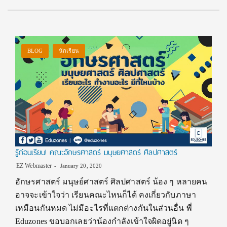
BLOG
นักเรียน
รู้ก่อนเรียน! คณะอักษรศาสตร์ มนุษยศาสตร์ ศิลปศาสตร์
EZ Webmaster
January 20, 2020
อักษรศาสตร์ มนุษย์ศาสตร์ ศิลปศาสตร์ น้อง ๆ หลายคน
อาจจะเข้าใจว่า เรียนคณะไหนก็ได้ คงเกี่ยวกับภาษา
เหมือนกันหมด ไม่มีอะไรที่แตกต่างกันในส่วนอื่น พี่
Eduzones ขอบอกเลยว่าน้องกำลังเข้าใจผิดอยู่นิด ๆ