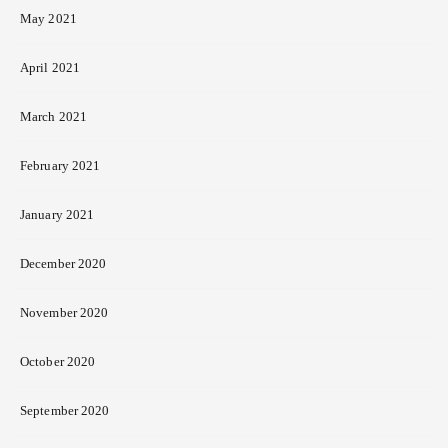
May 2021
April 2021
March 2021
February 2021
January 2021
December 2020
November 2020
October 2020
September 2020