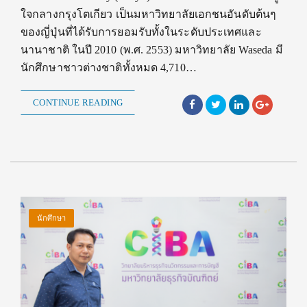
ใจกลางกรุงโตเกียว เป็นมหาวิทยาลัยเอกชนอันดับต้นๆ
ของญี่ปุ่นที่ได้รับการยอมรับทั้งในระดับประเทศและ
นานาชาติ ในปี 2010 (พ.ศ. 2553) มหาวิทยาลัย Waseda มี
นักศึกษาชาวต่างชาติทั้งหมด 4,710…
CONTINUE READING
นักศึกษา