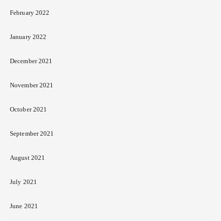
February 2022
January 2022
December 2021
November 2021
October 2021
September 2021
August 2021
July 2021
June 2021