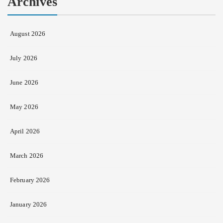
Archives
August 2026
July 2026
June 2026
May 2026
April 2026
March 2026
February 2026
January 2026