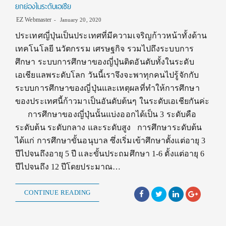
ยกย่องในระดับเอเชีย
EZ Webmaster
January 20, 2020
ประเทศญี่ปุ่นเป็นประเทศที่มีความเจริญก้าวหน้าทั้งด้าน
เทคโนโลยี นวัตกรรม เศรษฐกิจ รวมไปถึงระบบการ
ศึกษา ระบบการศึกษาของญี่ปุ่นติดอันดับทั้งในระดับ
เอเชียแลพระดับโลก วันนี้เราจึงจะพาทุกคนไปรู้จักกับ
ระบบการศึกษาของญี่ปุ่นและเหตุผลที่ทำให้การศึกษา
ของประเทศนี้ก้าวมาเป็นอันดับต้นๆ ในระดับเอเชียกันค่ะ
การศึกษาของญี่ปุ่นนั้นแบ่งออกได้เป็น 3 ระดับคือ
ระดับต้น ระดับกลาง และระดับสูง การศึกษาระดับต้น
ได้แก่ การศึกษาขั้นอนุบาล ซึ่งเริ่มเข้าศึกษาตั้งแต่อายุ 3
ปีไปจนถึงอายุ 5 ปี และขั้นประถมศึกษา 1-6 ตั้งแต่อายุ 6
ปีไปจนถึง 12 ปีโดยประมาณ…
CONTINUE READING