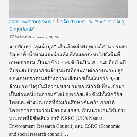
สกสว. เผยความรุดหน้า 2 โปรเจ็ค “Enrich” และ “Star” งานวิจัยกู้
‘วิกฤตภัยแล้ง’
EZ Webmaster
January 20, 2020
จากปัญหา “ลุ่มน้ำมูล” เส้นเลือดสำคัญชาวอีสาน ประสบ
ปัญหาทั้งน้ำท่วมและน้ำแล้ง ที่ส่งผลกระทบไปยังพื้นที่
เกษตรกรรม เป็นนาข้าว 75% ซึ่งในปี พ.ศ. 2540 ถือเป็นปี
ที่ประสบปัญหาภัยแล้งรุนแรงที่กระทบต่อการเพาะปลูก
ของเกษตรกรจนสร้างความเสียหายเป็นเงินกว่า 9,300
ล้านบาท ปัจจุบันมีความพยายามของนักวิจัยที่จะเข้ามา
เป็นส่วนหนึ่งในการแก้ไขปัญหาภัยแล้ง ซึ่งมีทั้งนักวิจัย
ไทยและต่างประเทศที่ร่วมกันศึกษาค้นคว้า ภายใต้
โครงการความร่วมมือของ สกสว. กับหน่วยงานวิจัยต่าง
ประเทศที่มีชื่อเสียง อาทิ NERC (UK’s Natural
Environment Research Council) และ ESRC (Economic
and social research council)…