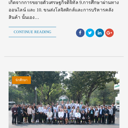
เกิดจากการขยายตัวเศรษฐกิจดิจิทัล 9.การศึกษาผ่านทาง
ออนไลน์ และ 10. ขนส่งโลจิสติกส์และการบริหารคลัง
สินค้า นั้นเอง…
CONTINUE READING
นักศึกษา