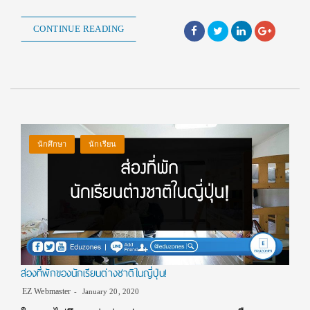
CONTINUE READING
นักศึกษา
นักเรียน
ส่องที่พักของนักเรียนต่างชาติในญี่ปุ่น!
EZ Webmaster
January 20, 2020