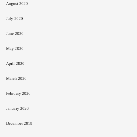
August 2020
July 2020
June 2020
May 2020
April 2020
March 2020
February 2020
January 2020
December 2019