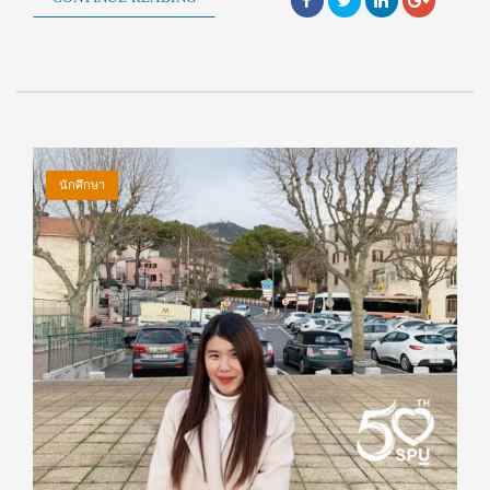
นักศึกษา