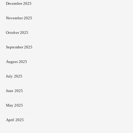
December 2025
November 2025
October 2025
September 2025
August 2025
July 2025
June 2025
May 2025
April 2025