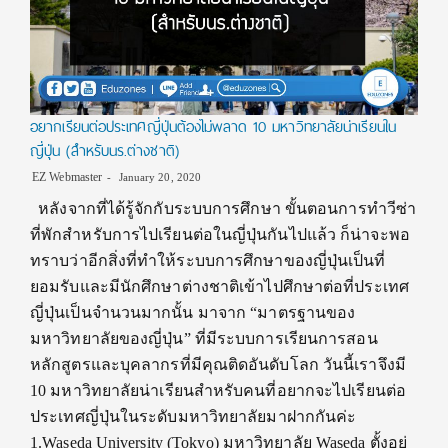
อยากเรียนต่อประเทศญี่ปุ่นต้องไม่พลาด 10 มหาวิทยาลัยน่าเรียนใน
ญี่ปุ่น (สำหรับนร.ต่างชาติ)
EZ Webmaster
January 20, 2020
หลังจากที่ได้รู้จักกับระบบการศึกษา ขั้นตอนการทำวีซ่า
ที่พักสำหรับการไปเรียนต่อในญี่ปุ่นกันไปแล้ว ก็น่าจะพอ
ทราบว่าอีกสิ่งที่ทำให้ระบบการศึกษาของญี่ปุ่นเป็นที่
ยอมรับและมีนักศึกษาต่างชาติเข้าไปศึกษาต่อที่ประเทศ
ญี่ปุ่นเป็นจำนวนมากนั้น มาจาก “มาตรฐานของ
มหาวิทยาลัยของญี่ปุ่น” ที่มีระบบการเรียนการสอน
หลักสูตรและบุคลากรที่มีคุณติดอันดับโลก วันนี้เราจึงมี
10 มหาวิทยาลัยน่าเรียนสำหรับคนที่อยากจะไปเรียนต่อ
ประเทศญี่ปุ่นในระดับมหาวิทยาลัยมาฝากกันค่ะ
1.Waseda University (Tokyo) มหาวิทยาลัย Waseda ตั้งอยู่