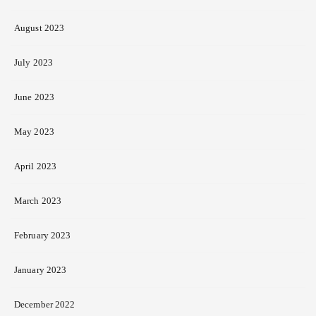
August 2023
July 2023
June 2023
May 2023
April 2023
March 2023
February 2023
January 2023
December 2022