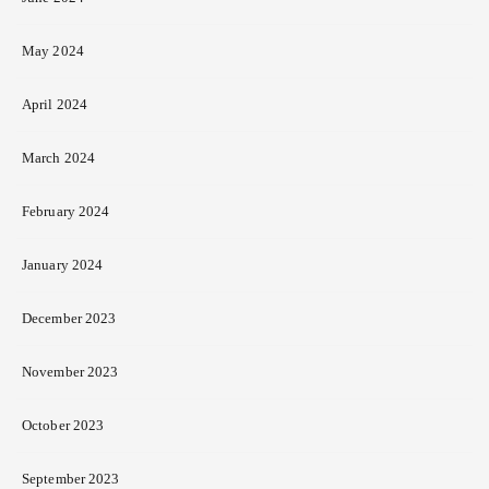
May 2024
April 2024
March 2024
February 2024
January 2024
December 2023
November 2023
October 2023
September 2023