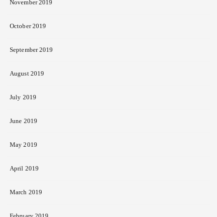
November 2019
October 2019
September 2019
August 2019
July 2019
June 2019
May 2019
April 2019
March 2019
February 2019