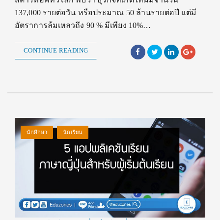
137,000 รายต่อวัน หรือประมาณ 50 ล้านรายต่อปี แต่มี
อัตราการล้มเหลวถึง 90 % มีเพียง 10%…
CONTINUE READING
นักศึกษา
นักเรียน