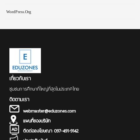
WordPress.org
เกี่ยวกับเรา
ชุมชนการศึกษาที่ใหญ่ที่สุดในประเทศไทย
ติดตามเรา
webmaster@eduzones.com
แผนที่ของบริษัท
ติดต่อลงโฆษณา 097-491-9142