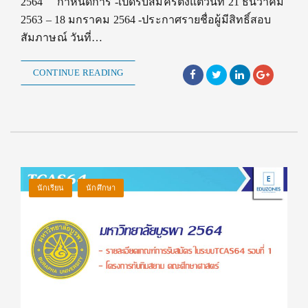
2564 กำหนดการ -เปิดรับสมัครตั้งแต่วันที่ 21 ธันวาคม
2563 – 18 มกราคม 2564 -ประกาศรายชื่อผู้มีสิทธิ์สอบ
สัมภาษณ์ วันที่…
CONTINUE READING
นักเรียน
นักศึกษา