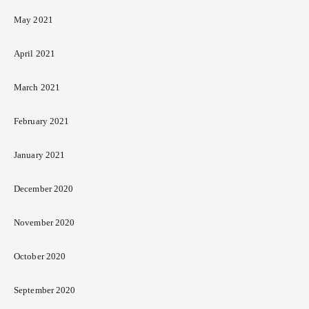
May 2021
April 2021
March 2021
February 2021
January 2021
December 2020
November 2020
October 2020
September 2020