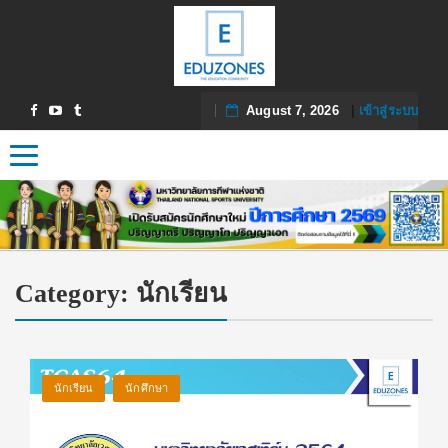
August 7, 2026
|
เข้าสู่ระบบ
Toggle navigation
Category:
นักเรียน
นักเรียน
นักศึกษา