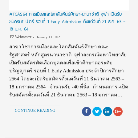
#TCAS64 การเมืองและโลกสัมพันธ์ศึกษา-นานาชาติ จุฬา เปิดรับ
สมัครนศ.ป.ตรี รอบที่ 1 Early Admission ตั้งแต่วันที่ 21 ธ.ค. 63 –
18 ม.ค. 64
EZ Webmaster
January 11, 2021
สาขาวิชาการเมืองและโลกสัมพันธ์ศึกษา คณะ
รัฐศาสตร์ หลักสูตรนานาชาติ จุฬาลงกรณ์มหาวิทยาลัย
เปิดรับสมัครคัดเลือกบุคคลเพื่อเข้าศึกษาต่อระดับ
ปริญญาตรี รอบที่ 1 Early Admission ประจำปีการศึกษา
2564 โดยจะเปิดรับสมัครตั้งแต่วันที่ 21 ธันวาคม 2563 –
18 มกราคม 2564 จำนวนรับ -40 ที่นั่ง กำหนดการ -เปิด
รับสมัครตั้งแต่วันที่ 21 ธันวาคม 2563 – 18 มกราคม…
CONTINUE READING