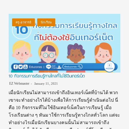
ครู-อาจารย์
นักเรียน
10 กิจกรรมการเรียนรู้ทางไกลที่ไม่ใช้อินเทอร์เน็ต
EZ Webmaster
January 11, 2021
เมื่อนักเรียนไม่สามารถเข้าถึงอินเทอร์เน็ตที่บ้านได้ พวก
เขาจะทำอย่างไรได้บ้างเพื่อให้การเรียนรู้ดำเนินต่อไป นี่
คือ 10 กิจกรรมที่ไม่ใช้อินเทอร์เน็ตในการเรียนรู้ เมื่อ
โรงเรียนต่าง ๆ หันมาใช้การเรียนรู้ทางไกลทั่วโลก แต่จะ
ทำอย่างไรเมื่อนักเรียนบางคนนั้นไม่สามารถเข้าถึง