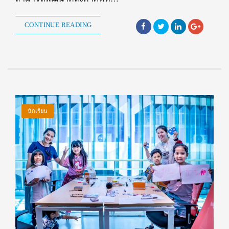
CONTINUE READING
นักเรียน