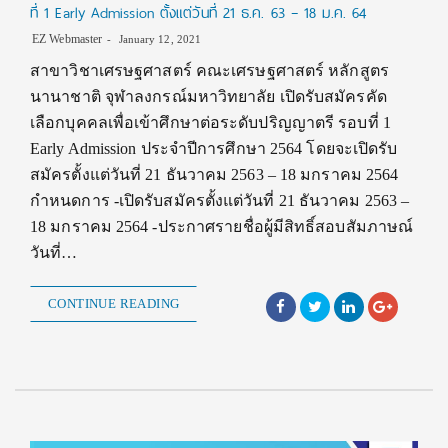
ที่ 1 Early Admission ตั้งแต่วันที่ 21 ธ.ค. 63 – 18 ม.ค. 64
EZ Webmaster
January 12, 2021
สาขาวิชาเศรษฐศาสตร์ คณะเศรษฐศาสตร์ หลักสูตร
นานาชาติ จุฬาลงกรณ์มหาวิทยาลัย เปิดรับสมัครคัด
เลือกบุคคลเพื่อเข้าศึกษาต่อระดับปริญญาตรี รอบที่ 1
Early Admission ประจำปีการศึกษา 2564 โดยจะเปิดรับ
สมัครตั้งแต่วันที่ 21 ธันวาคม 2563 – 18 มกราคม 2564
กำหนดการ -เปิดรับสมัครตั้งแต่วันที่ 21 ธันวาคม 2563 –
18 มกราคม 2564 -ประกาศรายชื่อผู้มีสิทธิ์สอบสัมภาษณ์
วันที่…
CONTINUE READING