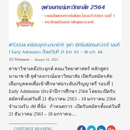
#TCAS64 เคมีประยุกต์-นานาชาติ จุฬา เปิดรับสมัครนศ.ป.ตรี รอบที่
1 Early Admission ตั้งแต่วันที่ 21 ธ.ค. 63 – 18 ม.ค. 64
EZ Webmaster
January 10, 2021
สาขาวิชาเคมีประยุกต์ คณะวิทยาศาสตร์ หลักสูตร
นานาชาติ จุฬาลงกรณ์มหาวิทยาลัย เปิดรับสมัครคัด
เลือกบุคคลเพื่อเข้าศึกษาต่อระดับปริญญาตรี รอบที่ 1
Early Admission ประจำปีการศึกษา 2564 โดยจะเปิดรับ
สมัครตั้งแต่วันที่ 21 ธันวาคม 2563 – 18 มกราคม 2564
จำนวนรับ -80 ที่นั่ง กำหนดการ -เปิดรับสมัครตั้งแต่วันที่
21 ธันวาคม 2563 – 18 มกราคม…
CONTINUE READING