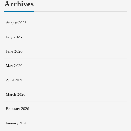
Archives
August 2026
July 2026
June 2026
May 2026
April 2026
March 2026
February 2026
January 2026