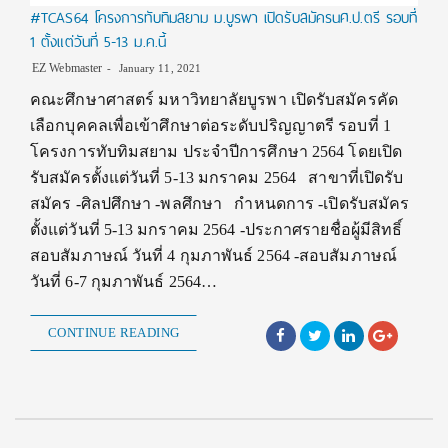
#TCAS64 โครงการทับทิมสยาม ม.บูรพา เปิดรับสมัครนศ.ป.ตรี รอบที่
1 ตั้งแต่วันที่ 5-13 ม.ค.นี้
EZ Webmaster
January 11, 2021
คณะศึกษาศาสตร์ มหาวิทยาลัยบูรพา เปิดรับสมัครคัด
เลือกบุคคลเพื่อเข้าศึกษาต่อระดับปริญญาตรี รอบที่ 1
โครงการทับทิมสยาม ประจำปีการศึกษา 2564 โดยเปิด
รับสมัครตั้งแต่วันที่ 5-13 มกราคม 2564 สาขาที่เปิดรับ
สมัคร -ศิลปศึกษา -พลศึกษา กำหนดการ -เปิดรับสมัคร
ตั้งแต่วันที่ 5-13 มกราคม 2564 -ประกาศรายชื่อผู้มีสิทธิ์
สอบสัมภาษณ์ วันที่ 4 กุมภาพันธ์ 2564 -สอบสัมภาษณ์
วันที่ 6-7 กุมภาพันธ์ 2564…
CONTINUE READING