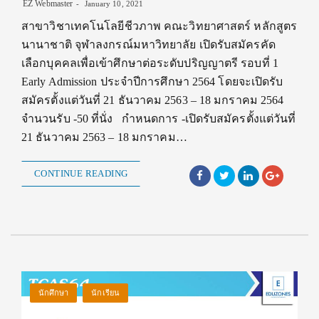
EZ Webmaster
January 10, 2021
สาขาวิชาเทคโนโลยีชีวภาพ คณะวิทยาศาสตร์ หลักสูตร
นานาชาติ จุฬาลงกรณ์มหาวิทยาลัย เปิดรับสมัครคัด
เลือกบุคคลเพื่อเข้าศึกษาต่อระดับปริญญาตรี รอบที่ 1
Early Admission ประจำปีการศึกษา 2564 โดยจะเปิดรับ
สมัครตั้งแต่วันที่ 21 ธันวาคม 2563 – 18 มกราคม 2564
จำนวนรับ -50 ที่นั่ง กำหนดการ -เปิดรับสมัครตั้งแต่วันที่
21 ธันวาคม 2563 – 18 มกราคม…
CONTINUE READING
นักศึกษา
นักเรียน