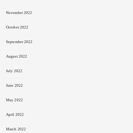
November 2022
October 2022
September 2022
August 2022
July 2022
June 2022
May 2022
April 2022
March 2022