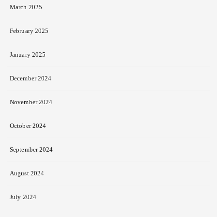
March 2025
February 2025
January 2025
December 2024
November 2024
October 2024
September 2024
August 2024
July 2024