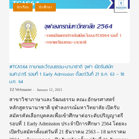
นักเรียน
นักศึกษา
#TCAS64 ภาษาและวัฒนธรรม-นานาชาติ จุฬา เปิดรับสมัค
รนศ.ป.ตรี รอบที่ 1 Early Admission ตั้งแต่วันที่ 21 ธ.ค. 63 – 18
ม.ค. 64
EZ Webmaster
January 12, 2021
สาขาวิชาภาษาและวัฒนธรรม คณะอักษรศาสตร์
หลักสูตรนานาชาติ จุฬาลงกรณ์มหาวิทยาลัย เปิดรับ
สมัครคัดเลือกบุคคลเพื่อเข้าศึกษาต่อระดับปริญญาตรี
รอบที่ 1 Early Admission ประจำปีการศึกษา 2564 โดยจะ
เปิดรับสมัครตั้งแต่วันที่ 21 ธันวาคม 2563 – 18 มกราคม