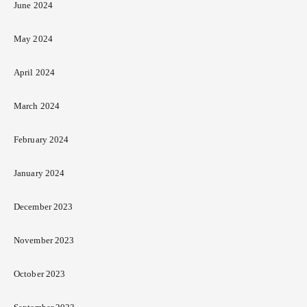
June 2024
May 2024
April 2024
March 2024
February 2024
January 2024
December 2023
November 2023
October 2023