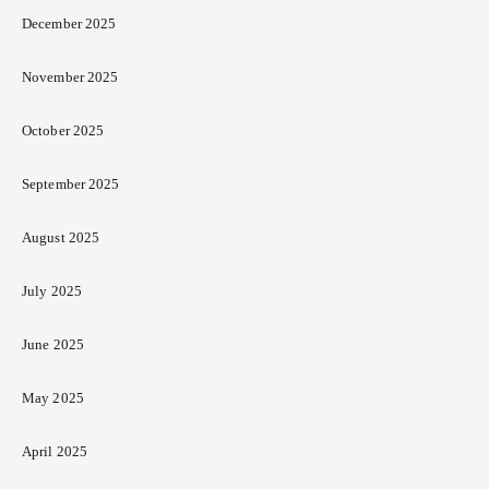
December 2025
November 2025
October 2025
September 2025
August 2025
July 2025
June 2025
May 2025
April 2025