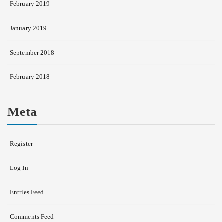
February 2019
January 2019
September 2018
February 2018
Meta
Register
Log In
Entries Feed
Comments Feed