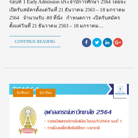
รอบที่ 1 Early Admission ประจำปีการศึกษา 2564 โดยจะ
เปิดรับสมัครตั้งแต่วันที่ 21 ธันวาคม 2563 – 18 มกราคม
2564 จำนวนรับ -80 ที่นั่ง กำหนดการ -เปิดรับสมัคร
ตั้งแต่วันที่ 21 ธันวาคม 2563 – 18 มกราคม…
CONTINUE READING
นักศึกษา
นักเรียน