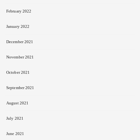
February 2022
January 2022
December 2021
November 2021
October 2021
September 2021
August 2021
July 2021
June 2021