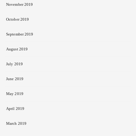
November 2019
October 2019
September 2019
August 2019
July 2019
June 2019
May 2019
April 2019
March 2019