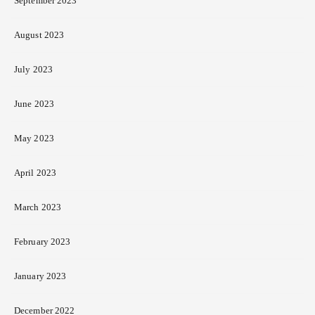
September 2023
August 2023
July 2023
June 2023
May 2023
April 2023
March 2023
February 2023
January 2023
December 2022