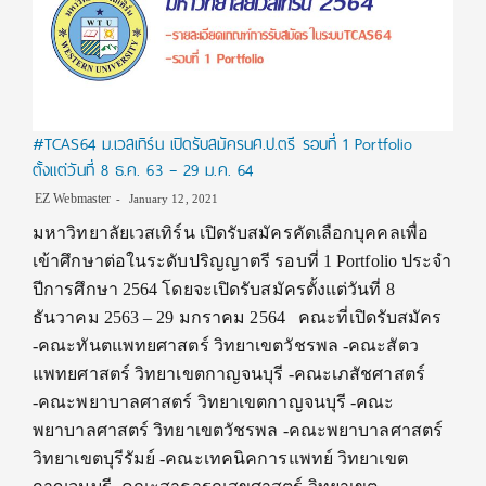
#TCAS64 ม.เวสเทิร์น เปิดรับสมัครนศ.ป.ตรี รอบที่ 1 Portfolio
ตั้งแต่วันที่ 8 ธ.ค. 63 – 29 ม.ค. 64
EZ Webmaster
January 12, 2021
มหาวิทยาลัยเวสเทิร์น เปิดรับสมัครคัดเลือกบุคคลเพื่อ
เข้าศึกษาต่อในระดับปริญญาตรี รอบที่ 1 Portfolio ประจำ
ปีการศึกษา 2564 โดยจะเปิดรับสมัครตั้งแต่วันที่ 8
ธันวาคม 2563 – 29 มกราคม 2564 คณะที่เปิดรับสมัคร
-คณะทันตแพทยศาสตร์ วิทยาเขตวัชรพล -คณะสัตว
แพทยศาสตร์ วิทยาเขตกาญจนบุรี -คณะเภสัชศาสตร์
-คณะพยาบาลศาสตร์ วิทยาเขตกาญจนบุรี -คณะ
พยาบาลศาสตร์ วิทยาเขตวัชรพล -คณะพยาบาลศาสตร์
วิทยาเขตบุรีรัมย์ -คณะเทคนิคการแพทย์ วิทยาเขต