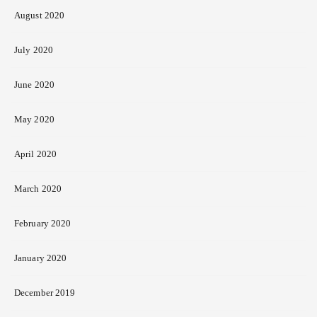
August 2020
July 2020
June 2020
May 2020
April 2020
March 2020
February 2020
January 2020
December 2019