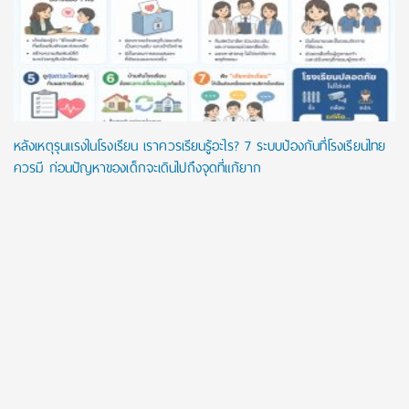
หลังเหตุรุนแรงในโรงเรียน เราควรเรียนรู้อะไร? 7 ระบบป้องกันที่โรงเรียนไทย
ควรมี ก่อนปัญหาของเด็กจะเดินไปถึงจุดที่แก้ยาก