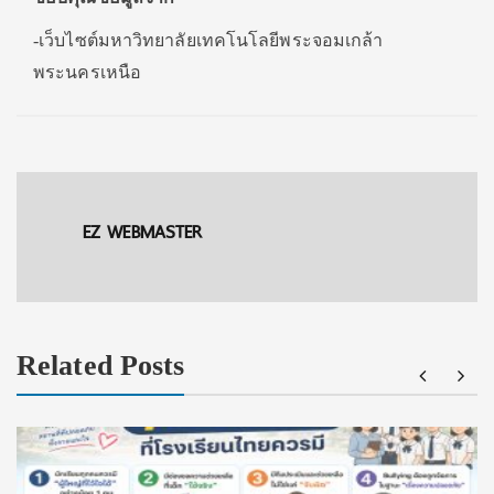
-เว็บไซต์มหาวิทยาลัยเทคโนโลยีพระจอมเกล้า
พระนครเหนือ
EZ WEBMASTER
Related Posts