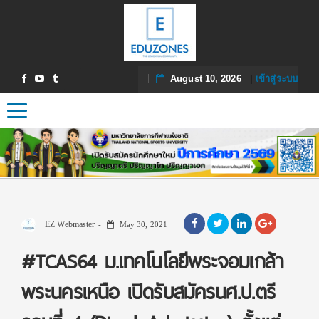
August 10, 2026
|
เข้าสู่ระบบ
Toggle navigation
EZ Webmaster
May 30, 2021
#TCAS64 ม.เทคโนโลยีพระจอมเกล้า
พระนครเหนือ เปิดรับสมัครนศ.ป.ตรี