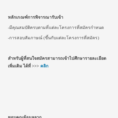
หลักเกณฑ์การพิจารณารับเข้า
-มีคุณสมบัติครบตามที่แต่ละโครงการที่สมัครกำหนด
-การสอบสัมภาษณ์ (ขึ้นกับแต่ละโครงการที่สมัคร)
สำหรับผู้ที่สนใจสมัครสามารถเข้าไปศึกษารายละเอียด
เพิ่มเติม ได้ที่ >>>
คลิก
ขอบคุณข้อมูลจาก