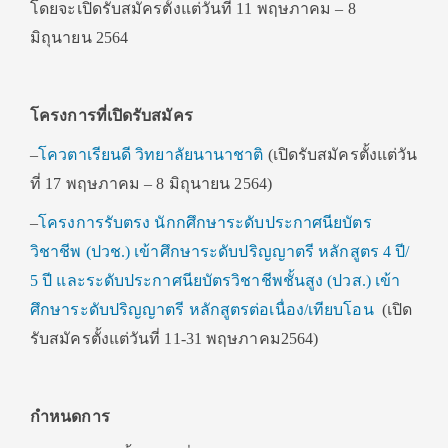
โดยจะเปิดรับสมัครตั้งแต่วันที่ 11 พฤษภาคม – 8
มิถุนายน 2564
โครงการที่เปิดรับสมัคร
–
โควตาเรียนดี วิทยาลัยนานาชาติ
(เปิดรับสมัครตั้งแต่วัน
ที่ 17 พฤษภาคม – 8 มิถุนายน 2564)
–
โครงการรับตรง นักกศึกษาระดับประกาศนียบัตร
วิชาชีพ (ปวช.) เข้าศึกษาระดับปริญญาตรี หลักสูตร 4 ปี/
5 ปี และระดับประกาศนียบัตรวิชาชีพชั้นสูง (ปวส.) เข้า
ศึกษาระดับปริญญาตรี หลักสูตรต่อเนื่อง/เทียบโอน
(เปิด
รับสมัครตั้งแต่วันที่ 11-31 พฤษภาคม2564)
กำหนดการ