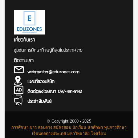
เกี่ยวกับเรา
ชุมชนการศึกษาที่ใหญ่ที่สุดในประเทศไทย
ติดตามเรา
webmaster@eduzones.com
แผนที่ของบริษัท
ติดต่อลงโฆษณา 097-491-9142
ประชาสัมพันธ์
© Copyright 2000 - 2025
การศึกษา ข่าว สอบตรง สมัครสอบ นักเรียน นักศึกษา ทุนการศึกษา
เรียนต่อต่างประเทศ มหาวิทยาลัย โรงเรียน