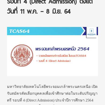
รอบที่ 4 (Direct Admission) ตั้งแต่
วันที่ 11 พ.ค. – 8 มิ.ย. 64
มหาวิทยาลัยเทคโนโลยีพระจอมเกล้าพระนครเหนือ เปิด
รับสมัครคัดเลือกบุคคลเพื่อเข้าศึกษาต่อในระดับปริญญา
ตรี รอบที่ 4 (Direct Admission) ประจำปีการศึกษา 2564