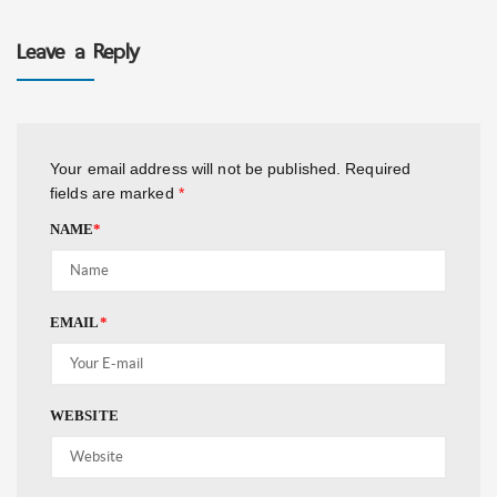
Leave a Reply
Your email address will not be published.
Required
fields are marked
*
NAME
*
EMAIL
*
WEBSITE