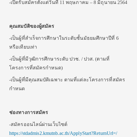
-เปิดรับสมัครตั้งแต่วันที่ 11 พฤษภาคม – 8 มิถุนายน 2564
คุณสมบัติของผู้สมัคร
-เป็นผู้ที่สำเร็จการศึกษาในระดับชั้นมัธยมศึกษาปีที่ 6
หรือเทียบเท่า
-เป็นผู้ที่มีวุฒิการศึกษาระดับ ปวช. / ปวส. (ตามที่
โครงการที่สมัครกำหนด)
-เป็นผู้ที่มีคุณสมบัติเฉพาะ ตามที่แต่ละโครงการที่สมัคร
กำหนด
ช่องทางการสมัคร
-สมัครออนไลน์ผ่านเว็บไซต์
https://stdadmis2.kmutnb.ac.th/ApplyStart?ReturnUrl=/