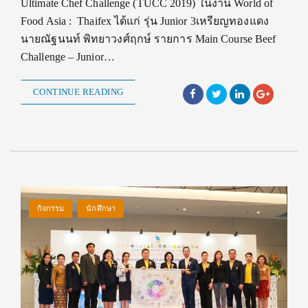
Ultimate Chef Challenge (TUCC 2019) ในงาน World of
Food Asia : Thaifex ได้แก่ รุ่น Junior 3เหรียญทองแดง
นายณัฐนนท์ พิทยาวงศ์ฤกษ์ รายการ Main Course Beef
Challenge – Junior…
CONTINUE READING
กิจกรรม
นักศึกษา