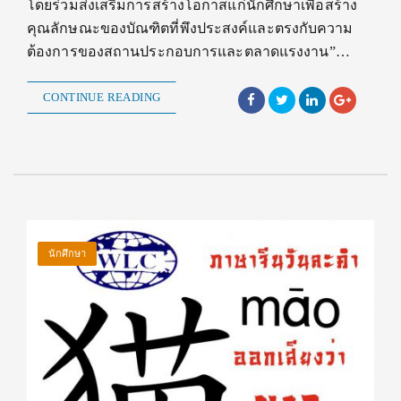
โดยร่วมส่งเสริมการสร้างโอกาสแก่นักศึกษาเพื่อสร้าง
คุณลักษณะของบัณฑิตที่พึงประสงค์และตรงกับความ
ต้องการของสถานประกอบการและตลาดแรงงาน”…
CONTINUE READING
นักศึกษา