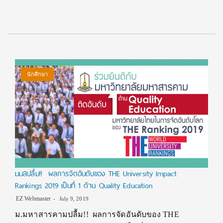
นักศึกษา
มมสปลื้ม!! ผลการจัดอันดับของ THE University Impact
Rankings 2019 เป็นที่ 1 ด้าน Quality Education
EZ Webmaster
July 9, 2019
ม.มหาสารคามปลื้ม!! ผลการจัดอันดับของ THE