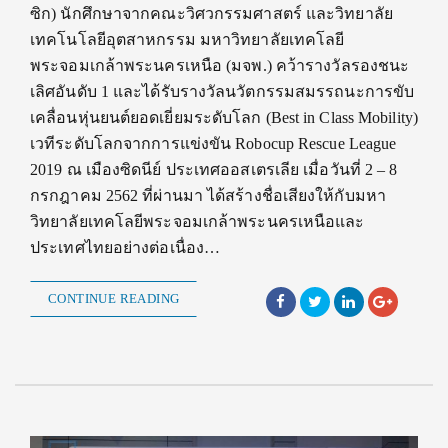
ซิก) นักศึกษาจากคณะวิศวกรรมศาสตร์ และวิทยาลัย
เทคโนโลยีอุตสาหกรรม มหาวิทยาลัยเทคโลยี
พระจอมเกล้าพระนครเหนือ (มจพ.) คว้ารางวัลรองชนะ
เลิศอันดับ 1 และได้รับรางวัลนวัตกรรมสมรรถนะการขับ
เคลื่อนหุ่นยนต์ยอดเยี่ยมระดับโลก (Best in Class Mobility)
เวทีระดับโลกจากการแข่งขัน Robocup Rescue League
2019 ณ เมืองซิดนีย์ ประเทศออสเตรเลีย เมื่อวันที่ 2 – 8
กรกฎาคม 2562 ที่ผ่านมา ได้สร้างชื่อเสียงให้กับมหา
วิทยาลัยเทคโลยีพระจอมเกล้าพระนครเหนือและ
ประเทศไทยอย่างต่อเนื่อง…
CONTINUE READING