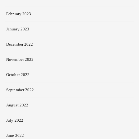
February 2023
January 2023
December 2022
November 2022
October 2022
September 2022
August 2022
July 2022
June 2022