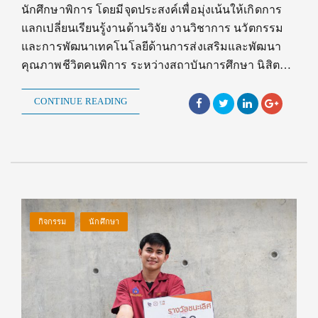
นักศึกษาพิการ โดยมีจุดประสงค์เพื่อมุ่งเน้นให้เกิดการ
แลกเปลี่ยนเรียนรู้งานด้านวิจัย งานวิชาการ นวัตกรรม
และการพัฒนาเทคโนโลยีด้านการส่งเสริมและพัฒนา
คุณภาพชีวิตคนพิการ ระหว่างสถาบันการศึกษา นิสิต…
CONTINUE READING
กิจกรรม
นักศึกษา