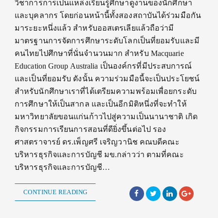
วิชาการการเป็นแหล่งเรียนรู้ศึกษาดูงานของนักศึกษา
และบุคลากร โดยก่อนหน้านี้ทั้งสองสถาบันได้ร่วมมือกัน
มาระยะหนึ่งแล้ว สำหรับออสเตรเลียแล้วถือว่ามี
มาตรฐานการจัดการศึกษาระดับโลกเป็นที่ยอมรับและมี
คนไทยไปศึกษาที่นั่นจำนวนมาก สำหรับ Macquarie
Education Group Australia เป็นองค์กรที่มีประสบการณ์
และเป็นที่ยอมรับ ดังนั้น ความร่วมมือนี้จะเป็นประโยชน์
สำหรับนักศึกษาเราที่ได้เตรียมความพร้อมเพื่อยกระดับ
การศึกษาให้เป็นสากล และเป็นอีกมิติหนึ่งที่จะทำให้
มหาวิทยาลัยขอนแก่นก้าวไปสู่ความเป็นนานาชาติ เกิด
กิจกรรมการเรียนการสอนที่ดียิ่งขึ้นต่อไป รอง
ศาสตราจารย์ ดร.เพ็ญศรี เจริญวานิช คณบดีคณะ
บริหารธุรกิจและการบัญชี มข.กล่าวว่า ตามที่คณะ
บริหารธุรกิจและการบัญชี…
CONTINUE READING