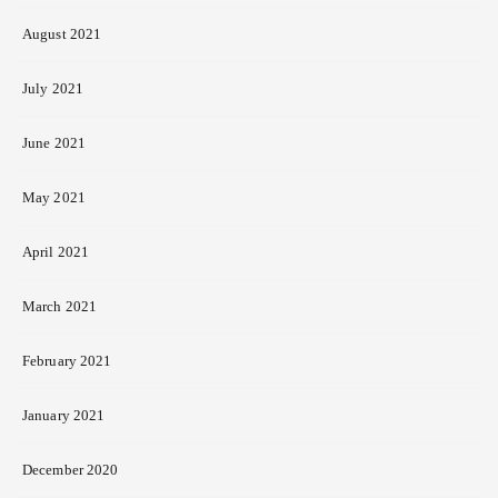
August 2021
July 2021
June 2021
May 2021
April 2021
March 2021
February 2021
January 2021
December 2020