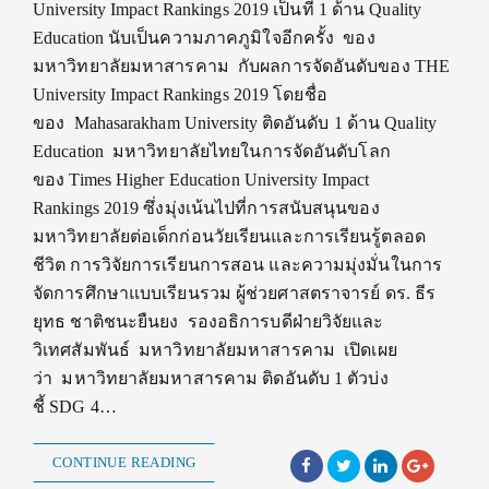
University Impact Rankings 2019 เป็นที่ 1 ด้าน Quality
Education นับเป็นความภาคภูมิใจอีกครั้ง ของ
มหาวิทยาลัยมหาสารคาม กับผลการจัดอันดับของ THE
University Impact Rankings 2019 โดยชื่อ
ของ Mahasarakham University ติดอันดับ 1 ด้าน Quality
Education มหาวิทยาลัยไทยในการจัดอันดับโลก
ของ Times Higher Education University Impact
Rankings 2019 ซึ่งมุ่งเน้นไปที่การสนับสนุนของ
มหาวิทยาลัยต่อเด็กก่อนวัยเรียนและการเรียนรู้ตลอด
ชีวิต การวิจัยการเรียนการสอน และความมุ่งมั่นในการ
จัดการศึกษาแบบเรียนรวม ผู้ช่วยศาสตราจารย์ ดร. ธีร
ยุทธ ชาติชนะยืนยง รองอธิการบดีฝ่ายวิจัยและ
วิเทศสัมพันธ์ มหาวิทยาลัยมหาสารคาม เปิดเผย
ว่า มหาวิทยาลัยมหาสารคาม ติดอันดับ 1 ตัวบ่ง
ชี้ SDG 4…
CONTINUE READING