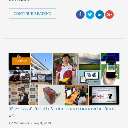
CONTINUE READING
นักศึกษา
วิศวะฯ ธรรมศาสตร์ เปิด 5 นวัตกรรมเด่น ด้านเอไอระดับมาสเตอร์
พีซ
EZ Webmaster
July 9, 2019