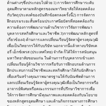
ด้านต่างๆซึ่งประกอบไปด้วย 1) การจัดการศึกษาระดับ
อุดมศึกษาตามหลักสูตรของมหาวิทยาลัยให้สอดคล้อง
กับวัตถุประสงค์ของบันทึกข้อตกลงครั้งนี้2) การจัดการ
ฝึกอบรมระยะสั้นพร้อมประกาศนียบัตรที่สอดคล้องกับ
ความต้องการพัฒนางานด้านวิชาการวิจัยการพัฒนา
บุคลากรสหกิจศึกษาและวิชาชีพ 3)การพัฒนาหลักสูตรที่
เกี่ยวข้อง4) ด้านการแลกเปลี่ยนเรียนรู้จัดหาผู้ทรงคุณวุฒิ
เพื่อเป็นวิทยากรให้กับบริษัท นอกจากนี้แล้วทางบริษัทเค
อรี่ เอ็กซ์เพรส (ประเทศไทย) จำกัด ก็ได้ให้การสนับสนุน
มหาวิทยาลัยขอนแก่น ในด้านการรับบุคลากรเข้าแลก
เปลี่ยนเรียนรู้ด้านวิชาการหรือรับการฝึกอบรมด้านการ
ฝึกประสบการณ์วิชาชีพและสหกิจศึกษาให้กับนักศึกษา
เพื่อเสริมสร้างคุณภาพมาตรฐานให้กับบัณฑิตด้านการ
แลกเปลี่ยนเรียนรู้จัดหาผู้ทรงคุณวุฒิเพื่อเป็นวิทยากรหรือ
อาจารย์พิเศษหรือคณะกรรมการที่ปรึกษาวิชาการเพื่อ
ให้การจัดการศึกษามีคุณภาพและสอดคล้องกับนโยบาย
ของหลักสูตรอุดมศึกษา และด้านกิจกรรมทางการศึกษา