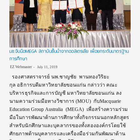
มข.จับมือMEGA สถาบันชั้นนำจากออสเตรเลีย เพื่อยกระดับมาตรฐาน
การศึกษา
EZ Webmaster
July 11, 2019
รองศาสตราจารย์ นพ.ชาญชัย พานทองวิริยะ
กุล อธิการบดีมหาวิทยาลัยขอนแก่น กล่าวว่า คณะ
บริหารธุรกิจและการบัญชี มหาวิทยาลัยขอนแก่น ลง
นามความร่วมมือทางวิชาการ (MOU) กับMacquarie
Education Group Australia (MEGA) เพื่อสร้างความร่วม
มือในการพัฒนาด้านการศึกษาทั้งกิจกรรมนอกหลักสูตร
สำหรับนักศึกษาและบุคลากรของทั้งสององค์กรโดยใช้
ศักยภาพด้านบุคลากรและเครื่องมือร่วมกันพัฒนาด้าน