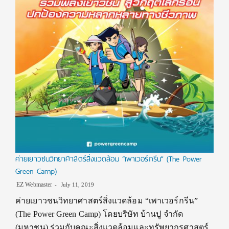
ค่ายเยาวชนวิทยาศาสตร์สิ่งแวดล้อม “เพาเวอร์กรีน” (The Power
Green Camp)
EZ Webmaster
July 11, 2019
ค่ายเยาวชนวิทยาศาสตร์สิ่งแวดล้อม “เพาเวอร์กรีน”
(The Power Green Camp) โดยบริษัท บ้านปู จำกัด
(มหาชน) ร่วมกับคณะสิ่งแวดล้อมและทรัพยากรศาสตร์