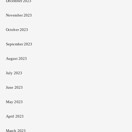
December 2023
November 2023
October 2023
September 2023
August 2023
July 2023
June 2023
May 2023
April 2023
March 2023