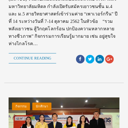
มหาวิทยาลัยมหิดล กำลังเปิดรับสมัครเยาวชนชั้น ม.4
และ ม.5 สายวิทยาศาสตร์เข้าร่วมค่าย “เพาเวอร์กรีน” ปี
ที่ 14 ระหว่างวันที่ 7-14 ตุลาคม 2562 ในหัวข้อ “รวม
พลังเยาวชน สู้วิกฤตโลกร้อน ปกป้องความหลากหลาย
ทางชีวภาพ” กิจกรรมการเรียนรู้มากมาย เช่น อยู่สุขใจ
ห่างไกลโรค…
CONTINUE READING
กิจกรรม
นักศึกษา