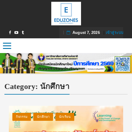
August 7, 2026
|
เข้าสู่ระบบ
Toggle navigation
Category:
นักศึกษา
กิจกรรม
นักศึกษา
นักเรียน