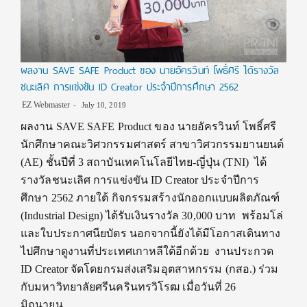
ผลงาน SAVE SAFE Product ของ นายอัครวินท์ โพธิ์ศรี ได้รางวัล
ชนะเลิศ การแข่งขัน ID Creator ประจำปีการศึกษา 2562
EZ Webmaster
July 10, 2019
ผลงาน SAVE SAFE Product ของ นายอัครวินท์ โพธิ์ศรี
นักศึกษาคณะวิศวกรรมศาสตร์ สาขาวิศวกรรมยานยนต์
(AE) ชั้นปีที่ 3 สถาบันเทคโนโลยีไทย-ญี่ปุ่น (TNI) ได้
รางวัลชนะเลิศ การแข่งขัน ID Creator ประจำปีการ
ศึกษา 2562 ภายใต้ กิจกรรมสร้างนักออกแบบผลิตภัณฑ์
(Industrial Design) ได้รับเงินรางวัล 30,000 บาท พร้อมโล่
และใบประกาศนียบัตร นอกจากนี้ยังได้มีโอกาสเดินทาง
ไปศึกษาดูงานที่ประเทศเกาหลีใต้อีกด้วย งานประกวด
ID Creator จัดโดยกรมส่งเสริมอุตสาหกรรม (กสอ.) ร่วม
กับมหาวิทยาลัยศรีนครินทรวิโรฒ เมื่อวันที่ 26
มิถุนายน…