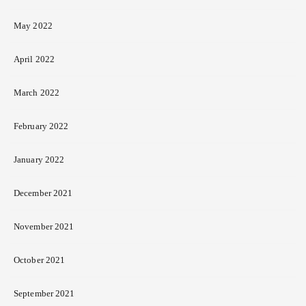
May 2022
April 2022
March 2022
February 2022
January 2022
December 2021
November 2021
October 2021
September 2021