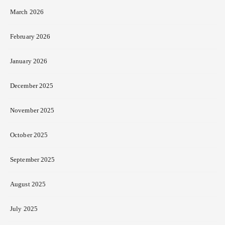
March 2026
February 2026
January 2026
December 2025
November 2025
October 2025
September 2025
August 2025
July 2025