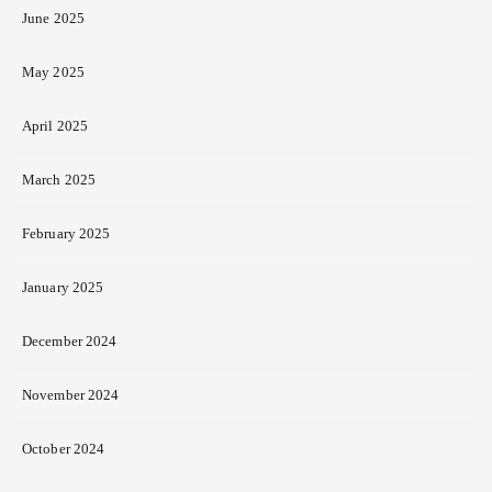
June 2025
May 2025
April 2025
March 2025
February 2025
January 2025
December 2024
November 2024
October 2024