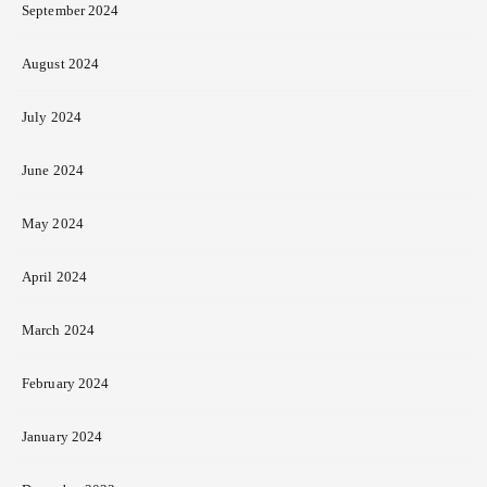
September 2024
August 2024
July 2024
June 2024
May 2024
April 2024
March 2024
February 2024
January 2024