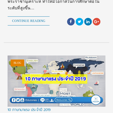
พระราชานุเคราะห์ ทำให้มีโอกาสในการศึกษาต่อใน
ระดับที่สูงขึ้น…
CONTINUE READING
BLOG
10 ภาษามาแรง ประจำปี 2019