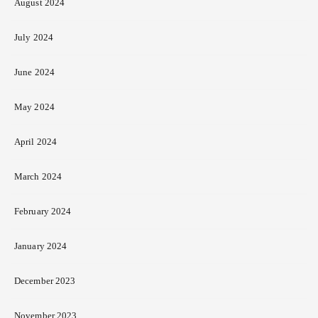
August 2024
July 2024
June 2024
May 2024
April 2024
March 2024
February 2024
January 2024
December 2023
November 2023