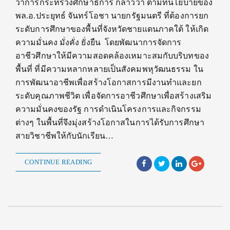
ว่าการกระทรวงศึกษาธิการ กล่าวว่า ตามที่นโยบายของ
พล.อ.ประยุทธ์ จันทร์โอชา นายกรัฐมนตรี ที่ต้องการยก
ระดับการศึกษาของพื้นที่จังหวัดชายแดนภาคใต้ ให้เกิด
ความมั่นคง มั่งคั่ง ยั่งยืน โดยพัฒนาการจัดการ
อาชีวศึกษาให้มีความสอดคล้องเหมาะสมกับบริบทของ
พื้นที่ ที่มีความหลากหลายเป็นสังคมพหุวัฒนธรรม ใน
การพัฒนาอาชีพเพื่อสร้างโอกาสการมีงานทำและยก
ระดับคุณภาพชีวิต เพื่อจัดการอาชีวศึกษาเพื่อสร้างเสริม
ความมั่นคงของรัฐ การดำเนินโครงการและกิจกรรม
ต่างๆ ในพื้นที่จึงมุ่งสร้างโอกาสในการได้รับการศึกษา
สายวิชาชีพให้กับนักเรียน…
CONTINUE READING