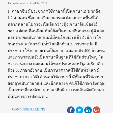
EZ Webmaster
April 24, 2019
1. ภาษาจีน มีประชากรใช้ภาษานี้เป็นภาษาแม่มากถึง
1.2 ล้านคน ซึ่งภาษาจีนสามารถแบ่งออกตามพื้นที่ได้
หลากหลาย ไม่ว่าจะเป็นจีนกว้างตุ้ง ภาษาจีนเซี่ยงไฮ้
ฯลฯ แต่แบบที่คนนิยมกันก็ยังเป็นภาษาจีนกลางอยู่ดี และ
นอกจากจะเป็นภาษาแม่ที่มีคนใช้เยอะแล้ว ยังมีการใช้
กันอย่างแพร่หลายไปทั่วโลกอีกด้วย 2. ภาษาสเปน มี
ประชากรใช้ภาษาสเปนเป็นภาษาแม่มากถึง 400 ล้านคน
และภาษาสเปนยังเป็นภาษาพื้นฐานที่ใช้กันส่วนใหญ่ ใน
ช่วงตอนกลาง และตอนใต้ของประเทศสหรัฐอเมริกาอีก
ด้วย 3. ภาษาอังกฤษ เป็นภาษาสากลที่ใช้กันทั่วโลก มี
ประชากรกว่า 360 ล้านคนใช้ภาษานี้ มีทั้งคนที่ใช้ภาษา
อังกฤษเป็นภาษาแม่ และอีกหลายๆ คนก็ใช้ภาษาอังกฤษ
เป็นภาษาที่สองด้วย 4. ภาษาฮินดี ประเทศอินเดียมีภาษา
ที่เป็นทางการทั้งหมด…
CONTINUE READING