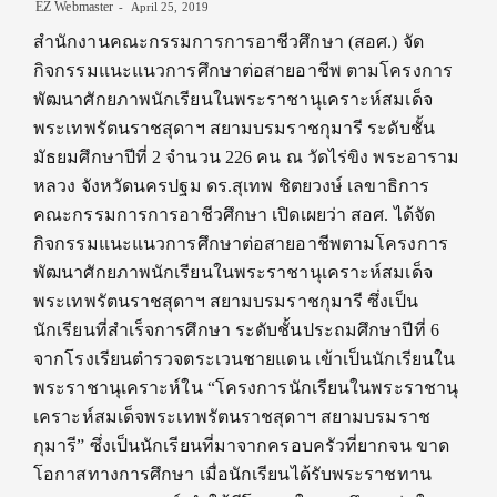
EZ Webmaster
April 25, 2019
สำนักงานคณะกรรมการการอาชีวศึกษา (สอศ.) จัด
กิจกรรมแนะแนวการศึกษาต่อสายอาชีพ ตามโครงการ
พัฒนาศักยภาพนักเรียนในพระราชานุเคราะห์สมเด็จ
พระเทพรัตนราชสุดาฯ สยามบรมราชกุมารี ระดับชั้น
มัธยมศึกษาปีที่ 2 จำนวน 226 คน ณ วัดไร่ขิง พระอาราม
หลวง จังหวัดนครปฐม ดร.สุเทพ ชิตยวงษ์ เลขาธิการ
คณะกรรมการการอาชีวศึกษา เปิดเผยว่า สอศ. ได้จัด
กิจกรรมแนะแนวการศึกษาต่อสายอาชีพตามโครงการ
พัฒนาศักยภาพนักเรียนในพระราชานุเคราะห์สมเด็จ
พระเทพรัตนราชสุดาฯ สยามบรมราชกุมารี ซึ่งเป็น
นักเรียนที่สำเร็จการศึกษา ระดับชั้นประถมศึกษาปีที่ 6
จากโรงเรียนตำรวจตระเวนชายแดน เข้าเป็นนักเรียนใน
พระราชานุเคราะห์ใน “โครงการนักเรียนในพระราชานุ
เคราะห์สมเด็จพระเทพรัตนราชสุดาฯ สยามบรมราช
กุมารี” ซึ่งเป็นนักเรียนที่มาจากครอบครัวที่ยากจน ขาด
โอกาสทางการศึกษา เมื่อนักเรียนได้รับพระราชทาน