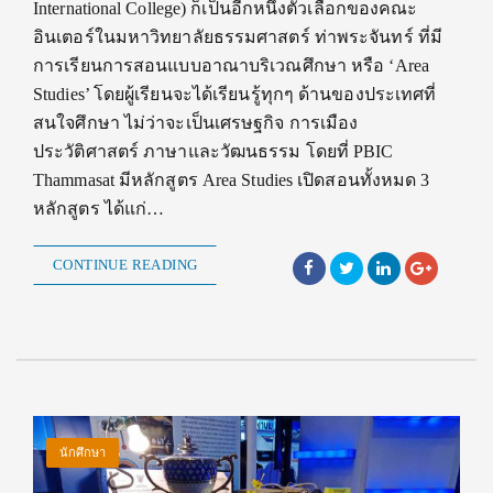
International College) ก็เป็นอีกหนึ่งตัวเลือกของคณะ
อินเตอร์ในมหาวิทยาลัยธรรมศาสตร์ ท่าพระจันทร์ ที่มี
การเรียนการสอนแบบอาณาบริเวณศึกษา หรือ ‘Area
Studies’ โดยผู้เรียนจะได้เรียนรู้ทุกๆ ด้านของประเทศที่
สนใจศึกษา ไม่ว่าจะเป็นเศรษฐกิจ การเมือง
ประวัติศาสตร์ ภาษาและวัฒนธรรม โดยที่ PBIC
Thammasat มีหลักสูตร Area Studies เปิดสอนทั้งหมด 3
หลักสูตร ได้แก่…
CONTINUE READING
นักศึกษา