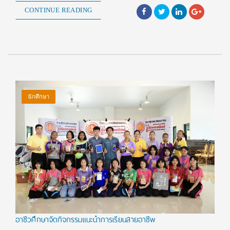
CONTINUE READING
นักศึกษา
อาชีวศึกษาจัดกิจกรรมแนะนำการเรียนสายอาชีพ