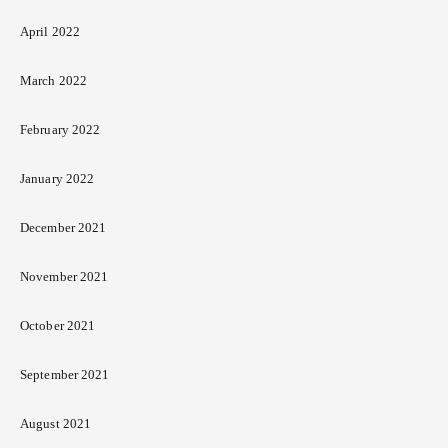
April 2022
March 2022
February 2022
January 2022
December 2021
November 2021
October 2021
September 2021
August 2021