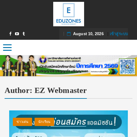
August 10, 2026
|
เข้าสู่ระบบ
Toggle navigation
Author:
EZ Webmaster
ข่าวเด่น
นักเรียน