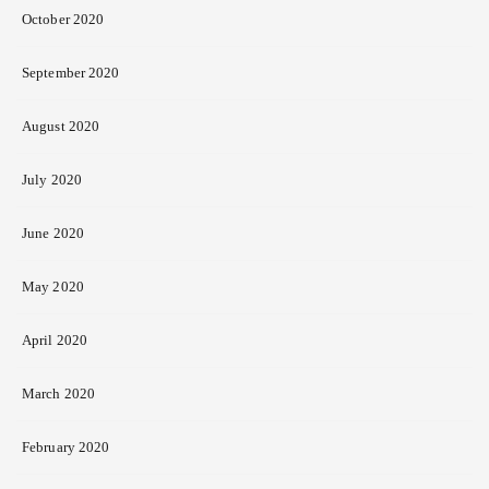
October 2020
September 2020
August 2020
July 2020
June 2020
May 2020
April 2020
March 2020
February 2020