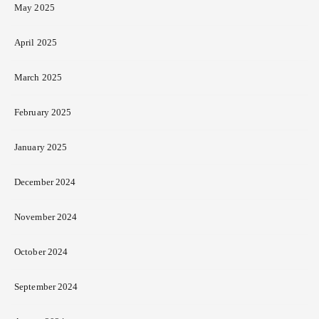
May 2025
April 2025
March 2025
February 2025
January 2025
December 2024
November 2024
October 2024
September 2024