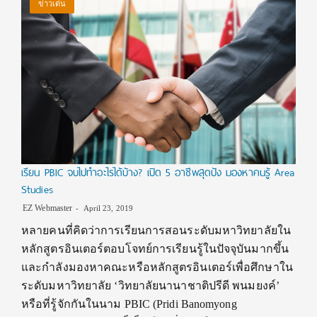
ข่าวเด่น
เรียน PBIC จบไปทำอะไรได้บ้าง? เปิด 5 อาชีพสุดปัง มองหาคนรู้ Area
Studies
EZ Webmaster
April 23, 2019
หลายคนที่คิดว่าการเรียนการสอนระดับมหาวิทยาลัยใน
หลักสูตรอินเตอร์ตอบโจทย์การเรียนรู้ในปัจจุบันมากขึ้น
และกำลังมองหาคณะหรือหลักสูตรอินเตอร์เพื่อศึกษาใน
ระดับมหาวิทยาลัย ‘วิทยาลัยนานาชาติปรีดี พนมยงค์’
หรือที่รู้จักกันในนาม PBIC (Pridi Banomyong