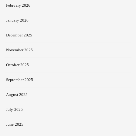
February 2026
January 2026
December 2025
November 2025
October 2025
September 2025
August 2025
July 2025
June 2025