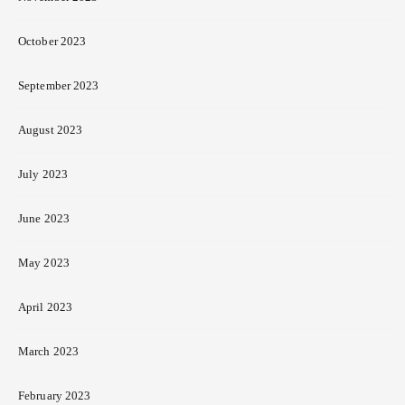
October 2023
September 2023
August 2023
July 2023
June 2023
May 2023
April 2023
March 2023
February 2023