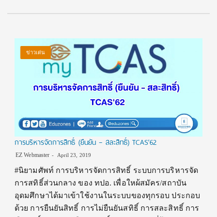
ข่าวเด่น
การบริหารจัดการสิทธิ์ (ยืนยัน – สละสิทธิ์) TCAS’62
EZ Webmaster
April 23, 2019
#นิยามศัพท์ การบริหารจัดการสิทธิ์ ระบบการบริหารจัด
การสทิธิ์ส่วนกลาง ของ ทปอ. เพื่อใหผ้สมัคร/สถาบัน
อุดมศึกษาได้มาเข้าใช้งานในระบบของทุกรอบ ประกอบ
ด้วย การยืนยันสิทธิ์ การไม่ยืนยันสทิธิ์ การสละสิทธิ์ การ