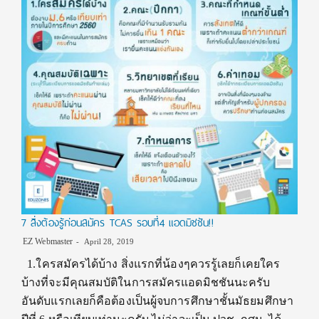
7 สิ่งต้องรู้ก่อนสมัคร TCAS รอบที่4 แอดมิชชัน!!
EZ Webmaster
April 28, 2019
1.ใครสมัครได้บ้าง สิ่งแรกที่น้องๆควรรู้เลยก็เคยใคร
บ้างที่จะมีคุณสมบัติในการสมัครแอดมิชชันนะครับ
อันดับแรกเลยก็คือต้องเป็นผู้จบการศึกษาชั้นมัธยมศึกษา