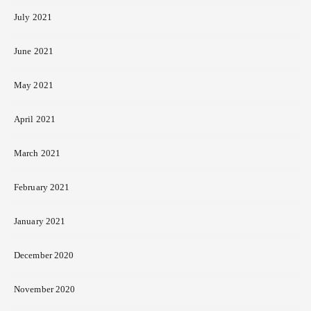
July 2021
June 2021
May 2021
April 2021
March 2021
February 2021
January 2021
December 2020
November 2020