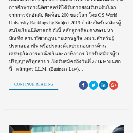
การศึกษาทางนิติศาสตร์ที่ได้รับการยอมรับระดับโลก
จากการจัดอันดับ ติดท็อป 200 ของโลก โดย QS World
University Rankings by Subject 2019 กำลังเปิดรับสมัครผู้
สนใจเรียนนิติศาสตร์ ดังนี้ หลักสูตรศิลปศาสตรมหา
บัณฑิต สาขาวิชากฎหมายเศรษฐกิจ เหมาะสำหรับผู้
ประกอบอาชีพ หรือประสงค์จะประกอบการด้าน
เศรษฐกิจ การพาณิชย์ และภาษีอากร โดยรับสมัครผู้จบ
ปริญญาตรีทุกสาขา เปิดรับสมัครถึงวันที่ 27 เมษายนศก
นี้ หลักสูตร LL.M. (Business Law)…
CONTINUE READING