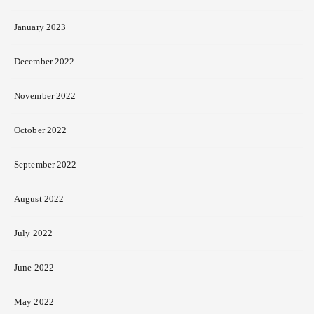
January 2023
December 2022
November 2022
October 2022
September 2022
August 2022
July 2022
June 2022
May 2022