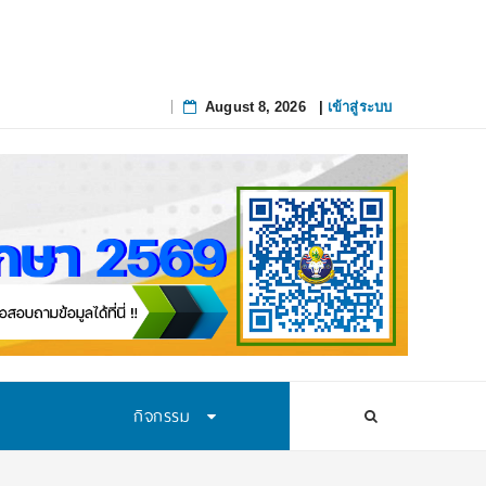
August 8, 2026
|
เข้าสู่ระบบ
Skip
to
content
กิจกรรม