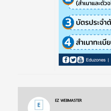
EZ WEBMASTER