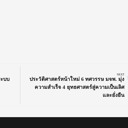
NEXT
Next
ระบบ
ประวัติศาสตร์หน้าใหม่ 6 ทศวรรษ มจพ. มุ่ง
Post:
ความสำเร็จ 4 ยุทธศาสตร์สู่ความเป็นเลิศ
และยั่งยืน