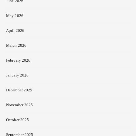
June 2026
May 2026
April 2026
March 2026
February 2026
January 2026
December 2025
November 2025
October 2025
September 2025