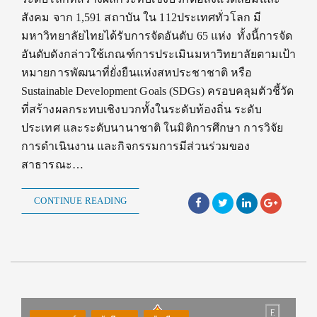
สังคม จาก 1,591 สถาบัน ใน 112ประเทศทั่วโลก มี
มหาวิทยาลัยไทยได้รับการจัดอันดับ 65 แห่ง ทั้งนี้การจัด
อันดับดังกล่าวใช้เกณฑ์การประเมินมหาวิทยาลัยตามเป้า
หมายการพัฒนาที่ยั่งยืนแห่งสหประชาชาติ หรือ
Sustainable Development Goals (SDGs) ครอบคลุมตัวชี้วัด
ที่สร้างผลกระทบเชิงบวกทั้งในระดับท้องถิ่น ระดับ
ประเทศ และระดับนานาชาติ ในมิติการศึกษา การวิจัย
การดำเนินงาน และกิจกรรมการมีส่วนร่วมของ
สาธารณะ…
CONTINUE READING