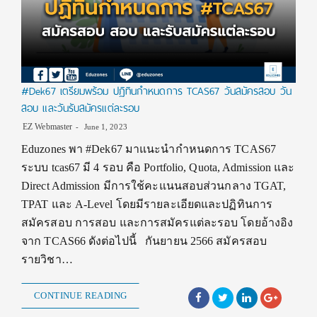
#Dek67 เตรียมพร้อม ปฏิทินกำหนดการ TCAS67 วันสมัครสอบ วัน
สอบ และวันรับสมัครแต่ละรอบ
EZ Webmaster
June 1, 2023
Eduzones พา #Dek67 มาแนะนำกำหนดการ TCAS67
ระบบ tcas67 มี 4 รอบ คือ Portfolio, Quota, Admission และ
Direct Admission มีการใช้คะแนนสอบส่วนกลาง TGAT,
TPAT และ A-Level โดยมีรายละเอียดและปฏิทินการ
สมัครสอบ การสอบ และการสมัครแต่ละรอบ โดยอ้างอิง
จาก TCAS66 ดังต่อไปนี้ กันยายน 2566 สมัครสอบ
รายวิชา…
CONTINUE READING