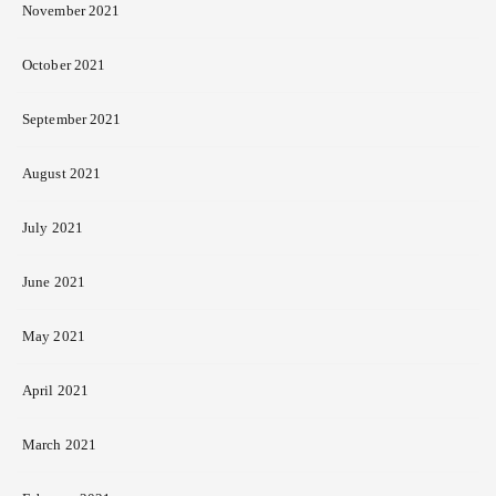
November 2021
October 2021
September 2021
August 2021
July 2021
June 2021
May 2021
April 2021
March 2021