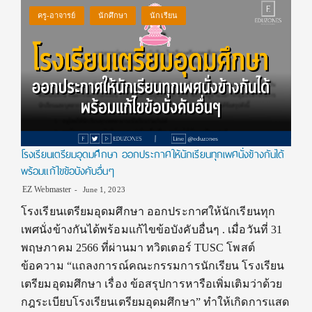
ครู-อาจารย์
นักศึกษา
นักเรียน
โรงเรียนเตรียมอุดมศึกษา ออกประกาศให้นักเรียนทุกเพศนั่งข้างกันได้
พร้อมแก้ไขข้อบังคับอื่นๆ
EZ Webmaster
June 1, 2023
โรงเรียนเตรียมอุดมศึกษา ออกประกาศให้นักเรียนทุก
เพศนั่งข้างกันได้พร้อมแก้ไขข้อบังคับอื่นๆ . เมื่อวันที่ 31
พฤษภาคม 2566 ที่ผ่านมา ทวิตเตอร์ TUSC โพสต์
ข้อความ “แถลงการณ์คณะกรรมการนักเรียน โรงเรียน
เตรียมอุดมศึกษา เรื่อง ข้อสรุปการหารือเพิ่มเติมว่าด้วย
กฎระเบียบโรงเรียนเตรียมอุดมศึกษา” ทำให้เกิดการแสด