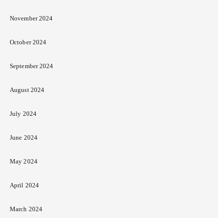
November 2024
October 2024
September 2024
August 2024
July 2024
June 2024
May 2024
April 2024
March 2024