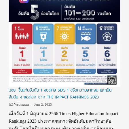
มจธ. ขึ้นแท่นอันดับ 1 ของไทย SDG 1 ขจัดความยากจน และเป็น
อันดับ 4 ของโลก จาก THE IMPACT RANKINGS 2023
EZ Webmaster
June 2, 2023
เมื่อวันที่ 1 มิถุนายน 2566 Times Higher Education Impact
Rankings 2023 ประกาศผลการจัดอันดับมหาวิทยาลัย
ระดับโลกที่สร้างผลกระทบเชิงบวกต่อสิ่งแวดล้อมและ