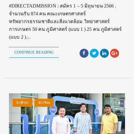
#DIRECTADMISSION : สมัคร 1 – 5 มิถุนายน 2566 .
จำนวนรับ 874 คน คณะเกษตรศาสตร์
ทรัพยากรธรรมชาติและสิ่งแวดล้อม วิทยาศาสตร์
การเกษตร 50 คน ภูมิศาสตร์ (แบบ 1 ) 25 คน ภูมิศาสตร์
(แบบ 2 )…
CONTINUE READING
นักศึกษา
นักเรียน