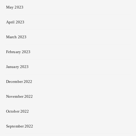
May 2023
April 2023
March 2023
February 2023
January 2023
December 2022
November 2022
October 2022
September 2022