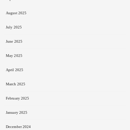
August 2025
July 2025
June 2025
May 2025
April 2025
March 2025
February 2025
January 2025
December 2024