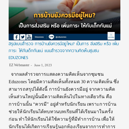
สรุปแบบสำรวจ การบ้านยังควรมีอยู่ไหม? เป็นการ ส่งเสริม หรือ เพิ่ม
ภาระ ให้กับเด็กกันแน่ แบบสำรวจจากความคิดเห็นชุมชน
EDUZONES
EZ Webmaster
June 1, 2023
จากผลสำรวจการแสดงความคิดเห็นจากชุมชน
Eduzones โดยมีความคิดเห็นทั้งหมด 30 ความคิดเห็น ซึ่ง
สามารถสรุปได้ดังนี้ การบ้านยังควรมีอยู่ จากความคิด
เห็นส่วนใหญ่นั้นมีความคิดเห็นไปในทางเดียวกัน คือ
การบ้านนั้น “ควรมี” อยู่สำหรับนักเรียน เพราะการบ้าน
ช่วยให้นักเรียนได้ทบทวนบทเรียนที่ได้เรียนมาในครั้ง
ก่อน ทำให้นักเรียนได้ใช้ความรู้ที่มีทำการบ้าน เพื่อให้
นักเรียนได้เกิดการเรียนรู้นอกห้องเรียนจากการทำการ