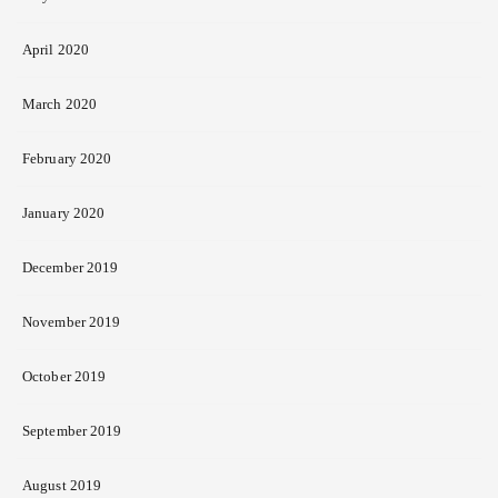
April 2020
March 2020
February 2020
January 2020
December 2019
November 2019
October 2019
September 2019
August 2019