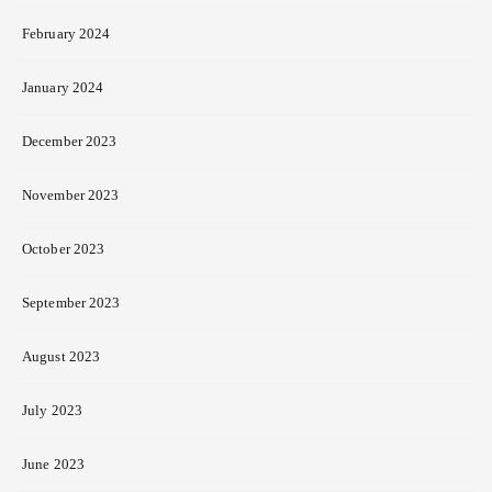
February 2024
January 2024
December 2023
November 2023
October 2023
September 2023
August 2023
July 2023
June 2023