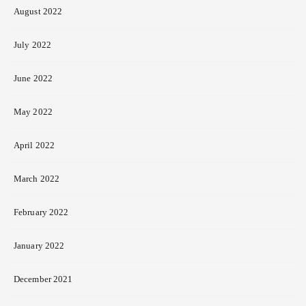
August 2022
July 2022
June 2022
May 2022
April 2022
March 2022
February 2022
January 2022
December 2021