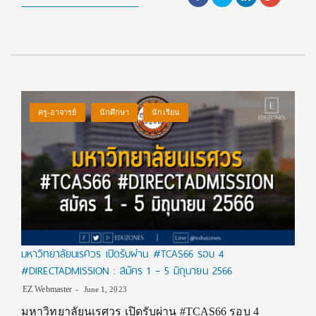
ครู-อาจารย์
นักศึกษา
นักเรียน
มหาวิทยาลัยนเรศวร เปิดรับผ่าน #TCAS66 รอบ 4
#DIRECTADMISSION : สมัคร 1 – 5 มิถุนายน 2566
EZ Webmaster
June 1, 2023
มหาวิทยาลัยนเรศวร เปิดรับผ่าน #TCAS66 รอบ 4