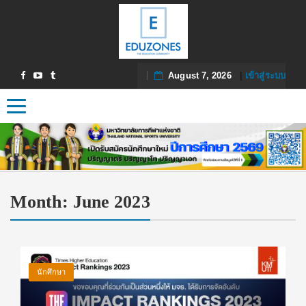
August 7, 2026
|
เข้าสู่ระบบ
Toggle navigation
Month:
June 2023
นักศึกษา