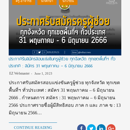
ครู-อาจารย์
นักศึกษา
นักเรียน
ประกาศรับสมัครสอบแข่งขันครูผู้ช่วย ทุกจังหวัด ทุกเขตพื้นที่ฯ ทั่ว
ประเทศ : สมัคร 31 พฤษภาคม – 6 มิถุนายน 2666
EZ Webmaster
June 1, 2023
ประกาศรับสมัครสอบแข่งขันครูผู้ช่วย ทุกจังหวัด ทุกเขต
พื้นที่ฯ ทั่วประเทศ : สมัคร 31 พฤษภาคม – 6 มิถุนายน
2666 . กำหนดการ สมัคร : 31 พฤษภาคม – 6 มิถุนายน
2566 ประกาศรายชื่อผู้มีสิทธิสอบ ภาค ก และ ภาค ข : 13
มิถุนายน 2566…
CONTINUE READING