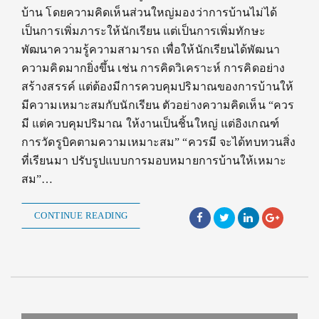
บ้าน โดยความคิดเห็นส่วนใหญ่มองว่าการบ้านไม่ได้
เป็นการเพิ่มภาระให้นักเรียน แต่เป็นการเพิ่มทักษะ
พัฒนาความรู้ความสามารถ เพื่อให้นักเรียนได้พัฒนา
ความคิดมากยิ่งขึ้น เช่น การคิดวิเคราะห์ การคิดอย่าง
สร้างสรรค์ แต่ต้องมีการควบคุมปริมาณของการบ้านให้
มีความเหมาะสมกับนักเรียน ตัวอย่างความคิดเห็น “ควร
มี แต่ควบคุมปริมาณ ให้งานเป็นชิ้นใหญ่ แต่อิงเกณฑ์
การวัดรูบิคตามความเหมาะสม” “ควรมี จะได้ทบทวนสิ่ง
ที่เรียนมา ปรับรูปแบบการมอบหมายการบ้านให้เหมาะ
สม”…
CONTINUE READING