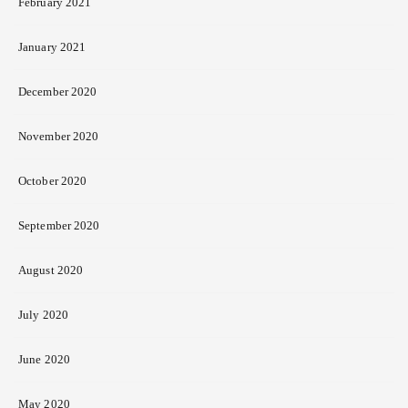
February 2021
January 2021
December 2020
November 2020
October 2020
September 2020
August 2020
July 2020
June 2020
May 2020