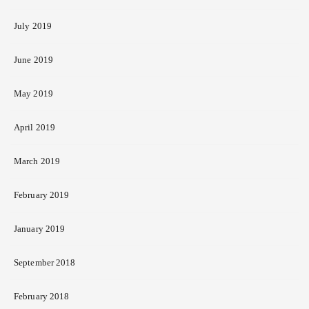
July 2019
June 2019
May 2019
April 2019
March 2019
February 2019
January 2019
September 2018
February 2018