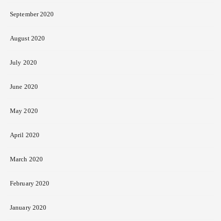
September 2020
August 2020
July 2020
June 2020
May 2020
April 2020
March 2020
February 2020
January 2020