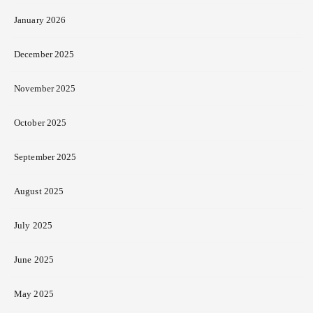
January 2026
December 2025
November 2025
October 2025
September 2025
August 2025
July 2025
June 2025
May 2025