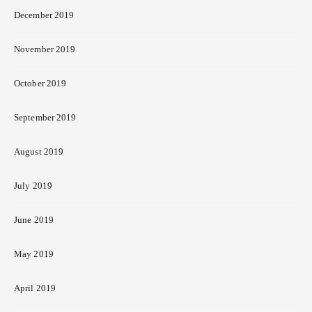
December 2019
November 2019
October 2019
September 2019
August 2019
July 2019
June 2019
May 2019
April 2019