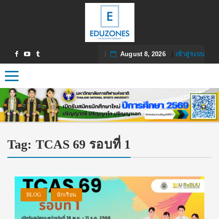
August 8, 2026
|
เข้าสู่ระบบ
Toggle navigation
Tag:
TCAS 69 รอบที่ 1
BLOG
นักเรียน