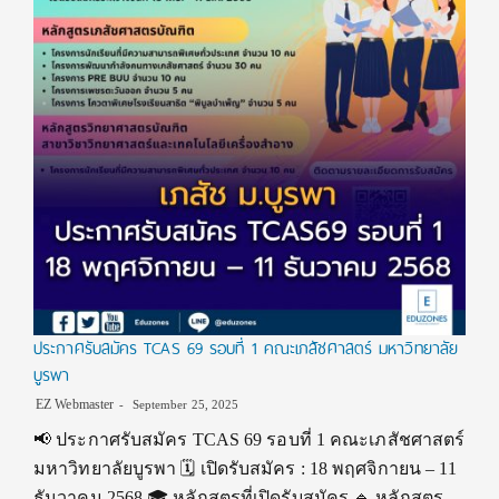
ประกาศรับสมัคร TCAS 69 รอบที่ 1 คณะเภสัชศาสตร์ มหาวิทยาลัย
บูรพา
EZ Webmaster
September 25, 2025
📢 ประกาศรับสมัคร TCAS 69 รอบที่ 1 คณะเภสัชศาสตร์
มหาวิทยาลัยบูรพา 🗓 เปิดรับสมัคร : 18 พฤศจิกายน – 11
ธันวาคม 2568 🎓 หลักสูตรที่เปิดรับสมัคร 🔹 หลักสูตร