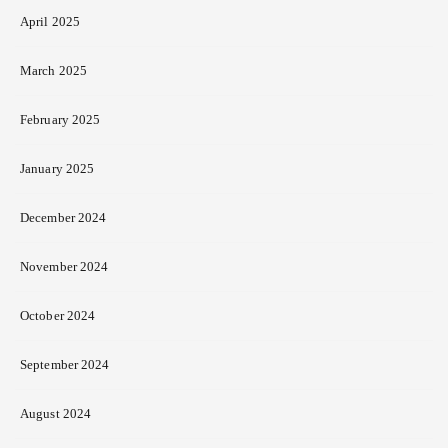
April 2025
March 2025
February 2025
January 2025
December 2024
November 2024
October 2024
September 2024
August 2024