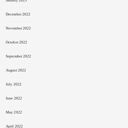
January 2023
December 2022
November 2022
October 2022
September 2022
August 2022
July 2022
June 2022
May 2022
April 2022