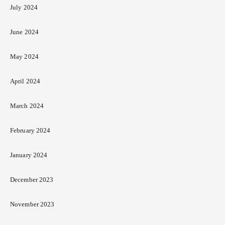
July 2024
June 2024
May 2024
April 2024
March 2024
February 2024
January 2024
December 2023
November 2023