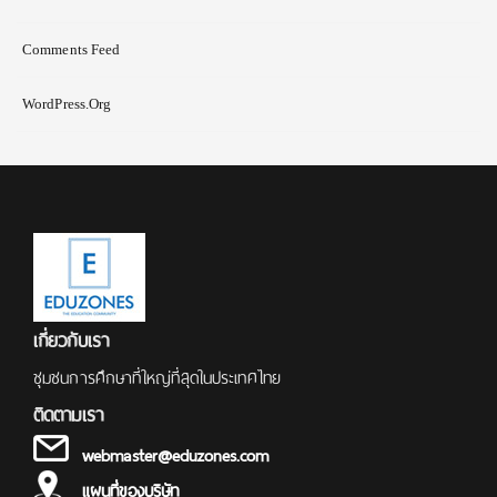
Comments Feed
WordPress.org
เกี่ยวกับเรา
ชุมชนการศึกษาที่ใหญ่ที่สุดในประเทศไทย
ติดตามเรา
webmaster@eduzones.com
แผนที่ของบริษัท