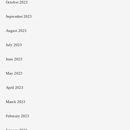
October 2023
September 2023
August 2023
July 2023
June 2023
May 2023
April 2023
March 2023
February 2023