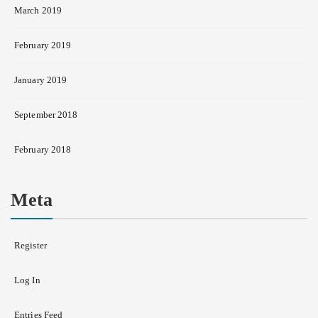
March 2019
February 2019
January 2019
September 2018
February 2018
Meta
Register
Log In
Entries Feed