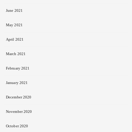
June 2021
May 2021
April 2021
March 2021
February 2021
January 2021
December 2020
November 2020
October 2020