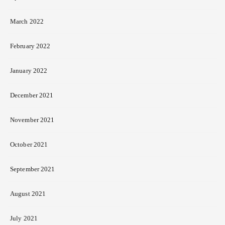
March 2022
February 2022
January 2022
December 2021
November 2021
October 2021
September 2021
August 2021
July 2021