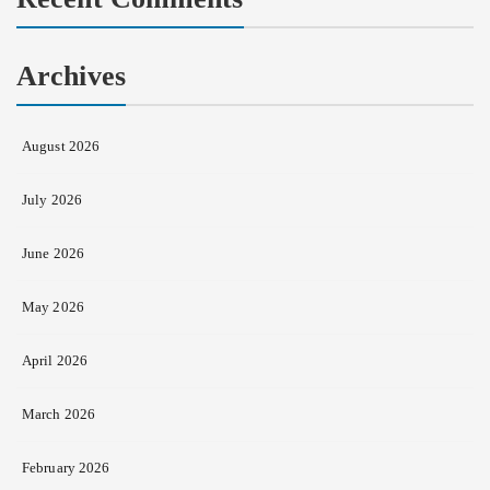
Archives
August 2026
July 2026
June 2026
May 2026
April 2026
March 2026
February 2026