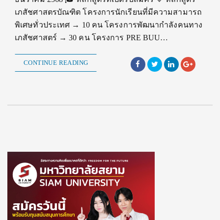
เภสัชศาสตรบัณฑิต โครงการนักเรียนที่มีความสามารถ
พิเศษทั่วประเทศ → 10 คน โครงการพัฒนากำลังคนทาง
เภสัชศาสตร์ → 30 คน โครงการ PRE BUU…
CONTINUE READING