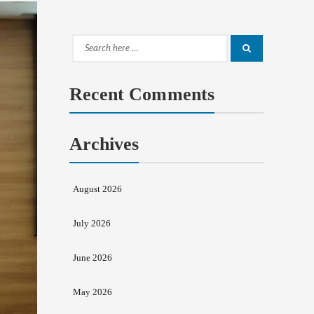
Search
Search
for:
Recent Comments
Archives
August 2026
July 2026
June 2026
May 2026