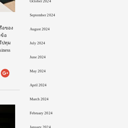
October 2024
September 2024
ครือของ
August 2024
กข้อ
ีปทุม
July 2024
siness
June 2024
May 2024
April 2024
March 2024
February 2024
January 2024