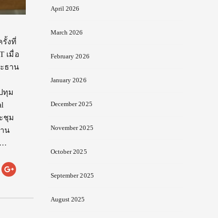
April 2026
March 2026
้งที่
 เมื่อ
February 2026
ประธาน
January 2026
ปทุม
December 2025
al
ะชุม
November 2025
้าน
ย…
October 2025
September 2025
August 2025