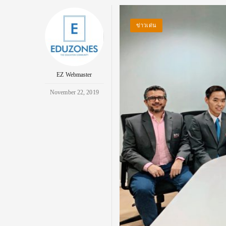
ข่าวเด่น
EZ Webmaster
November 22, 2019