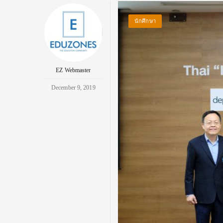
นักศึกษา
EZ Webmaster
December 9, 2019