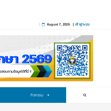
August 7, 2026
|
เข้าสู่ระบบ
Skip
to
content
กิจกรรม