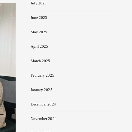
July 2025
June 2025
May 2025
April 2025
March 2025
February 2025
January 2025
December 2024
November 2024