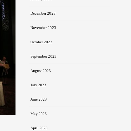
December 2023
November 2023
October 2023
September 2023
August 2023
July 2023
June 2023
May 2023
April 2023