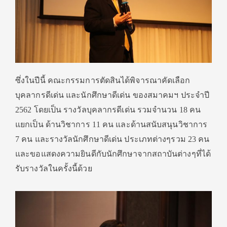
ซึ่งในปีนี้ คณะกรรมการตัดสินได้พิจารณาคัดเลือก
บุคลากรดีเด่น และนักศึกษาดีเด่น ของสมาคมฯ ประจำปี
2562 โดยเป็น รางวัลบุคลากรดีเด่น รวมจำนวน 18 คน
แยกเป็น ด้านวิชาการ 11 คน และด้านสนับสนุนวิชาการ
7 คน และรางวัลนักศึกษาดีเด่น ประเภทต่างๆรวม 23 คน
และขอแสดงความยินดีกับนักศึกษาจากสถาบันต่างๆที่ได้
รับรางวัลในครั้งนี้ด้วย