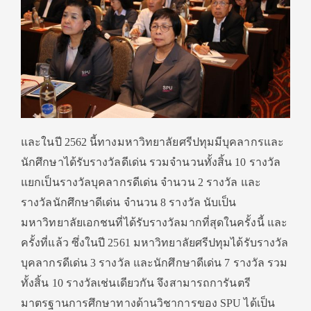
และในปี 2562 นี้ทางมหาวิทยาลัยศรีปทุมมีบุคลากรและ
นักศึกษาได้รับรางวัลดีเด่น รวมจำนวนทั้งสิ้น 10 รางวัล
แยกเป็นรางวัลบุคลากรดีเด่น จำนวน 2 รางวัล และ
รางวัลนักศึกษาดีเด่น จำนวน 8 รางวัล นับเป็น
มหาวิทยาลัยเอกชนที่ได้รับรางวัลมากที่สุดในครั้งนี้ และ
ครั้งที่แล้ว ซึ่งในปี 2561 มหาวิทยาลัยศรีปทุมได้รับรางวัล
บุคลากรดีเด่น 3 รางวัล และนักศึกษาดีเด่น 7 รางวัล รวม
ทั้งสิ้น 10 รางวัลเช่นเดียวกัน จึงสามารถการันตรี
มาตรฐานการศึกษาทางด้านวิชาการของ SPU ได้เป็น