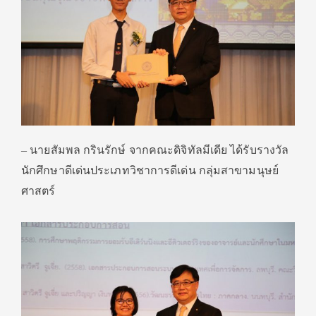
– นายสัมพล กรินรักษ์ จากคณะดิจิทัลมีเดีย ได้รับรางวัล
นักศึกษาดีเด่นประเภทวิชาการดีเด่น กลุ่มสาขามนุษย์
ศาสตร์