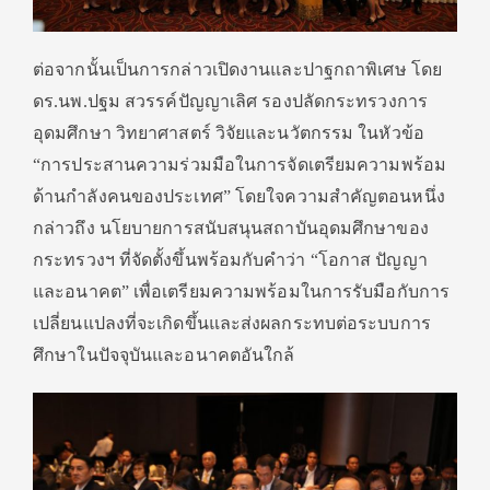
ต่อจากนั้นเป็นการกล่าวเปิดงานและปาฐกถาพิเศษ โดย
ดร.นพ.ปฐม สวรรค์ปัญญาเลิศ รองปลัดกระทรวงการ
อุดมศึกษา วิทยาศาสตร์ วิจัยและนวัตกรรม ในหัวข้อ
“การประสานความร่วมมือในการจัดเตรียมความพร้อม
ด้านกำลังคนของประเทศ” โดยใจความสำคัญตอนหนึ่ง
กล่าวถึง นโยบายการสนับสนุนสถาบันอุดมศึกษาของ
กระทรวงฯ ที่จัดตั้งขึ้นพร้อมกับคำว่า “โอกาส ปัญญา
และอนาคต” เพื่อเตรียมความพร้อมในการรับมือกับการ
เปลี่ยนแปลงที่จะเกิดขึ้นและส่งผลกระทบต่อระบบการ
ศึกษาในปัจจุบันและอนาคตอันใกล้