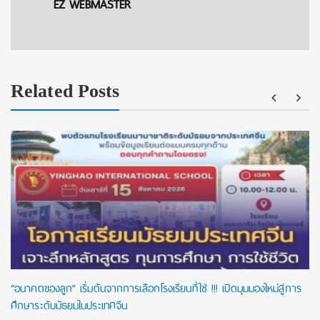
EZ WEBMASTER
Related Posts
“อนาคตของลูก” เริ่มต้นจากการเลือกโรงเรียนที่ใช่ !!! เปิดมุมมองใหม่สู่การ
ศึกษาระดับมัธยมในประเทศจีน