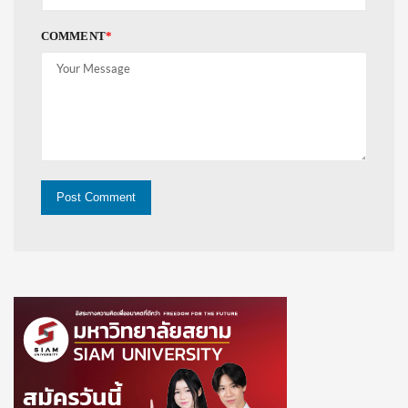
COMMENT
*