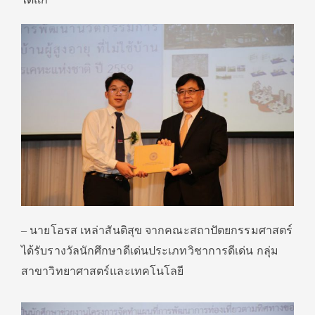
– นายโอรส เหล่าสันติสุข จากคณะสถาปัตยกรรมศาสตร์
ได้รับรางวัลนักศึกษาดีเด่นประเภทวิชาการดีเด่น กลุ่ม
สาขาวิทยาศาสตร์และเทคโนโลยี