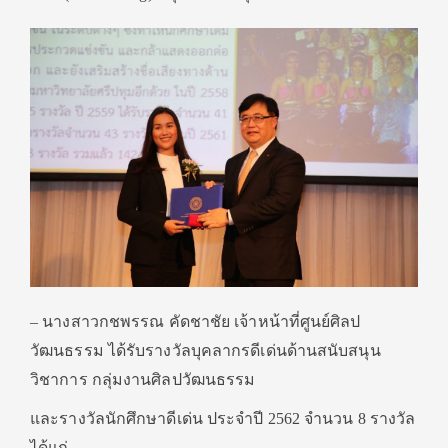
– นางสาวกชพรรณ คัดชาชัย เจ้าหน้าที่ศูนย์ศิลป
วัฒนธรรม ได้รับรางวัลบุคลากรดีเด่นด้านสนับสนุน
วิชาการ กลุ่มงานศิลปวัฒนธรรม
และรางวัลนักศึกษาดีเด่น ประจำปี 2562 จำนวน 8 รางวัล
ได้แก่