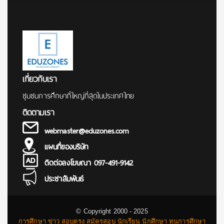
เกี่ยวกับเรา
ชุมชนการศึกษาที่ใหญ่ที่สุดในประเทศไทย
ติดตามเรา
webmaster@eduzones.com
แผนที่ของบริษัท
ติดต่อลงโฆษณา 097-491-9142
ประชาสัมพันธ์
© Copyright 2000 - 2025
การศึกษา ข่าว สอบตรง สมัครสอบ นักเรียน นักศึกษา ทุนการศึกษา