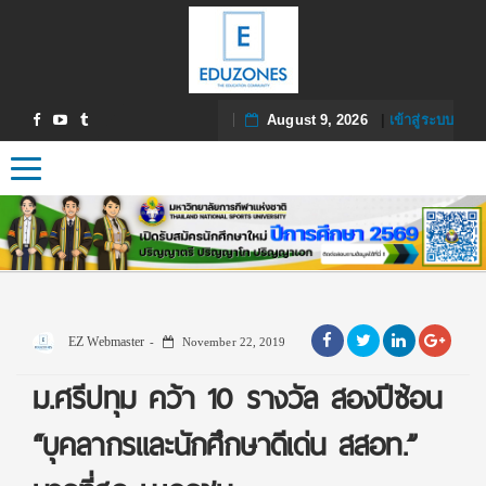
August 9, 2026
|
เข้าสู่ระบบ
Toggle navigation
EZ Webmaster
November 22, 2019
ม.ศรีปทุม คว้า 10 รางวัล สองปีซ้อน
“บุคลากรและนักศึกษาดีเด่น สสอท.”