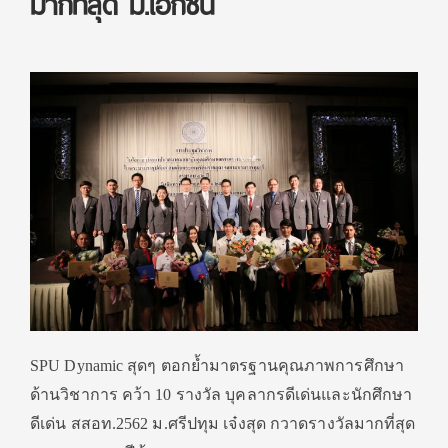
มากที่สุด ม.เอกชน
SPU Dynamic สุดๆ ตอกย้ำมาตรฐานคุณภาพการศึกษา
ด้านวิชาการ คว้า 10 รางวัล บุคลากรดีเด่นและนักศึกษา
ดีเด่น สสอท.2562 ม.ศรีปทุม เจ๋งสุด กวาดรางวัลมากที่สุด