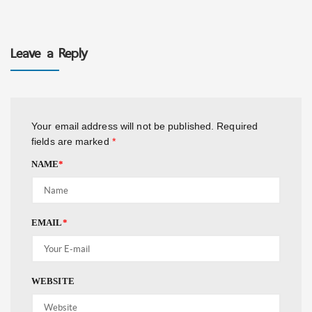
Leave a Reply
Your email address will not be published.
Required
fields are marked
*
NAME
*
EMAIL
*
WEBSITE