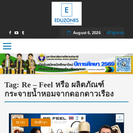
August 6, 2026
|
เข้าสู่ระบบ
Toggle navigation
Tag:
Re – Feel หรือ ผลิตภัณฑ์
กระจายน้ำหอมจากดอกดาวเรือง
BLOG
นักศึกษา