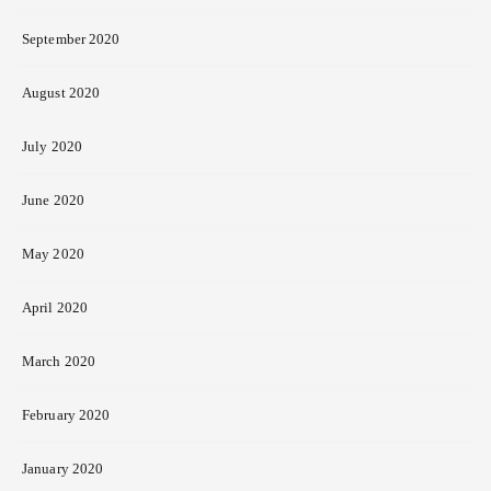
September 2020
August 2020
July 2020
June 2020
May 2020
April 2020
March 2020
February 2020
January 2020