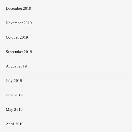
December 2019
November 2019
October 2019
September 2019
August 2019
July 2019
June 2019
May 2019
April 2019