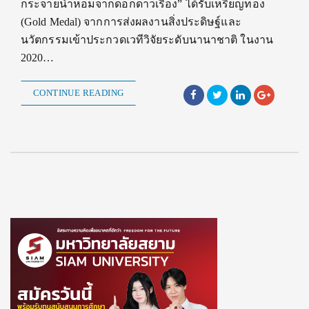
กระจายน้ำหอมจากดอกดาวเรือง” ได้รับเหรียญทอง
(Gold Medal) จากการส่งผลงานสิ่งประดิษฐ์และ
นวัตกรรมเข้าประกวดเวทีวิจัยระดับนานาชาติ ในงาน
2020…
CONTINUE READING