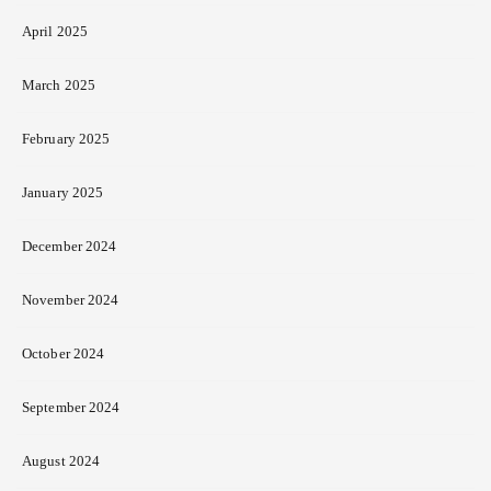
April 2025
March 2025
February 2025
January 2025
December 2024
November 2024
October 2024
September 2024
August 2024