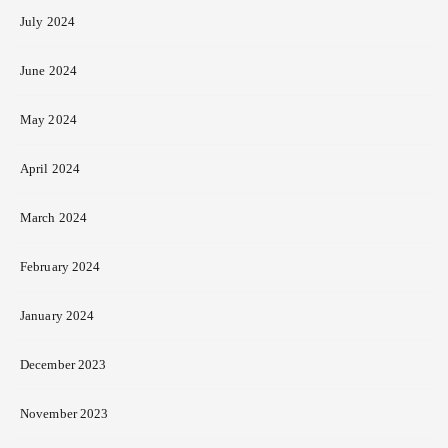
July 2024
June 2024
May 2024
April 2024
March 2024
February 2024
January 2024
December 2023
November 2023