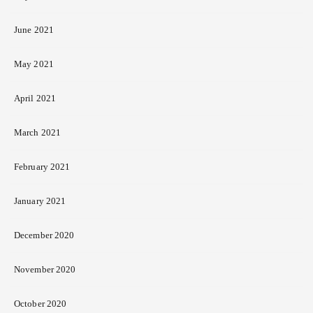
June 2021
May 2021
April 2021
March 2021
February 2021
January 2021
December 2020
November 2020
October 2020