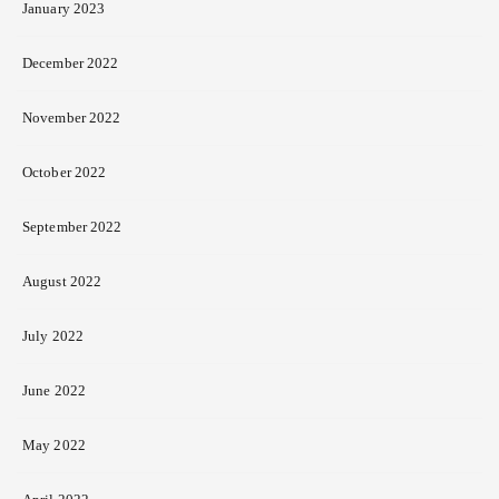
January 2023
December 2022
November 2022
October 2022
September 2022
August 2022
July 2022
June 2022
May 2022