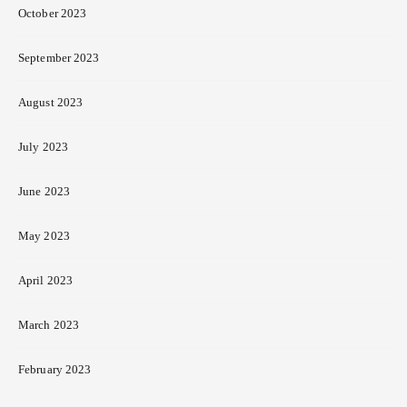
October 2023
September 2023
August 2023
July 2023
June 2023
May 2023
April 2023
March 2023
February 2023