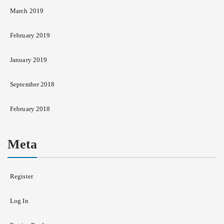
March 2019
February 2019
January 2019
September 2018
February 2018
Meta
Register
Log In