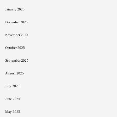
January 2026
December 2025
November 2025
October 2025
September 2025
August 2025
July 2025
June 2025
May 2025