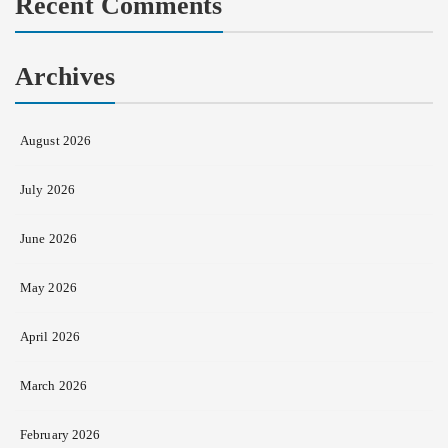
Recent Comments
Archives
August 2026
July 2026
June 2026
May 2026
April 2026
March 2026
February 2026