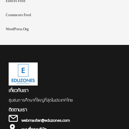
Entries Feed
Comments Feed
WordPress.org
เกี่ยวกับเรา
ชุมชนการศึกษาที่ใหญ่ที่สุดในประเทศไทย
ติดตามเรา
webmaster@eduzones.com