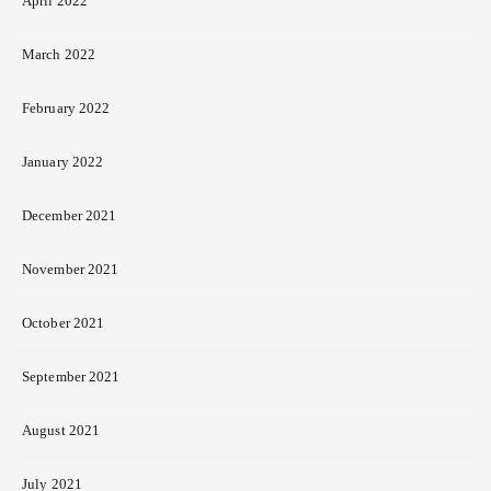
April 2022
March 2022
February 2022
January 2022
December 2021
November 2021
October 2021
September 2021
August 2021
July 2021