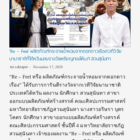
‘Re – Feel ผลิตภัณฑ์กระจายน้ำหอมจากดอกดาวเรือง’เวทีวิจัย
นานาชาติที่ไต้หวันมอบรางวัลเหรียญทองให้น.ศ.สวนสุนันทา
tui sakrapee
November 17, 2020
“Re – Feel หรือ ผลิตภัณฑ์กระจายน้ำหอมจากดอกดาว
เรือง” ได้รับการการันตีรางวัลจากเวทีวิจัยนานาชาติ
ประเทศไต้หวัน ผลงาน นักศึกษา สวนสุนันทา สาขา
ออกแบบผลิตภัณฑ์สร้างสรรค์ คณะศิลปะกรรมศาสตร์
มหาวิทยาลัยราชภัฏสวนสุนันทา นางสาวอริษรา บุตร
โคตร นักศึกษา สาขาออกแบบผลิตภัณฑ์สร้างสรรค์
คณะศิลปะกรรมศาสตร์ ชั้นปีที่ 4 มหาวิทยาลัยราชภัฎ
สวนสุนันทา เจ้าของผลงาน “Re – Feel หรือ ผลิตภัณฑ์