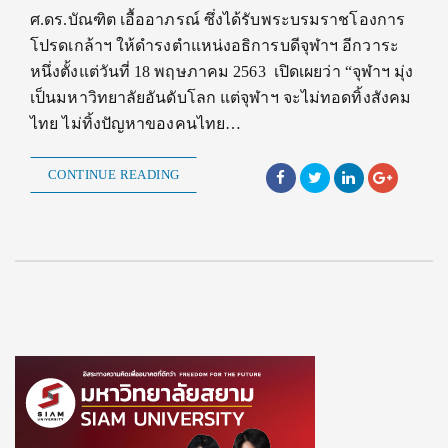
ศ.ดร.บัณฑิต เอื้ออาภรณ์ ซึ่งได้รับพระบรมราชโองการ
โปรดเกล้าฯ ให้ดำรงตำแหน่งอธิการบดีจุฬาฯ อีกวาระ
หนึ่งตั้งแต่วันที่ 18 พฤษภาคม 2563 เปิดเผยว่า “จุฬาฯ มุ่ง
เป็นมหาวิทยาลัยอันดับโลก แต่จุฬาฯ จะไม่ทอดทิ้งสังคม
ไทย ไม่ทิ้งปัญหาของคนไทย…
CONTINUE READING