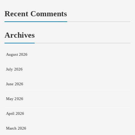
for:
Recent Comments
Archives
August 2026
July 2026
June 2026
May 2026
April 2026
March 2026