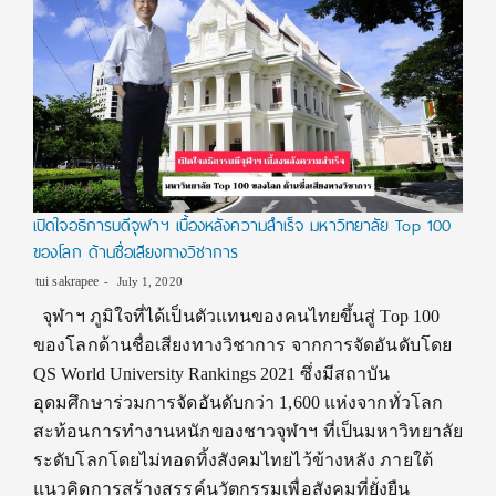
เปิดใจอธิการบดีจุฬาฯ เบื้องหลังความสำเร็จ มหาวิทยาลัย Top 100
ของโลก ด้านชื่อเสียงทางวิชาการ
tui sakrapee
July 1, 2020
จุฬาฯ ภูมิใจที่ได้เป็นตัวแทนของคนไทยขึ้นสู่ Top 100
ของโลกด้านชื่อเสียงทางวิชาการ จากการจัดอันดับโดย
QS World University Rankings 2021 ซึ่งมีสถาบัน
อุดมศึกษาร่วมการจัดอันดับกว่า 1,600 แห่งจากทั่วโลก
สะท้อนการทำงานหนักของชาวจุฬาฯ ที่เป็นมหาวิทยาลัย
ระดับโลกโดยไม่ทอดทิ้งสังคมไทยไว้ข้างหลัง ภายใต้
แนวคิดการสร้างสรรค์นวัตกรรมเพื่อสังคมที่ยั่งยืน