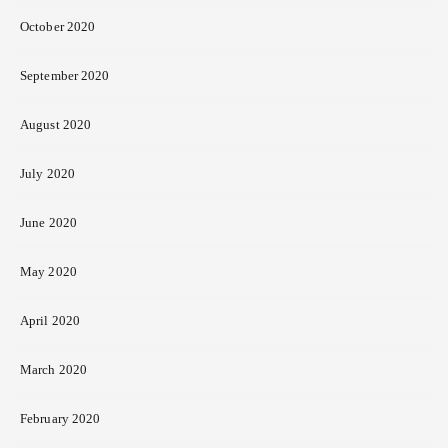
October 2020
September 2020
August 2020
July 2020
June 2020
May 2020
April 2020
March 2020
February 2020