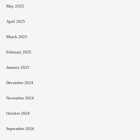
May 2025
April 2025
March 2025
February 2025
January 2025
December 2024
November 2024
October 2024
September 2024