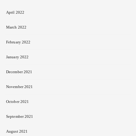
April 2022
March 2022
February 2022
January 2022
December 2021
November 2021
October 2021
September 2021
August 2021