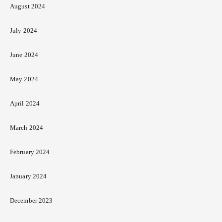
August 2024
July 2024
June 2024
May 2024
April 2024
March 2024
February 2024
January 2024
December 2023