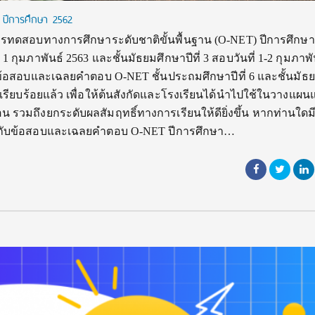
 ปีการศึกษา 2562
ารทดสอบทางการศึกษาระดับชาติขั้นพื้นฐาน (O-NET) ปีการศึกษา
่ 1 กุมภาพันธ์ 2563 และชั้นมัธยมศึกษาปีที่ 3 สอบวันที่ 1-2 กุมภาพั
นำข้อสอบและเฉลยคำตอบ O-NET ชั้นประถมศึกษาปีที่ 6 และชั้นมัธ
นที่เรียบร้อยแล้ว เพื่อให้ต้นสังกัดและโรงเรียนได้นำไปใช้ในวางแผ
วมถึงยกระดับผลสัมฤทธิ์ทางการเรียนให้ดียิ่งขึ้น หากท่านใดมี
่ยวกับข้อสอบและเฉลยคำตอบ O-NET ปีการศึกษา…