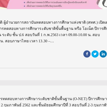
ุรชาติ ผู้อำนวยการสถาบันทดสอบทางการศึกษาแห่งชาติ (สทศ.) เปิดเ
ารทดสอบทางการศึกษาระดับชาติขั้นพื้นฐาน หรือ โอเน็ต ปีการศ
ยน ระดับ ชั้น ป.6 สอบวันที่ 1 ก.พ.2563 เวลา 09.00-10.00 น. สอบ
0 น. สอบภาษาไทย เวลา 13.30 –…
ารทดสอบทางการศึกษาระดับชาติขั้นพื้นฐาน (O-NET) ปีการศึกษา
่ 2 กุมภาพันธ์ 2562 และชั้นมัธยมศึกษาปีที่ 3 สอบวันที่ 2-3 กุมภาพั