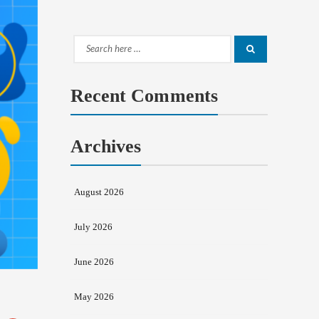
Search
Search
for:
Recent Comments
Archives
August 2026
July 2026
June 2026
May 2026