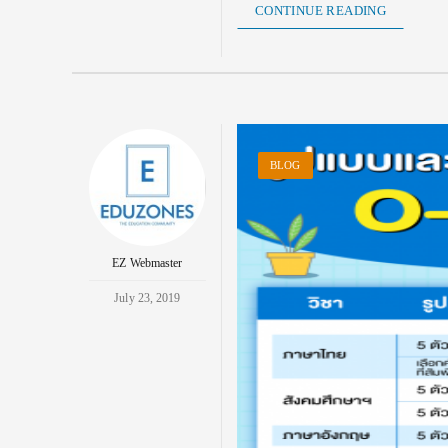
CONTINUE READING
BLOG
EZ Webmaster
July 23, 2019