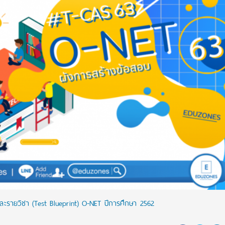
ละรายวิชา (Test Blueprint) O-NET ปีการศึกษา 2562