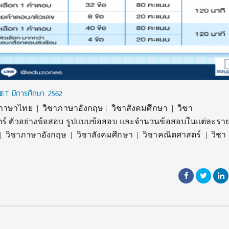
ET ปีการศึกษา 2562
าษาไทย | วิชาภาษาอังกฤษ | วิชาสังคมศึกษา | วิชา
ร์ ตัวอย่างข้อสอบ รูปแบบข้อสอบ และจำนวนข้อสอบในแต่ละราย
ย | วิชาภาษาอังกฤษ | วิชาสังคมศึกษา | วิชาคณิตศาสตร์ | วิชา