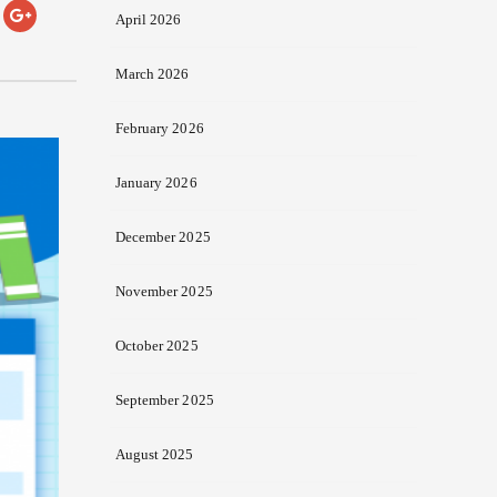
April 2026
March 2026
February 2026
January 2026
December 2025
November 2025
October 2025
September 2025
August 2025