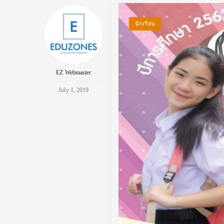
นักเรียน
EZ Webmaster
July 1, 2019