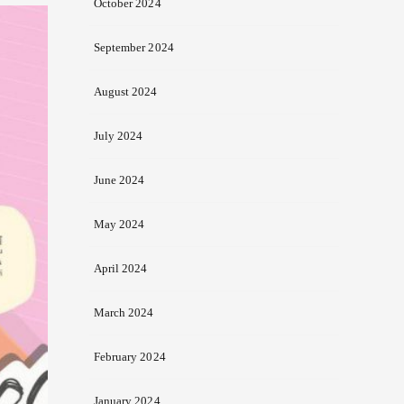
October 2024
September 2024
August 2024
July 2024
June 2024
May 2024
April 2024
March 2024
February 2024
January 2024