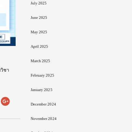
July 2025
June 2025
May 2025
April 2025
March 2025
วิชา
February 2025
January 2025
December 2024
November 2024