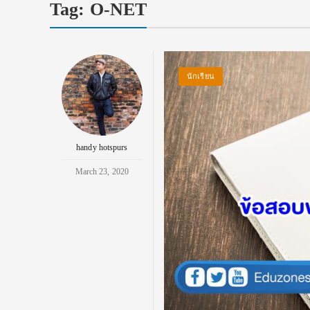
Tag:
O-NET
นักเรียน
handy hotspurs
March 23, 2020