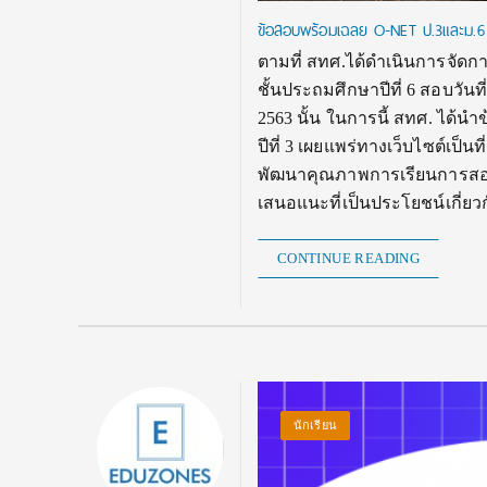
ข้อสอบพร้อมเฉลย O-NET ป.3และม.6
ตามที่ สทศ.ได้ดำเนินการจัดก
ชั้นประถมศึกษาปีที่ 6 สอบวันที
2563 นั้น ในการนี้ สทศ. ได้
ปีที่ 3 เผยแพร่ทางเว็บไซต์เป็
พัฒนาคุณภาพการเรียนการสอน ร
เสนอแนะที่เป็นประโยชน์เกี
CONTINUE READING
นักเรียน