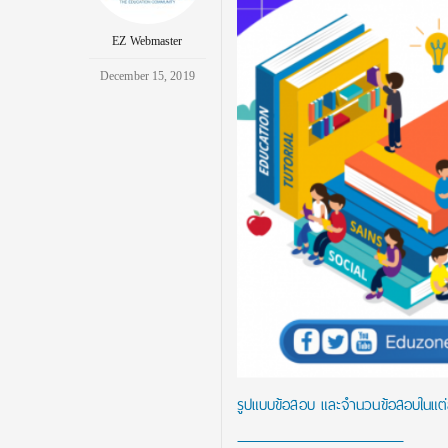
EZ Webmaster
December 15, 2019
รูปแบบข้อสอบ และจำนวนข้อสอบในแต่