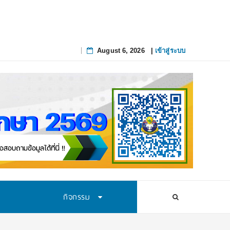
August 6, 2026
|
เข้าสู่ระบบ
Skip
to
content
กิจกรรม