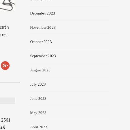
December 2023
ผยว่า
November 2023
ึกษา
October 2023
September 2023
August 2023
July 2023
June 2023
May 2023
 2561
April 2023
นธ์