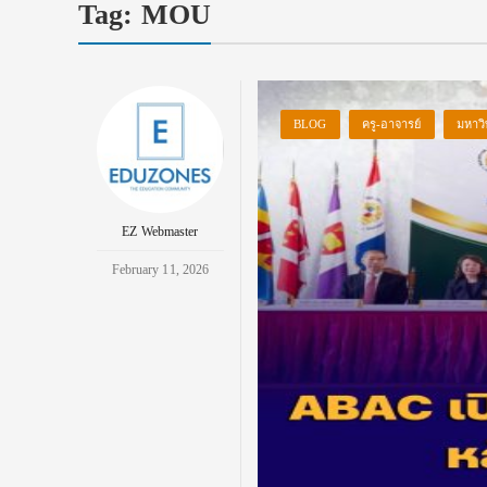
Tag:
MOU
BLOG
ครู-อาจารย์
มหาวิ
EZ Webmaster
February 11, 2026