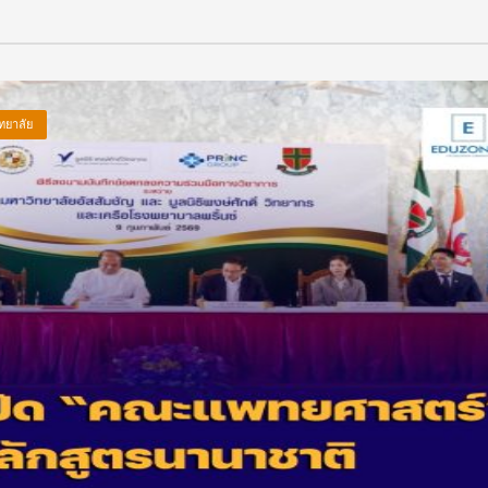
ทยาลัย