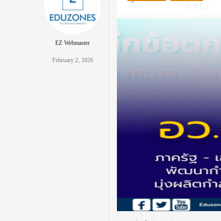
EZ Webmaster
February 2, 2026