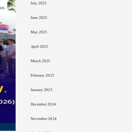
July 2025
June 2025
May 2025
April 2025
March 2025
February 2025
January 2025
December 2024
November 2024