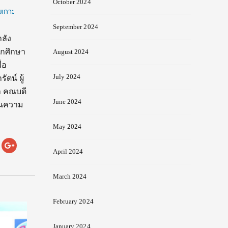
October 2024
บเกาะ
September 2024
ลัง
ักศึกษา
August 2024
่อ
July 2024
ตน์ ผู้
า คณบดี
June 2024
็นความ
May 2024
April 2024
March 2024
February 2024
January 2024