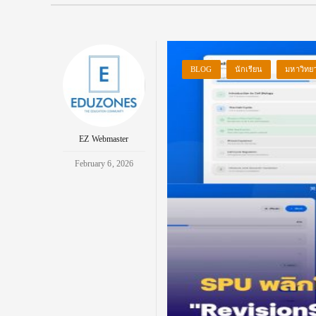
BLOG
นักเรียน
มหาวิทยา
EZ Webmaster
February 6, 2026