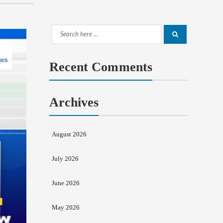
Search
Search
for:
Recent Comments
Archives
August 2026
July 2026
June 2026
May 2026