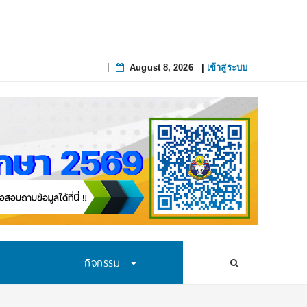
August 8, 2026
|
เข้าสู่ระบบ
Skip
to
content
กิจกรรม