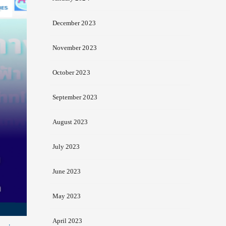
December 2023
November 2023
October 2023
September 2023
August 2023
July 2023
June 2023
May 2023
April 2023