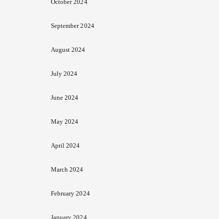
October 2024
September 2024
August 2024
July 2024
June 2024
May 2024
April 2024
March 2024
February 2024
January 2024