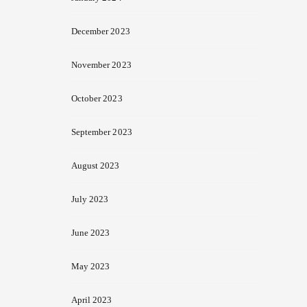
December 2023
November 2023
October 2023
September 2023
August 2023
July 2023
June 2023
May 2023
April 2023