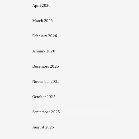
April 2026
March 2026
February 2026
January 2026
December 2025
November 2025
October 2025
September 2025
August 2025