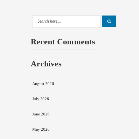
Search
Search
for:
Recent Comments
Archives
August 2026
July 2026
June 2026
May 2026