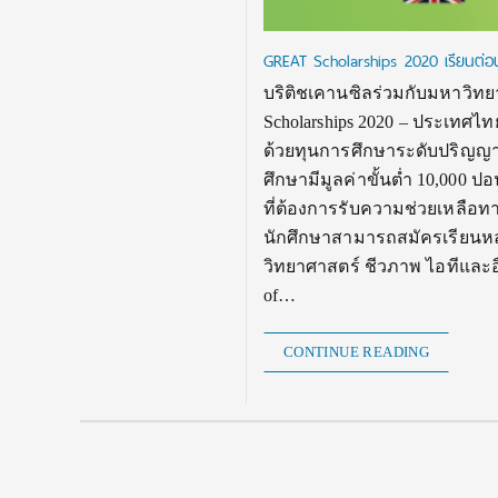
GREAT Scholarships 2020 เรียนต่
บริติชเคานซิลร่วมกับมหาวิ
Scholarships 2020 – ประเทศไ
ด้วยทุนการศึกษาระดับปริญญาโท
ศึกษามีมูลค่าขั้นต่ำ 10,000 
ที่ต้องการรับความช่วยเหลือ
นักศึกษาสามารถสมัครเรียนห
วิทยาศาสตร์ ชีวภาพ ไอทีและอื่
of…
CONTINUE READING