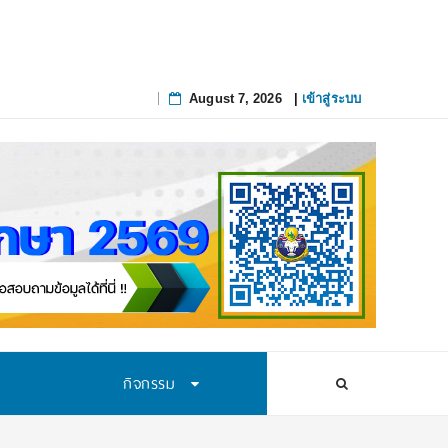
August 7, 2026
|
เข้าสู่ระบบ
Skip
to
content
กิจกรรม