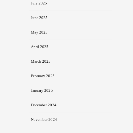
July 2025
June 2025
May 2025
April 2025
March 2025
February 2025
January 2025
December 2024
November 2024