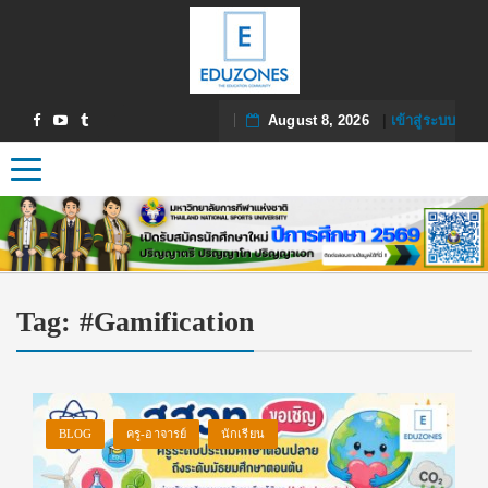
August 8, 2026
|
เข้าสู่ระบบ
Toggle navigation
Tag:
#Gamification
BLOG
ครู-อาจารย์
นักเรียน