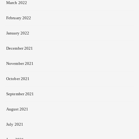
March 2022
February 2022
January 2022
December 2021
November 2021
October 2021
September 2021
August 2021
July 2021