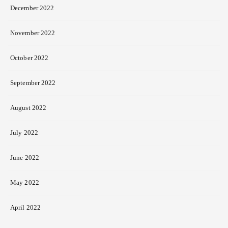
December 2022
November 2022
October 2022
September 2022
August 2022
July 2022
June 2022
May 2022
April 2022