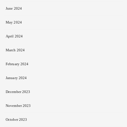
June 2024
May 2024
April 2024
March 2024
February 2024
January 2024
December 2023
November 2023
October 2023