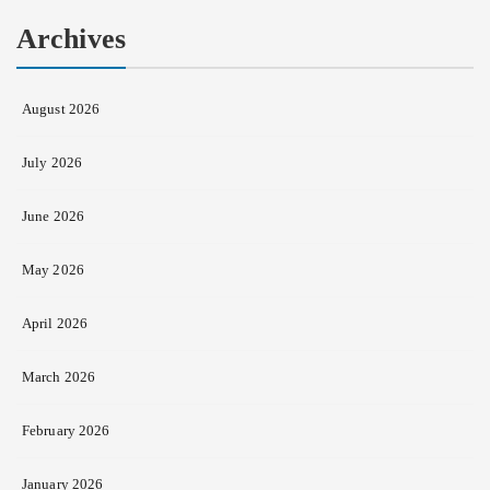
Archives
August 2026
July 2026
June 2026
May 2026
April 2026
March 2026
February 2026
January 2026