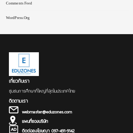
Comments Feed
WordPress.org
เกี่ยวกับเรา
ชุมชนการศึกษาที่ใหญ่ที่สุดในประเทศไทย
ติดตามเรา
webmaster@eduzones.com
แผนที่ของบริษัท
ติดต่อลงโฆษณา 097-491-9142