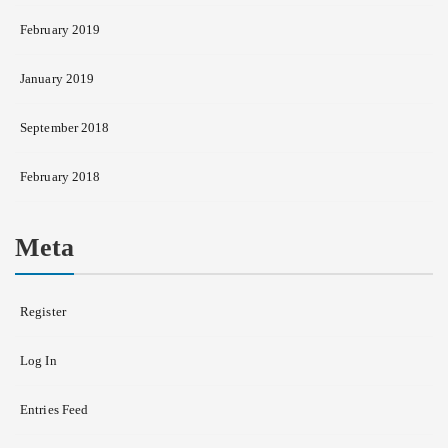
February 2019
January 2019
September 2018
February 2018
Meta
Register
Log In
Entries Feed