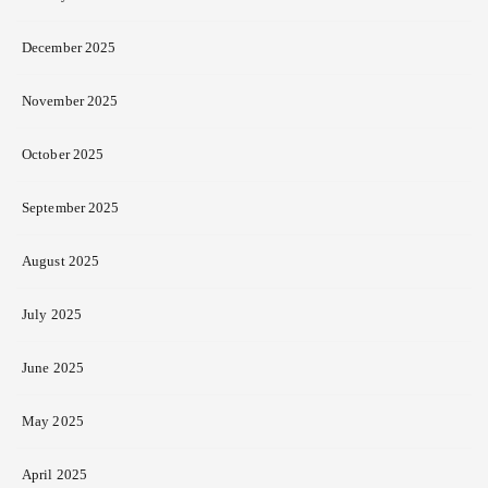
December 2025
November 2025
October 2025
September 2025
August 2025
July 2025
June 2025
May 2025
April 2025