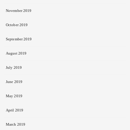
November 2019
October 2019
September 2019
August 2019
July 2019
June 2019
May 2019
April 2019
March 2019