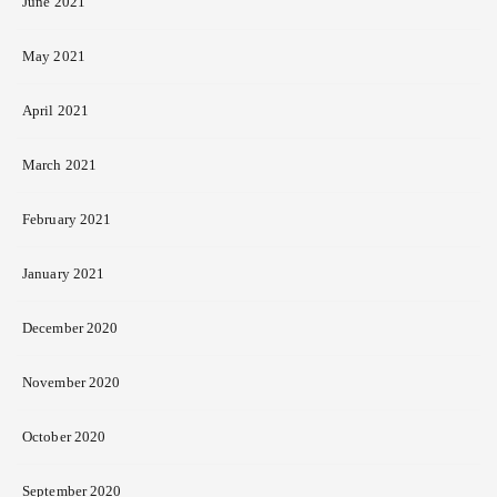
June 2021
May 2021
April 2021
March 2021
February 2021
January 2021
December 2020
November 2020
October 2020
September 2020