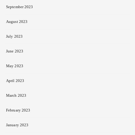
September 2023
August 2023
July 2023
June 2023
May 2023
April 2023
March 2023
February 2023
January 2023