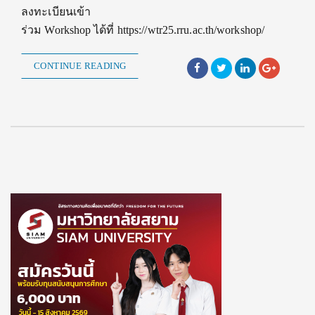
ลงทะเบียนเข้า
ร่วม Workshop ได้ที่ https://wtr25.rru.ac.th/workshop/
CONTINUE READING