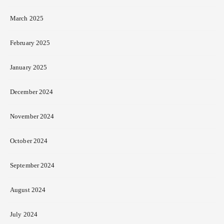
March 2025
February 2025
January 2025
December 2024
November 2024
October 2024
September 2024
August 2024
July 2024