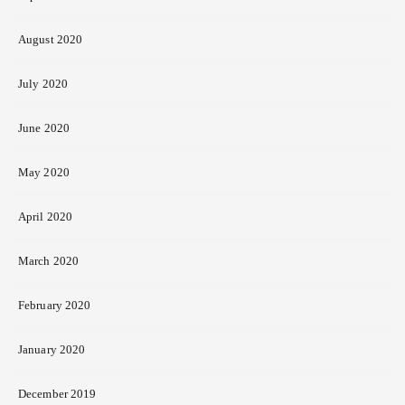
August 2020
July 2020
June 2020
May 2020
April 2020
March 2020
February 2020
January 2020
December 2019