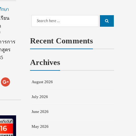
ศึกษา
เรียน
Search
Search
ต
for:
ี
Recent Comments
รงการการ
กสูตร
35
Archives
August 2026
July 2026
June 2026
May 2026