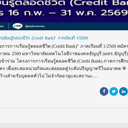
รเรียนรู้ตลอดชีวิต (Credit Bank)” ภาคเรียนที่ 1/2569
งการการเรียนรู้ตลอดชีวิต (Credit Bank)” ภาคเรียนที่ 1/2569 สมัค
ฤษภาคม 2569 มหาวิทยาลัยเทคโนโลยีราชมงคลธัญบุรี (มทร.ธัญบุรี) 
้าร่วม โครงการการเรียนรู้ตลอดชีวิต (Credit Bank) ภาคการศึกษาท
ัคร เพื่อสะสมหน่วยกิตและต่อยอดสู่ระดับปริญญาตรีในอนาคต 🎯
ดกว้างสำหรับบุคคลทั่วไป ไม่จำกัดอายุและสถานะ…