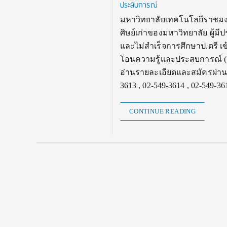
ประสบการณ์
มหาวิทยาลัยเทคโนโลยีราชมงค
ศิษย์เก่าของมหาวิทยาลัย ผู้มีป
และไม่สำเร็จการศึกษาป.ตรี เ
โอนความรู้และประสบการณ์ (ธ
อ่านรายละเอียดและสมัครผ่าน ht
3613 , 02-549-3614 , 02-549-36
CONTINUE READING