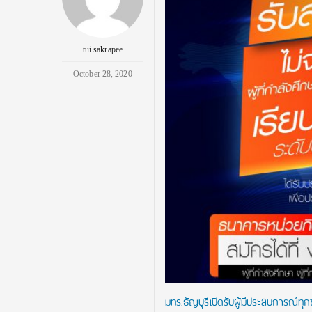
tui sakrapee
October 28, 2020
มทร.ธัญบุรีเปิดรับผู้มีประสบการณ์ทุ