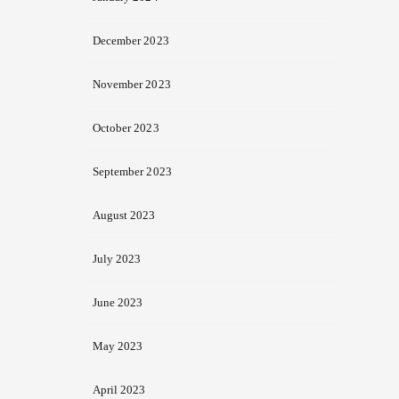
December 2023
November 2023
October 2023
September 2023
August 2023
July 2023
June 2023
May 2023
April 2023