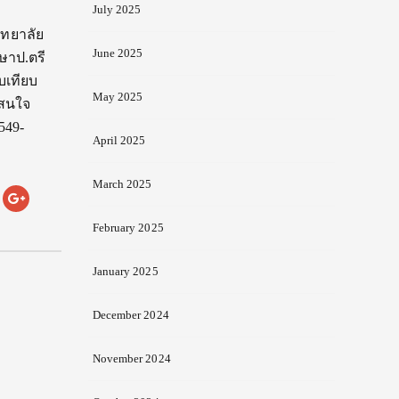
July 2025
ิทยาลัย
June 2025
กษาป.ตรี
บเทียบ
May 2025
 สนใจ
549-
April 2025
March 2025
February 2025
January 2025
December 2024
November 2024