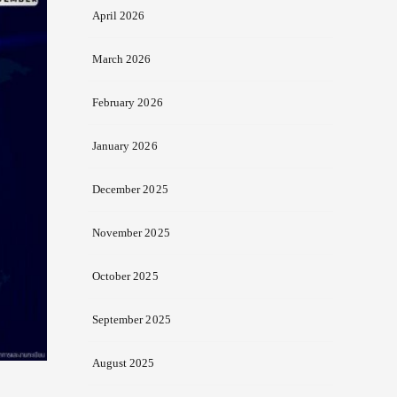
April 2026
March 2026
February 2026
January 2026
December 2025
November 2025
October 2025
September 2025
August 2025