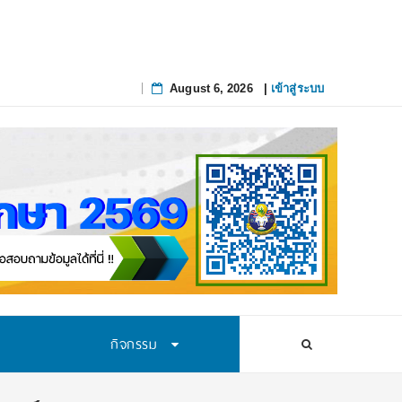
August 6, 2026
|
เข้าสู่ระบบ
Skip
to
content
กิจกรรม