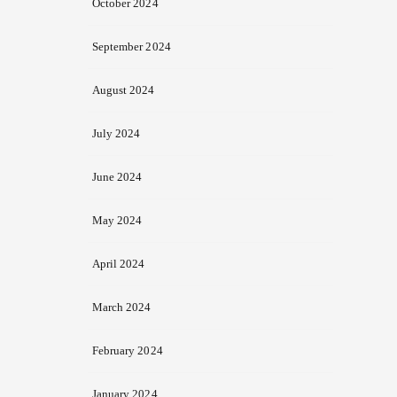
October 2024
September 2024
August 2024
July 2024
June 2024
May 2024
April 2024
March 2024
February 2024
January 2024