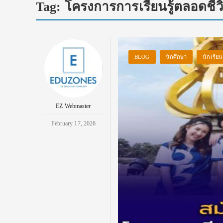
Tag:
โครงการการเรียนรู้ตลอดช
BLOG
นักศึกษา
นักเรียน
EZ Webmaster
February 17, 2026