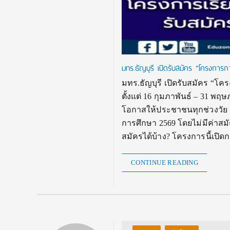
มทร.ธัญบุรี เปิดรับสมัคร “โครงการกา
มทร.ธัญบุรี เปิดรับสมัคร “โคร
ตั้งแต่ 16 กุมภาพันธ์ – 31 พ
โอกาสให้ประชาชนทุกช่วงวัย เข
การศึกษา 2569 โดยไม่มีค่าสม
สมัครได้บ้าง? โครงการนี้เปิ
CONTINUE READING