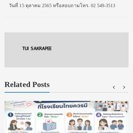
วันที่ 15 ตุลาคม 2565 หรือสอบถามโทร. 02 549-3513
TUI SAKRAPEE
Related Posts