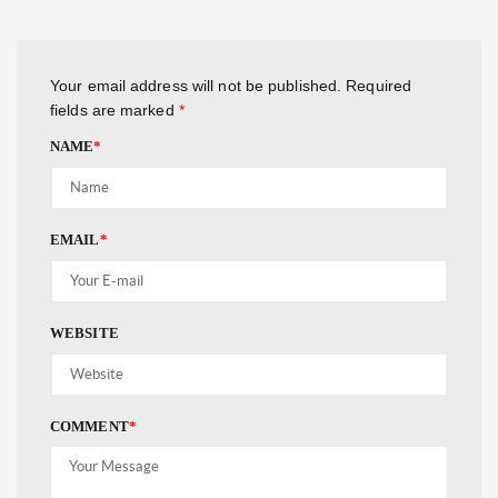
Your email address will not be published.
Required
fields are marked
*
NAME
*
EMAIL
*
WEBSITE
COMMENT
*