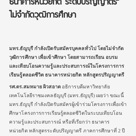
ธนาคารหน่วยกิต ระดับปริญญาตรี”
ไม่จำกัดวุฒิการศึกษา
มทร.ธัญบุรี กำลังเปิดรับสมัครบุคคลทั่วไป โดยไม่จำกัด
วุฒิการศึกษา เพื่อเข้าศึกษา โดยสามารถเรียน อบรม
และเทียบโอนความรู้และประสบการณ์ในโครงการการ
เรียนรู้ตลอดชีวิต ธนาคารหน่วยกิต หลักสูตรปริญญาตรี
รศ.ดร.สมหมาย ผิวสอาด
อธิการบดีมหาวิทยาลัย
เทคโนโลยีราชมงคลธัญบุรี (มทร.ธัญบุรี) เผยว่า ขณะนี้
มทร.ธัญบุรี กำลังเปิดรับสมัครผู้เข้าร่วมโครงการเพื่อเข้า
ศึกษาโครงการการเรียนรู้ตลอดชีวิตในระบบเทียบโอน
ความรู้และประสบการณ์ หรือที่เรียกว่า ธนาคาร
หน่วยกิต หลักสูตรระดับปริญญาตรี ภาคการศึกษาที่ 2 ปี