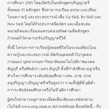
การศึกษา 2565 โดยเปิดรับในหลักสูตรปริญญาตรี
ทั้งหมด 35 หลักสูตร ซึ่งสามารถเรียน อบรม และเทียบ
โอนความรู้ และประสบการณ์ เพื่อ Up Skill, Re Skill และ
New Skill โดยได้รับประกาศนียบัตร และเมื่อสะสม
หน่วยกิตและเรียนจนครบหน่วยกิตตามที่หลักสูตร
กำหนดไว้สามารถรับปริญญาตรีได้
ทั้งนี้ โครงการการเรียนรู้ตลอดชีวิตในระบบเทียบโอน
ความรู้และประสบการณ์ เปิดรับบุคคลทั่วไป บุคคล
ภายนอก บุคลากรมหาวิทยาลัยเทคโนโลยีราชมงคล
ธัญบุรี หรือศิษย์เก่า มทร.ธัญบุรี ทั้งที่กำลังศึกษาอยู่ หรือ
สำเร็จการศึกษาระดับมัธยมศึกษา กศน. ปวช. ปวส.
อนุปริญญา ปริญญาตรีหรือสูงกว่า รวมทั้งผู้ที่มีวุฒิต่ำ
กว่าระดับมัธยมศึกษาหรือไม่มีวุฒิการศึกษา
ผู้สนใจสามารถดูรายละเอียดเพิ่มเติมและสมัครผ่าน
เว็บไซต์ www.oreg.rmutt.ac.th/CreditBank ตั้งแต่บัดนี้ – ถึง