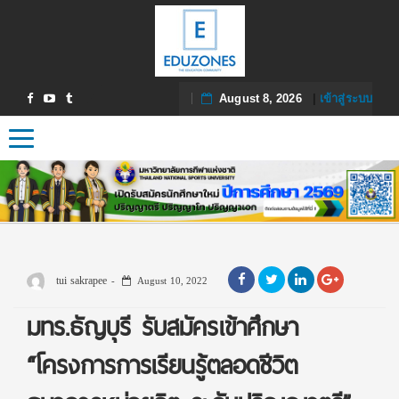
August 8, 2026
|
เข้าสู่ระบบ
Toggle navigation
tui sakrapee
August 10, 2022
มทร.ธัญบุรี รับสมัครเข้าศึกษา
“โครงการการเรียนรู้ตลอดชีวิต