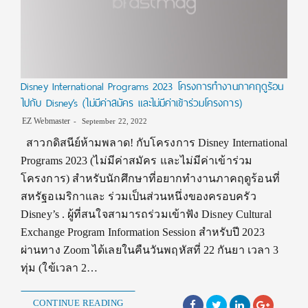
Disney International Programs 2023 โครงการทำงานภาคฤดูร้อน
ไปกับ Disney’s (ไม่มีค่าสมัคร และไม่มีค่าเข้าร่วมโครงการ)
EZ Webmaster
September 22, 2022
สาวกดิสนีย์ห้ามพลาด! กับโครงการ Disney International
Programs 2023 (ไม่มีค่าสมัคร และไม่มีค่าเข้าร่วม
โครงการ) สำหรับนักศึกษาที่อยากทำงานภาคฤดูร้อนที่
สหรัฐอเมริกาและ ร่วมเป็นส่วนหนึ่งของครอบครัว
Disney’s . ผู้ที่สนใจสามารถร่วมเข้าฟัง Disney Cultural
Exchange Program Information Session สำหรับปี 2023
ผ่านทาง Zoom ได้เลยในคืนวันพฤหัสที่ 22 กันยา เวลา 3
ทุ่ม (ใข้เวลา 2…
CONTINUE READING