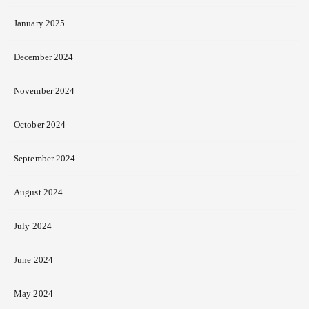
January 2025
December 2024
November 2024
October 2024
September 2024
August 2024
July 2024
June 2024
May 2024