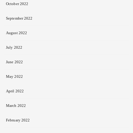
October 2022
September 2022
August 2022
July 2022
June 2022
May 2022
April 2022
March 2022
February 2022