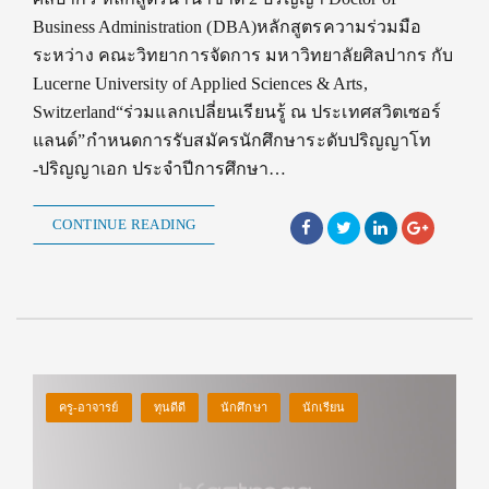
Business Administration (DBA)หลักสูตรความร่วมมือ
ระหว่าง คณะวิทยาการจัดการ มหาวิทยาลัยศิลปากร กับ
Lucerne University of Applied Sciences & Arts,
Switzerland“ร่วมแลกเปลี่ยนเรียนรู้ ณ ประเทศสวิตเซอร์
แลนด์”กำหนดการรับสมัครนักศึกษาระดับปริญญาโท
-ปริญญาเอก ประจำปีการศึกษา…
CONTINUE READING
ครู-อาจารย์
ทุนดีดี
นักศึกษา
นักเรียน