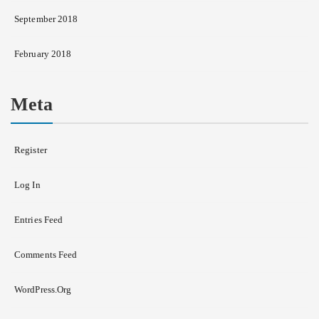
September 2018
February 2018
Meta
Register
Log In
Entries Feed
Comments Feed
WordPress.org