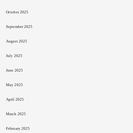
October 2025
September 2025
August 2025
July 2025
June 2025
May 2025
April 2025
March 2025
February 2025