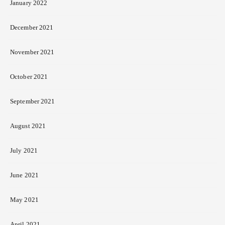
January 2022
December 2021
November 2021
October 2021
September 2021
August 2021
July 2021
June 2021
May 2021
April 2021