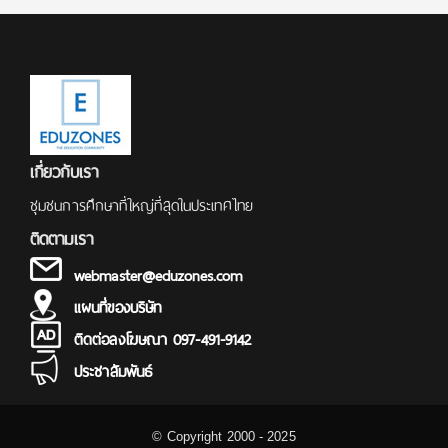
เกี่ยวกับเรา
ชุมชนการศึกษาที่ใหญ่ที่สุดในประเทศไทย
ติดตามเรา
webmaster@eduzones.com
แผนที่ของบริษัท
ติดต่อลงโฆษณา 097-491-9142
ประชาสัมพันธ์
© Copyright 2000 - 2025