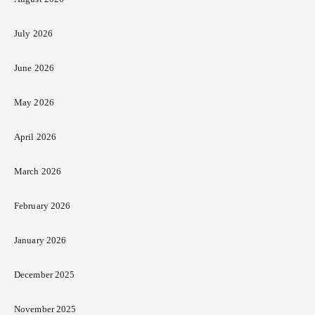
July 2026
June 2026
May 2026
April 2026
March 2026
February 2026
January 2026
December 2025
November 2025