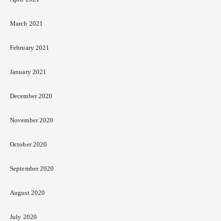
March 2021
February 2021
January 2021
December 2020
November 2020
October 2020
September 2020
August 2020
July 2020