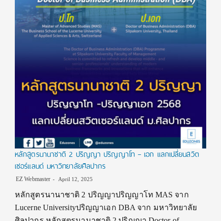
หลักสูตรนานาชาติ 2 ปริญญา ปริญญาโท – เอก แลกเปลี่ยนสวิต
เซอร์แลนด์ มหาวิทยาลัยศิลปากร
EZ Webmaster
April 12, 2025
หลักสูตรนานาชาติ 2 ปริญญาปริญญาโท MAS จาก
Lucerne Universityปริญญาเอก DBA จาก มหาวิทยาลัย
ศิลปากร หลักสูตรนานาชาติ 2 ปริญญา Doctor of