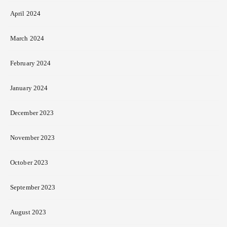
April 2024
March 2024
February 2024
January 2024
December 2023
November 2023
October 2023
September 2023
August 2023