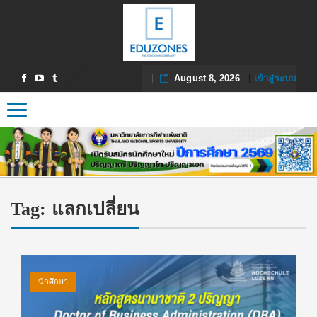
August 8, 2026
|
เข้าสู่ระบบ
Toggle navigation
Tag:
แลกเปลี่ยน
นักศึกษา