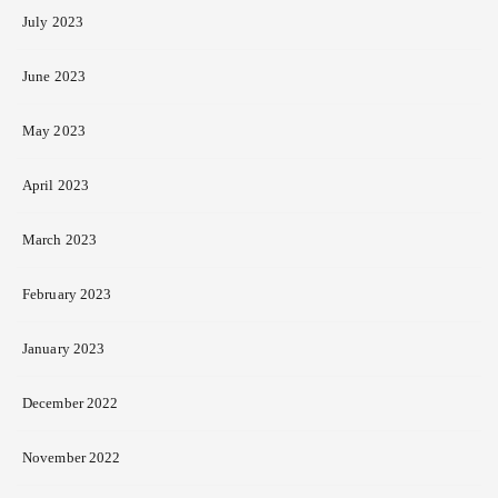
July 2023
June 2023
May 2023
April 2023
March 2023
February 2023
January 2023
December 2022
November 2022