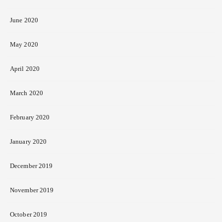
June 2020
May 2020
April 2020
March 2020
February 2020
January 2020
December 2019
November 2019
October 2019