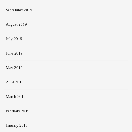
September 2019
August 2019
July 2019
June 2019
May 2019
April 2019
March 2019
February 2019
January 2019