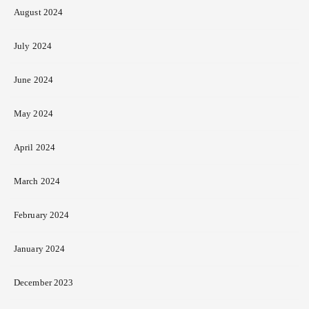
August 2024
July 2024
June 2024
May 2024
April 2024
March 2024
February 2024
January 2024
December 2023