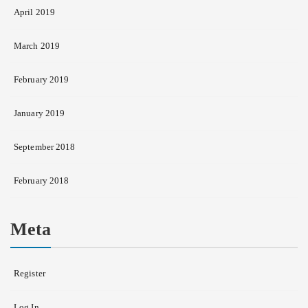
April 2019
March 2019
February 2019
January 2019
September 2018
February 2018
Meta
Register
Log In