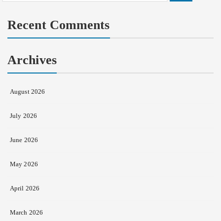
for:
Recent Comments
Archives
August 2026
July 2026
June 2026
May 2026
April 2026
March 2026