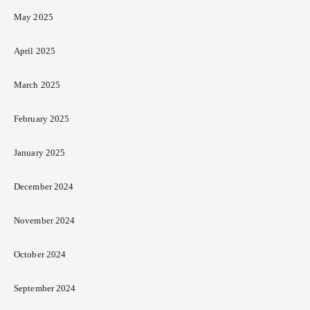
May 2025
April 2025
March 2025
February 2025
January 2025
December 2024
November 2024
October 2024
September 2024