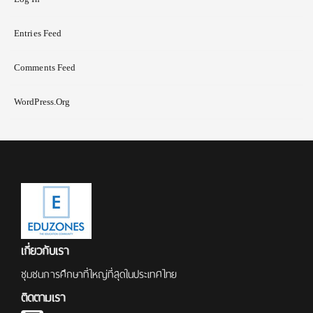
Entries Feed
Comments Feed
WordPress.org
เกี่ยวกับเรา
ชุมชนการศึกษาที่ใหญ่ที่สุดในประเทศไทย
ติดตามเรา