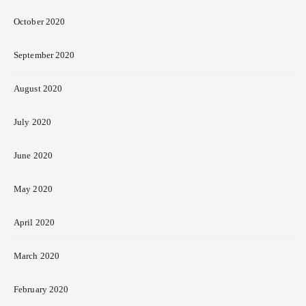
October 2020
September 2020
August 2020
July 2020
June 2020
May 2020
April 2020
March 2020
February 2020