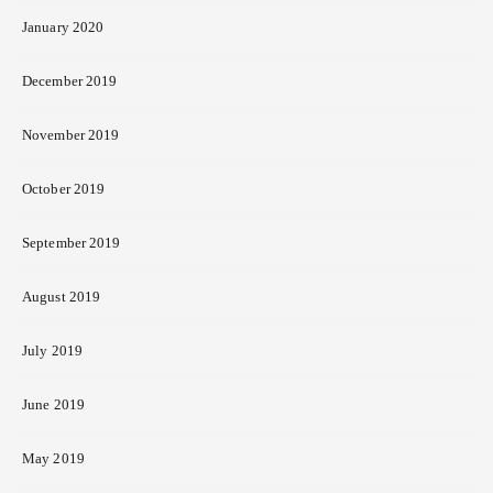
January 2020
December 2019
November 2019
October 2019
September 2019
August 2019
July 2019
June 2019
May 2019