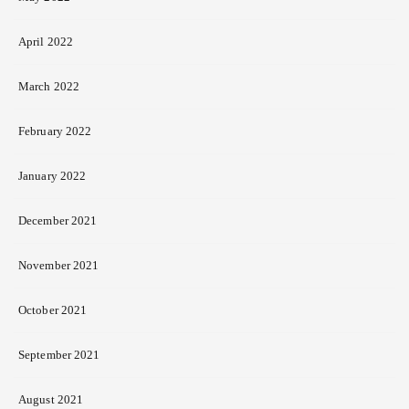
April 2022
March 2022
February 2022
January 2022
December 2021
November 2021
October 2021
September 2021
August 2021