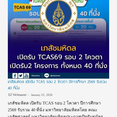
เภสัชมหิดล เปิดรับ TCAS รอบ 2 โควตา ปีการศึกษา 2569 รับรวม
40 ที่นั่ง
EZ Webmaster
January 25, 2026
เภสัชมหิดล เปิดรับ TCAS รอบ 2 โควตา ปีการศึกษา
2569 รับรวม 40 ที่นั่ง มหาวิทยาลัยมหิดลโดย คณะ
เภสัชศาสตร์ มหาวิทยาลัยมหิดลประกาศเปิดรับสมัคร