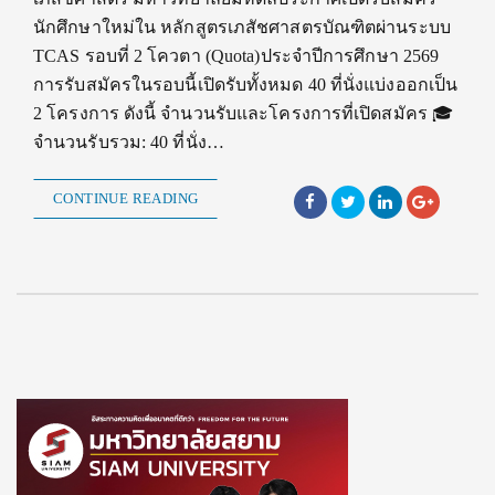
นักศึกษาใหม่ใน หลักสูตรเภสัชศาสตรบัณฑิตผ่านระบบ
TCAS รอบที่ 2 โควตา (Quota)ประจำปีการศึกษา 2569
การรับสมัครในรอบนี้เปิดรับทั้งหมด 40 ที่นั่งแบ่งออกเป็น
2 โครงการ ดังนี้ จำนวนรับและโครงการที่เปิดสมัคร 🎓
จำนวนรับรวม: 40 ที่นั่ง…
CONTINUE READING