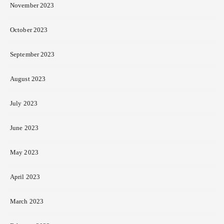
November 2023
October 2023
September 2023
August 2023
July 2023
June 2023
May 2023
April 2023
March 2023