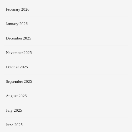
February 2026
January 2026
December 2025
November 2025
October 2025
September 2025
August 2025
July 2025
June 2025