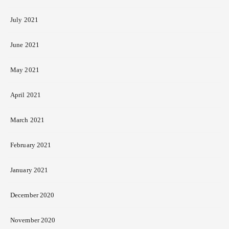
July 2021
June 2021
May 2021
April 2021
March 2021
February 2021
January 2021
December 2020
November 2020