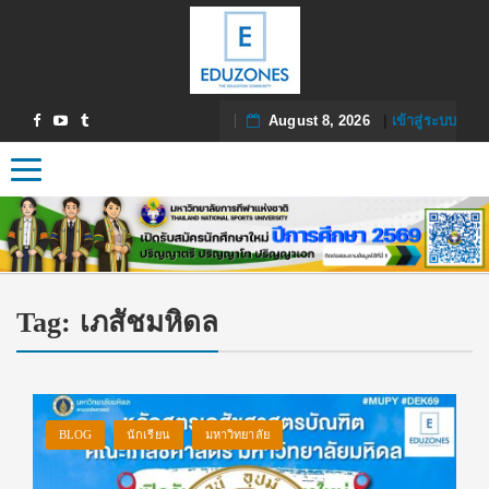
August 8, 2026
|
เข้าสู่ระบบ
Toggle navigation
Tag:
เภสัชมหิดล
BLOG
นักเรียน
มหาวิทยาลัย