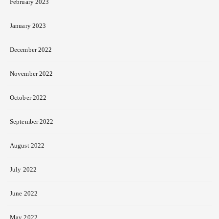
February 2023
January 2023
December 2022
November 2022
October 2022
September 2022
August 2022
July 2022
June 2022
May 2022