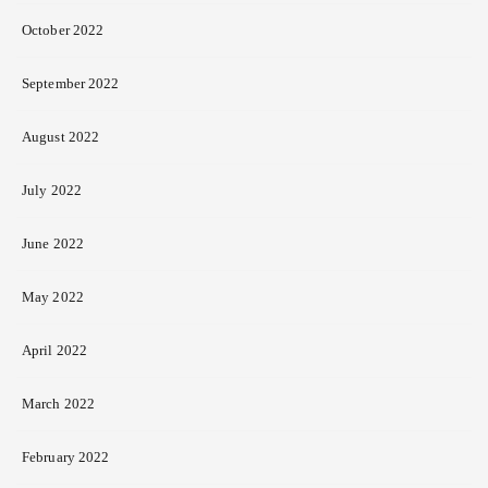
October 2022
September 2022
August 2022
July 2022
June 2022
May 2022
April 2022
March 2022
February 2022