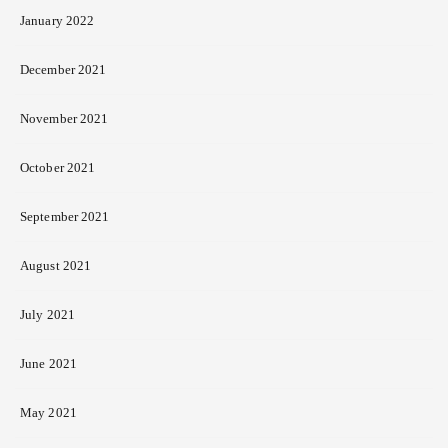
January 2022
December 2021
November 2021
October 2021
September 2021
August 2021
July 2021
June 2021
May 2021