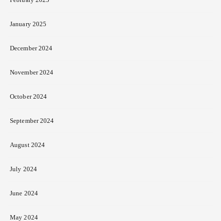
January 2025
December 2024
November 2024
October 2024
September 2024
August 2024
July 2024
June 2024
May 2024