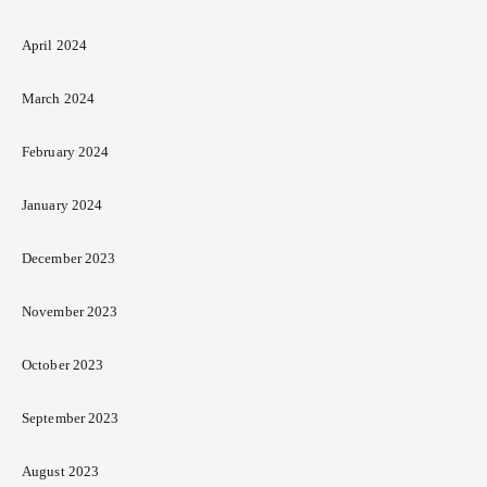
April 2024
March 2024
February 2024
January 2024
December 2023
November 2023
October 2023
September 2023
August 2023