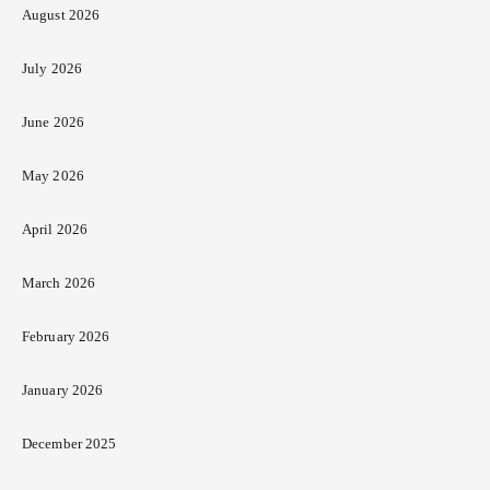
August 2026
July 2026
June 2026
May 2026
April 2026
March 2026
February 2026
January 2026
December 2025