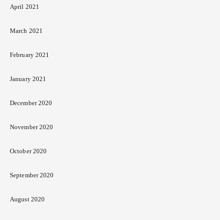
April 2021
March 2021
February 2021
January 2021
December 2020
November 2020
October 2020
September 2020
August 2020