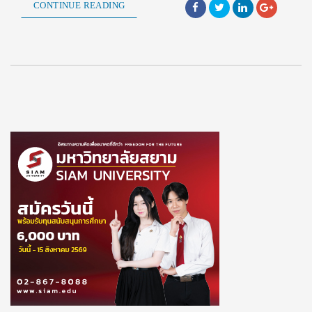
CONTINUE READING