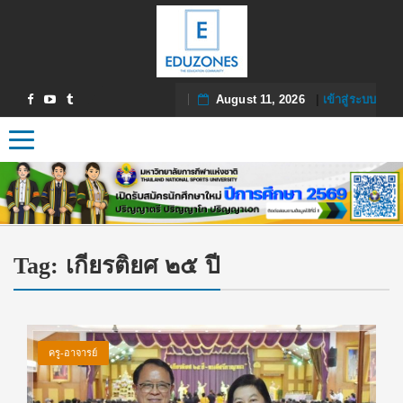
August 11, 2026
|
เข้าสู่ระบบ
Toggle navigation
Tag:
เกียรติยศ ๒๕ ปี
ครู-อาจารย์