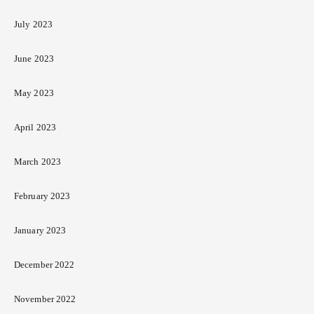
July 2023
June 2023
May 2023
April 2023
March 2023
February 2023
January 2023
December 2022
November 2022