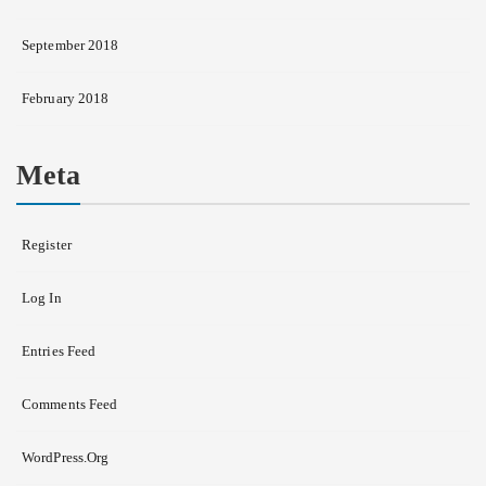
September 2018
February 2018
Meta
Register
Log In
Entries Feed
Comments Feed
WordPress.org