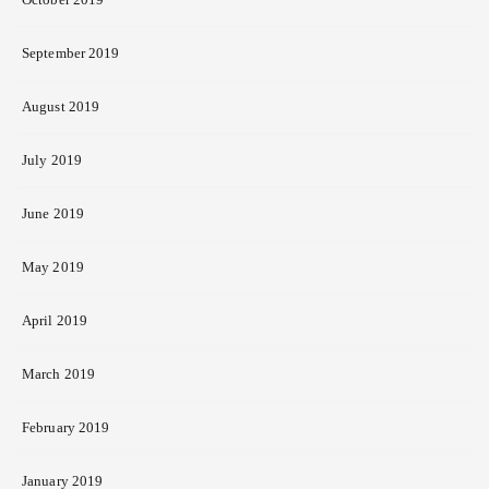
September 2019
August 2019
July 2019
June 2019
May 2019
April 2019
March 2019
February 2019
January 2019