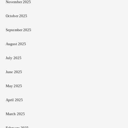
November 2025
October 2025
September 2025
August 2025
July 2025
June 2025
May 2025
April 2025
March 2025
February 2025