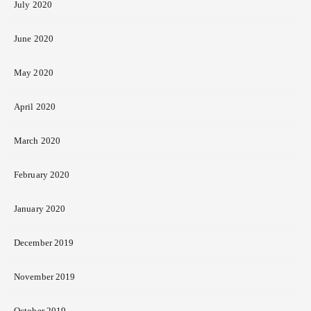
July 2020
June 2020
May 2020
April 2020
March 2020
February 2020
January 2020
December 2019
November 2019
October 2019