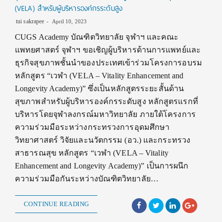
(VELA) สำหรับผู้บริหารองค์กรระดับสูง
tui sakrapee
April 10, 2023
CUGS Academy บัณฑิตวิทยาลัย จุฬาฯ และคณะ
แพทยศาสตร์ จุฬาฯ ขอเชิญผู้บริหารด้านการแพทย์และ
ธุรกิจสุขภาพชั้นนำของประเทศเข้าร่วมโครงการอบรม
หลักสูตร “เวฬา (VELA – Vitality Enhancement and
Longevity Academy)” ซึ่งเป็นหลักสูตรระยะสั้นด้าน
สุขภาพสำหรับผู้บริหารองค์กรระดับสูง หลักสูตรแรกที่
บริหารโดยจุฬาลงกรณ์มหาวิทยาลัย ภายใต้โครงการ
ความร่วมมือระหว่างกระทรวงการอุดมศึกษา
วิทยาศาสตร์ วิจัยและนวัตกรรม (อว.) และกระทรวง
สาธารณสุข หลักสูตร “เวฬา (VELA – Vitality
Enhancement and Longevity Academy)” เป็นการผนึก
ความร่วมมือกันระหว่างบัณฑิตวิทยาลัย…
CONTINUE READING