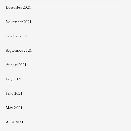
December 2021
November 2021
October 2021
September 2021
August 2021
July 2021
June 2021
May 2021
April 2021