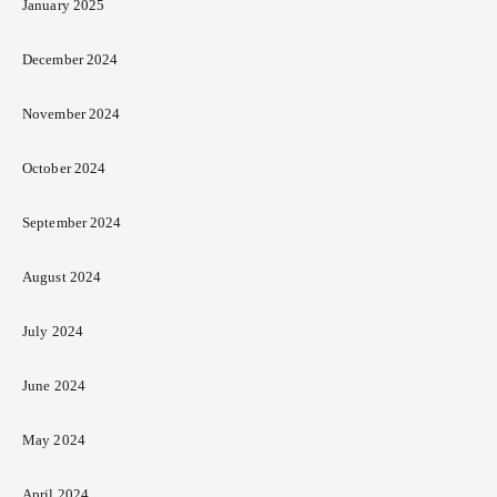
January 2025
December 2024
November 2024
October 2024
September 2024
August 2024
July 2024
June 2024
May 2024
April 2024