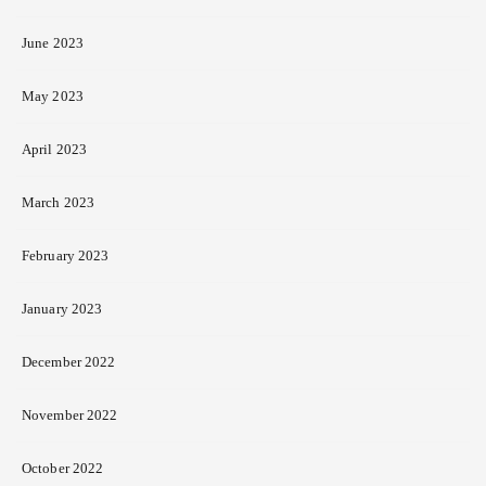
June 2023
May 2023
April 2023
March 2023
February 2023
January 2023
December 2022
November 2022
October 2022