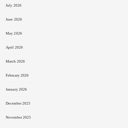
July 2026
June 2026
May 2026
April 2026
March 2026
February 2026
January 2026
December 2025
November 2025