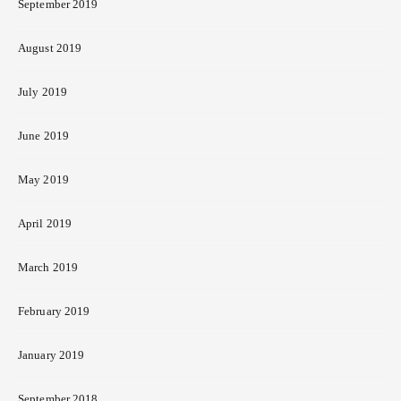
September 2019
August 2019
July 2019
June 2019
May 2019
April 2019
March 2019
February 2019
January 2019
September 2018