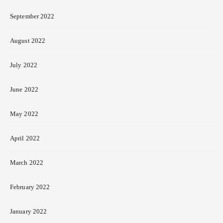
September 2022
August 2022
July 2022
June 2022
May 2022
April 2022
March 2022
February 2022
January 2022