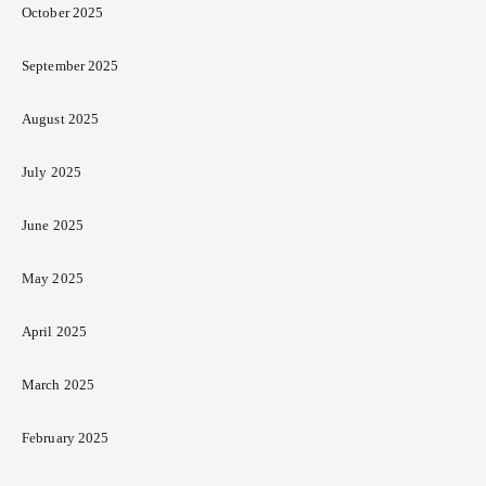
October 2025
September 2025
August 2025
July 2025
June 2025
May 2025
April 2025
March 2025
February 2025