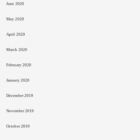
June 2020
May 2020
April 2020
March 2020
February 2020
January 2020
December 2019
November 2019
October 2019