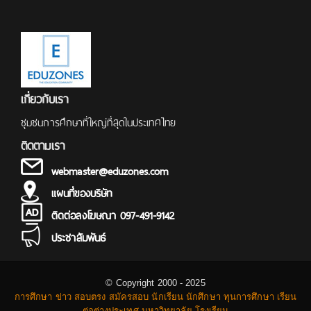
เกี่ยวกับเรา
ชุมชนการศึกษาที่ใหญ่ที่สุดในประเทศไทย
ติดตามเรา
webmaster@eduzones.com
แผนที่ของบริษัท
ติดต่อลงโฆษณา 097-491-9142
ประชาสัมพันธ์
© Copyright 2000 - 2025
การศึกษา ข่าว สอบตรง สมัครสอบ นักเรียน นักศึกษา ทุนการศึกษา เรียน
ต่อต่างประเทศ มหาวิทยาลัย โรงเรียน