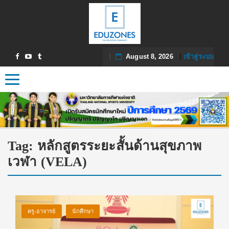
August 8, 2026
|
เข้าสู่ระบบ
Toggle navigation
Tag:
หลักสูตรระยะสั้นด้านสุขภาพ
เวฬา (VELA)
ครู-อาจารย์
นักศึกษา