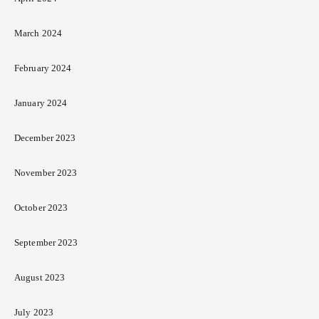
March 2024
February 2024
January 2024
December 2023
November 2023
October 2023
September 2023
August 2023
July 2023