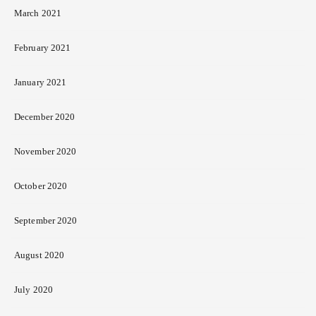
March 2021
February 2021
January 2021
December 2020
November 2020
October 2020
September 2020
August 2020
July 2020