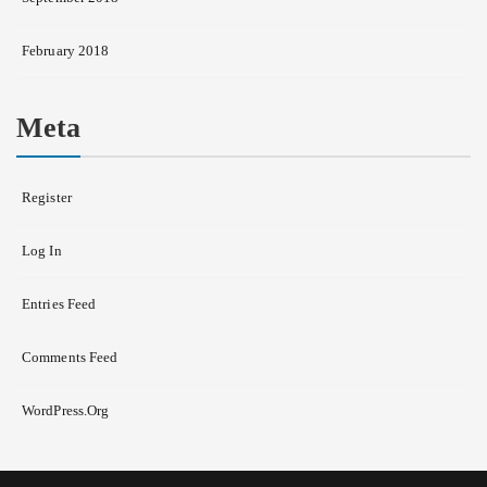
February 2018
Meta
Register
Log In
Entries Feed
Comments Feed
WordPress.org