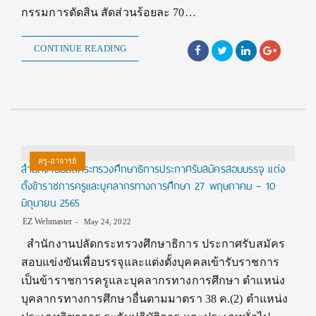
กรรมการตัดสิน สัดส่วนร้อยละ 70…
CONTINUE READING
ครู-อาจารย์
สำนักงานปลัดกระทรวงศึกษาธิการประกาศรับสมัครสอบบรรจุ แต่ง
ตั้งข้าราชการครูและบุคลากรทางการศึกษา 27 พฤษภาคม – 10
มิถุนายน 2565
EZ Webmaster
May 24, 2022
สำนักงานปลัดกระทรวงศึกษาธิการ ประกาศรับสมัคร
สอบแข่งขันเพื่อบรรจุและแต่งตั้งบุคคลเข้ารับราชการ
เป็นข้าราชการครูและบุคลากรทางการศึกษา ตำแหน่ง
บุคลากรทางการศึกษาอื่นตามมาตรา 38 ค.(2) ตำแหน่ง