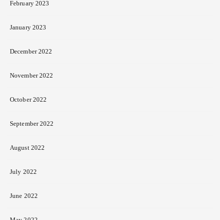
February 2023
January 2023
December 2022
November 2022
October 2022
September 2022
August 2022
July 2022
June 2022
May 2022