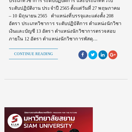
ประเภทวิชาการ ระดับปฏิบัติการ และประเภททั่วไป
ระดับปฏิบัติงาน ประจำปี 2565 ตั้งแต่วันที่ 27 พฤษภาคม
– 10 มิถุนายน 2565 ตำแหน่งที่บรรจุและแต่งตั้ง 208
อัตรา ประเภทวิชาการ ระดับปฏิบัติการ ตำแหน่งนักวิชา
เงินและบัญชี 13 อัตรา ตำแหน่งนักวิชาการตรวจสอบ
ภายใน 12 อัตรา ตำแหน่งนักวิชาการพัสดุ…
CONTINUE READING