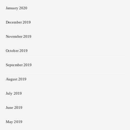
January 2020
December 2019
November 2019
October 2019
September 2019
August 2019
July 2019
June 2019
May 2019