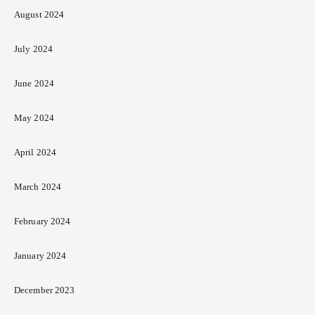
August 2024
July 2024
June 2024
May 2024
April 2024
March 2024
February 2024
January 2024
December 2023