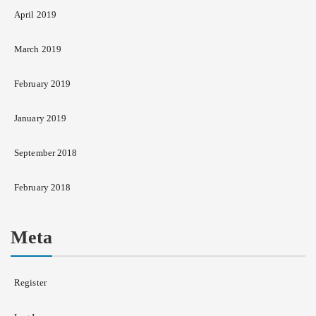
April 2019
March 2019
February 2019
January 2019
September 2018
February 2018
Meta
Register