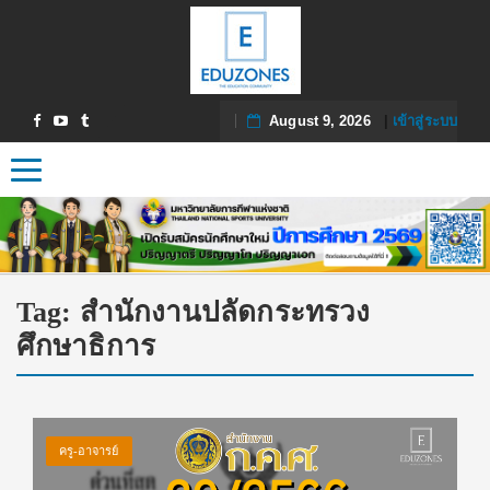
August 9, 2026
|
เข้าสู่ระบบ
Toggle navigation
Tag:
สำนักงานปลัดกระทรวง
ศึกษาธิการ
ครู-อาจารย์