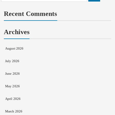
for:
Recent Comments
Archives
August 2026
July 2026
June 2026
May 2026
April 2026
March 2026