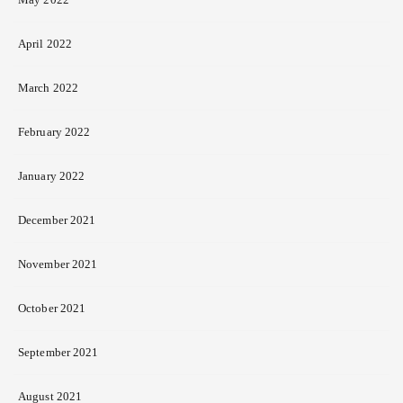
April 2022
March 2022
February 2022
January 2022
December 2021
November 2021
October 2021
September 2021
August 2021