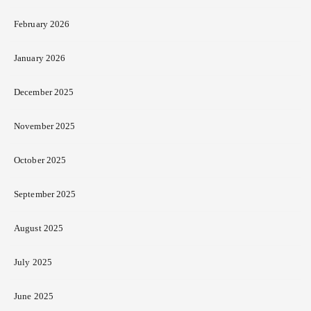
February 2026
January 2026
December 2025
November 2025
October 2025
September 2025
August 2025
July 2025
June 2025