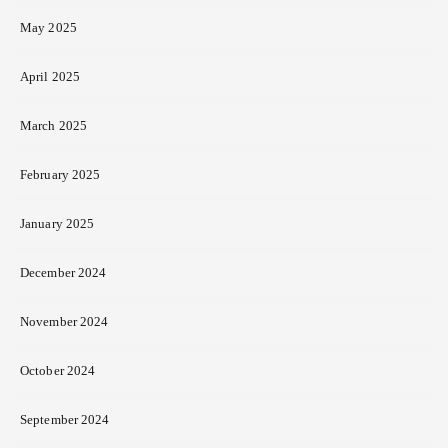
May 2025
April 2025
March 2025
February 2025
January 2025
December 2024
November 2024
October 2024
September 2024