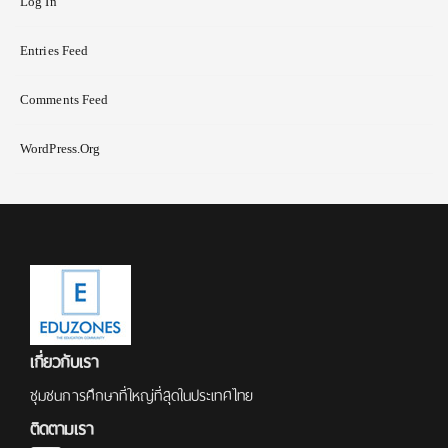
Log In
Entries Feed
Comments Feed
WordPress.org
เกี่ยวกับเรา
ชุมชนการศึกษาที่ใหญ่ที่สุดในประเทศไทย
ติดตามเรา