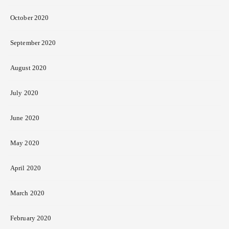
October 2020
September 2020
August 2020
July 2020
June 2020
May 2020
April 2020
March 2020
February 2020