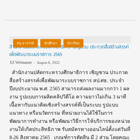
ครู-อาจารย์
นักศึกษา
นักเรียน
สำนักงานปลัดกระทรวงศึกษาธิการ เชิญชวน ประกวดสื่อสร้างสรรค์
เพื่อพัฒนาระบบราชการ 2565
EZ Webmaster
August 6, 2022
สำนักงานปลัดกระทรวงศึกษาธิการ เชิญชวน ประกวด
สื่อสร้างสรรค์เพื่อพัฒนาระบบราชการ สป.ศธ. ประจำ
ปีงบประมาณ พ.ศ. 2565 สามารถส่งผลงานมากกว่า 1 ผล
งาน รูปแบบการผลิตคลิปวิดีโอ ความยาวไม่เกิน 3 นาที
เนื้อหากับแนวคิดเชิงสร้างสรรค์ที่เป็นระบบ รูปแบบ
แนวทาง หรือนวัตกรรม ที่หน่วยงานได้ใช้ในการ
พัฒนาการทำงาน หรือพัฒนาวิธีการให้บริการของหน่วย
งานให้เกิดประสิทธิภาพ รับสมัครทางออนไลน์ตั้งแต่วันที่
8-26 สิงหาคม 2565 เกณฑ์การตัดสิน มี 2 ส่วน โดยคณะ