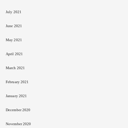
July 2021
June 2021
May 2021
April 2021
March 2021
February 2021
January 2021
December 2020
November 2020