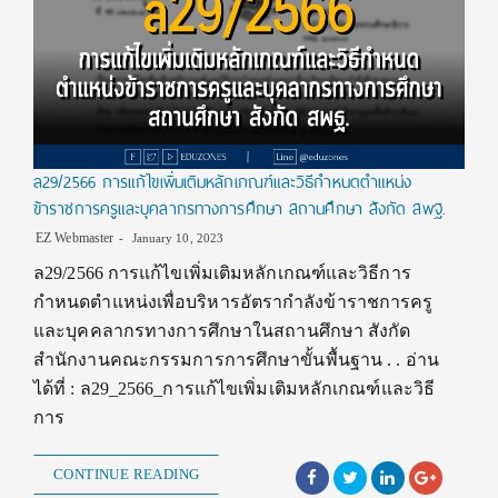
ล29/2566 การแก้ไขเพิ่มเติมหลักเกณฑ์และวิธีกำหนดตำแหน่ง
ข้าราชการครูและบุคลากรทางการศึกษา สถานศึกษา สังกัด สพฐ.
EZ Webmaster
January 10, 2023
ล29/2566 การแก้ไขเพิ่มเติมหลักเกณฑ์และวิธีการ
กำหนดตำแหน่งเพื่อบริหารอัตรากำลังข้าราชการครู
และบุคคลากรทางการศึกษาในสถานศึกษา สังกัด
สำนักงานคณะกรรมการการศึกษาขั้นพื้นฐาน . . อ่าน
ได้ที่ : ล29_2566_การแก้ไขเพิ่มเติมหลักเกณฑ์และวิธี
การ
CONTINUE READING