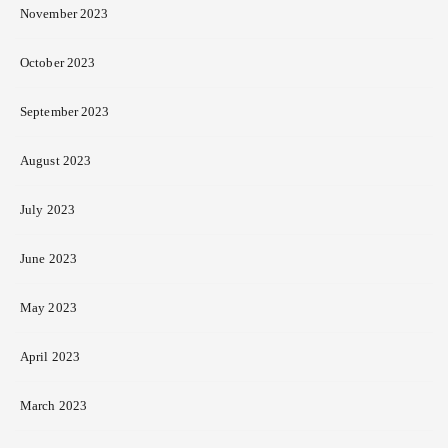
November 2023
October 2023
September 2023
August 2023
July 2023
June 2023
May 2023
April 2023
March 2023