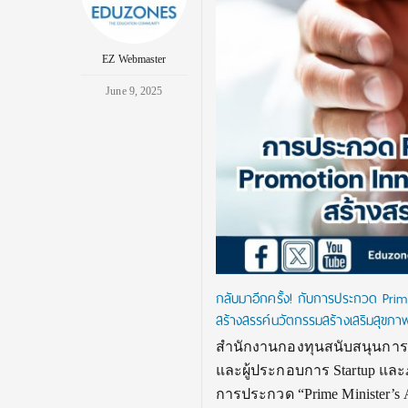
EZ Webmaster
June 9, 2025
กลับมาอีกครั้ง! กับการประกวด Prim
สร้างสรรค์นวัตกรรมสร้างเสริมสุขภา
สำนักงานกองทุนสนับสนุนการส
และผู้ประกอบการ Startup และ
การประกวด “Prime Minister’s A