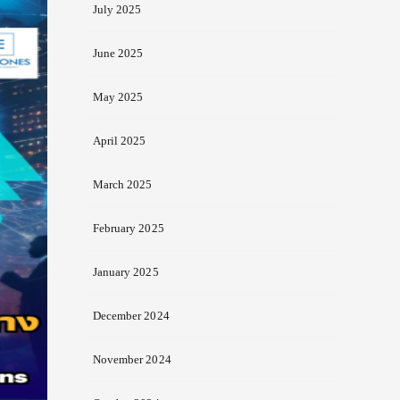
July 2025
June 2025
May 2025
April 2025
March 2025
February 2025
January 2025
December 2024
November 2024