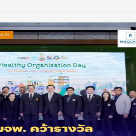
ทยาลัย