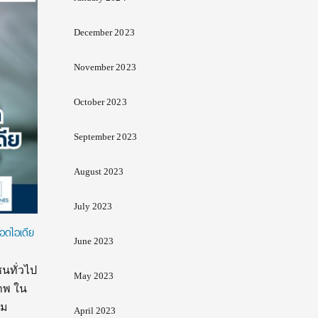
December 2023
November 2023
October 2023
September 2023
August 2023
July 2023
อดไอเดีย
June 2023
นทั่วไป
May 2023
าพ ใน
วม
April 2023