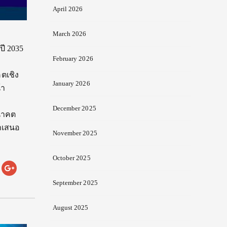
April 2026
March 2026
ี 2035
February 2026
ตเชิง
January 2026
้า
December 2025
นาคต
นำเสนอ
November 2025
October 2025
September 2025
August 2025