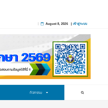
August 8, 2026
|
เข้าสู่ระบบ
Skip
to
content
กิจกรรม