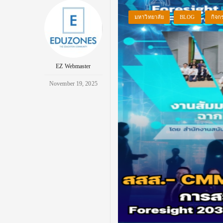
มหาวิทยาลัย
BLOG
กิจก
EZ Webmaster
November 19, 2025