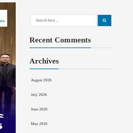
Search
Search
for:
Recent Comments
Archives
August 2026
July 2026
June 2026
May 2026