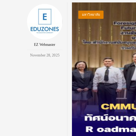
มหาวิทยาลัย
EZ Webmaster
November 28, 2025