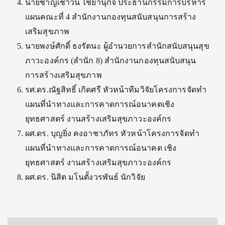
นายชาญเชาวน์ ไชยานุกิจ ประธานกรรมการบริหาร
แผนคณะที่ 4 สำนักงานกองทุนสนับสนุนการสร้าง
เสริมสุขภาพ
นายพงษ์ศักดิ์ ธงรัตนะ ผู้อำนวยการสำนักสนับสนุนสุข
ภาวะองค์กร (สำนัก 8) สำนักงานกองทุนสนับสนุน
การสร้างเสริมสุขภาพ
รศ.ดร.ณัฐสิทธิ์ เกิดศรี หัวหน้าทีมวิจัยโครงการจัดทำ
แผนที่นำทางและการคาดการณ์อนาคตเชิง
ยุทธศาสตร์ งานสร้างเสริมสุขภาวะองค์กร
ผศ.ดร. บุญยิ่ง คงอาชาภัทร หัวหน้าโครงการจัดทำ
แผนที่นำทางและการคาดการณ์อนาคต เชิง
ยุทธศาสตร์ งานสร้างเสริมสุขภาวะองค์กร
ผศ.ดร. นิสิต มโนตั้งวรพันธ์ นักวิจัย