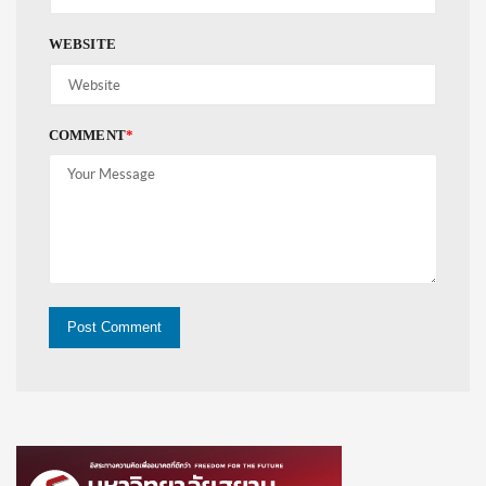
WEBSITE
COMMENT
*