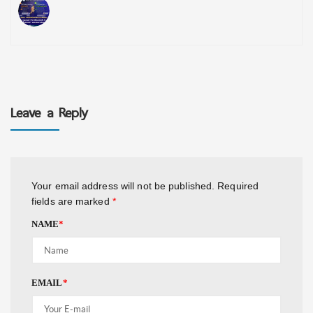
Leave a Reply
Your email address will not be published.
Required
fields are marked
*
NAME
*
EMAIL
*