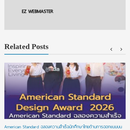
EZ WEBMASTER
Related Posts
American Standard ฉลองความสำเร็จนักศึกษาไทยด้านการออกแบบบน