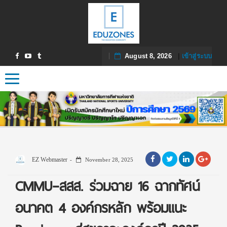
August 8, 2026
|
เข้าสู่ระบบ
Toggle navigation
EZ Webmaster
November 28, 2025
CMMU–สสส. ร่วมฉาย 16 ฉากทัศน์
อนาคต 4 องค์กรหลัก พร้อมแนะ