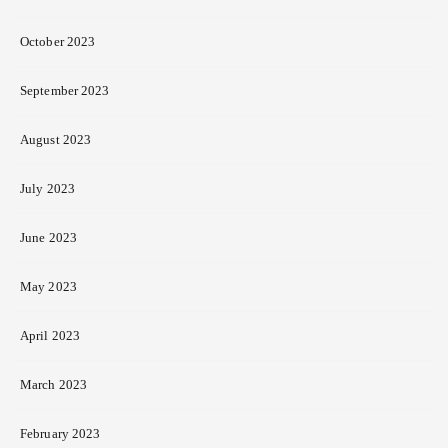
October 2023
September 2023
August 2023
July 2023
June 2023
May 2023
April 2023
March 2023
February 2023