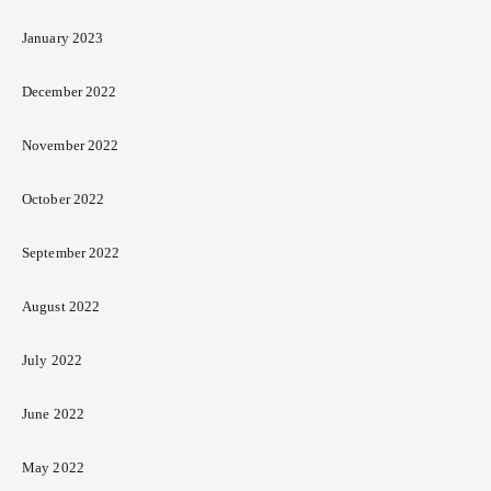
January 2023
December 2022
November 2022
October 2022
September 2022
August 2022
July 2022
June 2022
May 2022