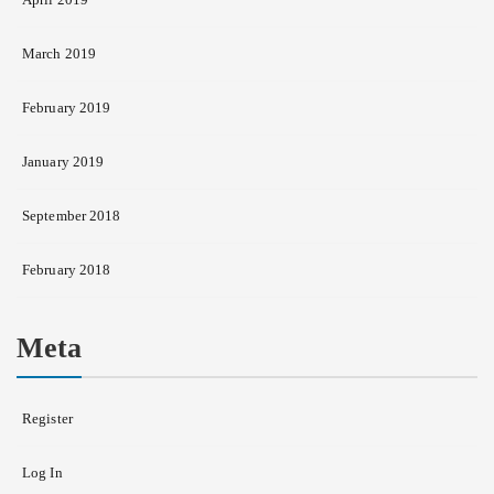
March 2019
February 2019
January 2019
September 2018
February 2018
Meta
Register
Log In