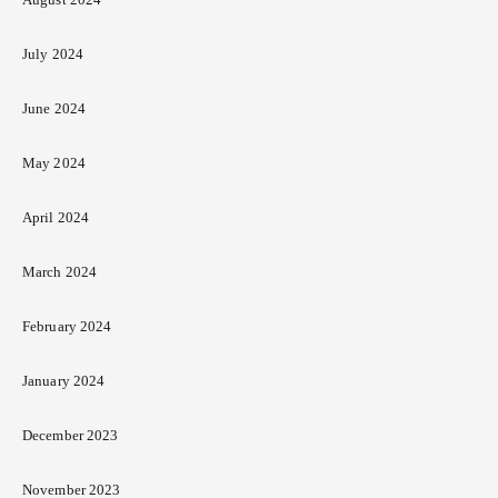
July 2024
June 2024
May 2024
April 2024
March 2024
February 2024
January 2024
December 2023
November 2023