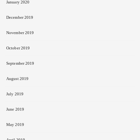
January 2020
December 2019
November 2019
October 2019
September 2019
August 2019
July 2019
June 2019
May 2019
April 2019