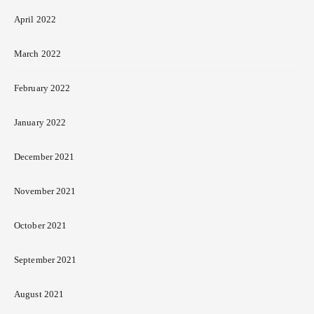
April 2022
March 2022
February 2022
January 2022
December 2021
November 2021
October 2021
September 2021
August 2021