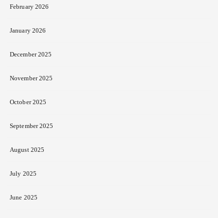
February 2026
January 2026
December 2025
November 2025
October 2025
September 2025
August 2025
July 2025
June 2025