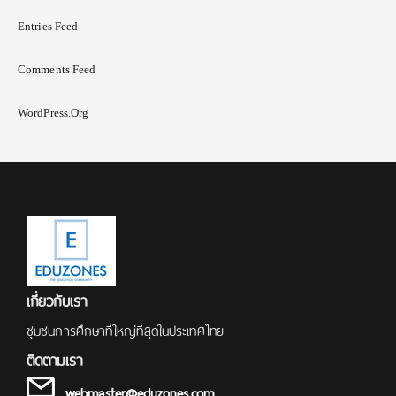
Entries Feed
Comments Feed
WordPress.org
เกี่ยวกับเรา
ชุมชนการศึกษาที่ใหญ่ที่สุดในประเทศไทย
ติดตามเรา
webmaster@eduzones.com