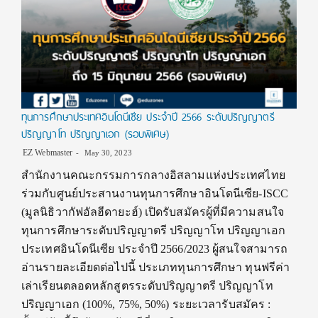
ทุนการศึกษาประเทศอินโดนีเซีย ประจำปี 2566 ระดับปริญญาตรี
ปริญญาโท ปริญญาเอก (รอบพิเศษ)
EZ Webmaster
May 30, 2023
สำนักงานคณะกรรมการกลางอิสลามแห่งประเทศไทย
ร่วมกับศูนย์ประสานงานทุนการศึกษาอินโดนีเซีย-ISCC
(มูลนิธิวากัฟอัลฮีดายะฮ์) เปิดรับสมัครผู้ที่มีความสนใจ
ทุนการศึกษาระดับปริญญาตรี ปริญญาโท ปริญญาเอก
ประเทศอินโดนีเซีย ประจำปี 2566/2023 ผู้สนใจสามารถ
อ่านรายละเอียดต่อไปนี้ ประเภททุนการศึกษา ทุนฟรีค่า
เล่าเรียนตลอดหลักสูตรระดับปริญญาตรี ปริญญาโท
ปริญญาเอก (100%, 75%, 50%) ระยะเวลารับสมัคร :