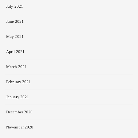
July 2021
June 2021
May 2021
April 2021
March 2021
February 2021
January 2021
December 2020
November 2020