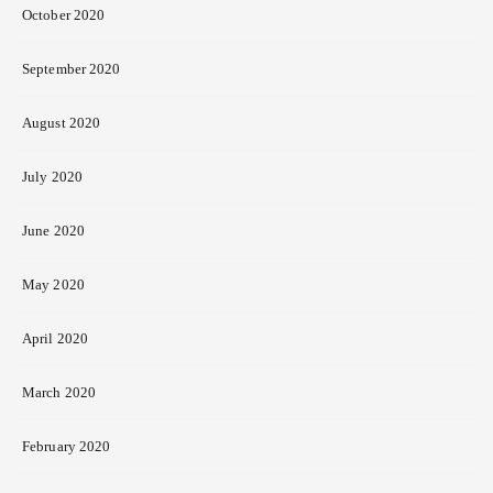
October 2020
September 2020
August 2020
July 2020
June 2020
May 2020
April 2020
March 2020
February 2020