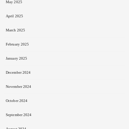
May 2025
April 2025
March 2025
February 2025
January 2025
December 2024
November 2024
October 2024
September 2024
August 2024