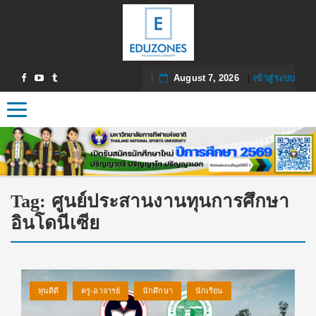
August 7, 2026
|
เข้าสู่ระบบ
Toggle navigation
Tag:
ศูนย์ประสานงานทุนการศึกษา
อินโดนีเซีย
ทุนดีดี
ครู-อาจารย์
นักศึกษา
นักเรียน