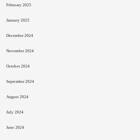
February 2025
January 2025
December 2024
November 2024
October 2024
September 2024
August 2024
July 2024
June 2024