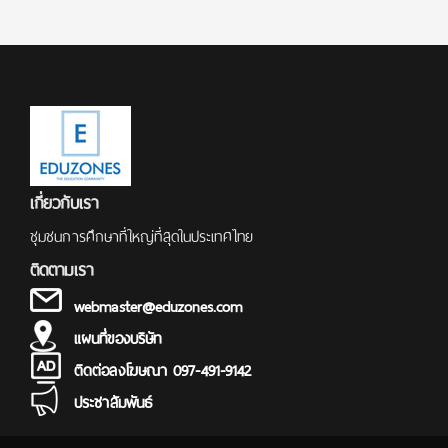
เกี่ยวกับเรา
ชุมชนการศึกษาที่ใหญ่ที่สุดในประเทศไทย
ติดตามเรา
webmaster@eduzones.com
แผนที่ของบริษัท
ติดต่อลงโฆษณา 097-491-9142
ประชาสัมพันธ์