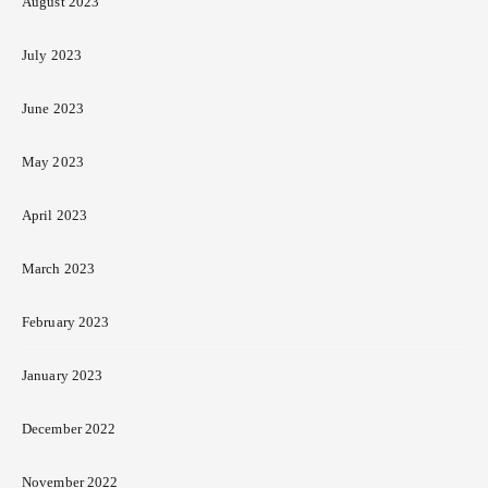
August 2023
July 2023
June 2023
May 2023
April 2023
March 2023
February 2023
January 2023
December 2022
November 2022