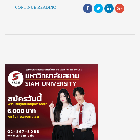
CONTINUE READING