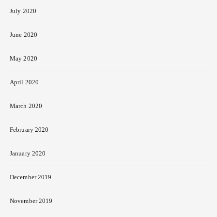
July 2020
June 2020
May 2020
April 2020
March 2020
February 2020
January 2020
December 2019
November 2019