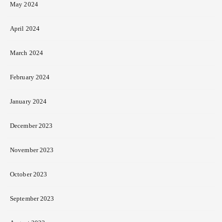
May 2024
April 2024
March 2024
February 2024
January 2024
December 2023
November 2023
October 2023
September 2023