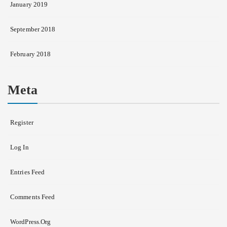
January 2019
September 2018
February 2018
Meta
Register
Log In
Entries Feed
Comments Feed
WordPress.org