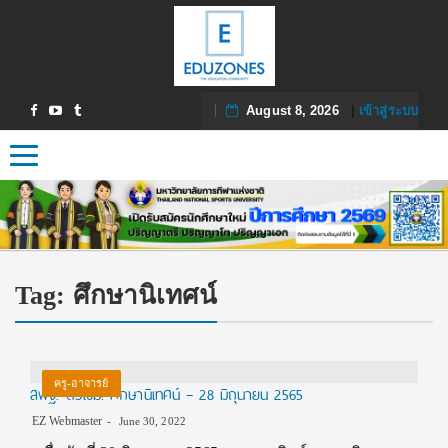
August 8, 2026
|
เข้าสู่ระบบ
Toggle navigation
Tag:
ศึกษานิเทศน์
ครู-อาจารย์
สพฐ. ติวเข้ม! ศึกษานิเทศน์ – 28 มิถุนายน 2565
EZ Webmaster
June 30, 2022