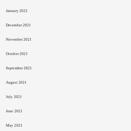
January 2022
December 2021
November 2021
October 2021
September 2021
August 2021
July 2021
June 2021
May 2021