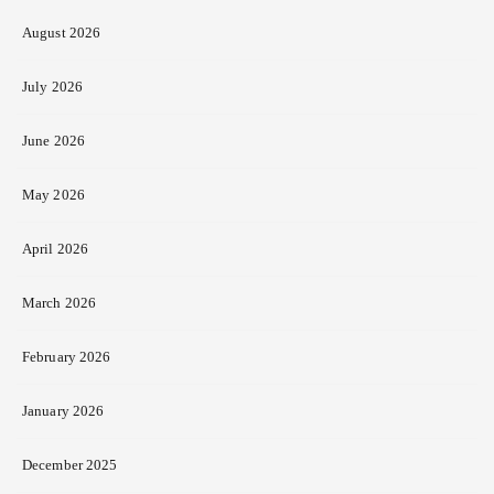
August 2026
July 2026
June 2026
May 2026
April 2026
March 2026
February 2026
January 2026
December 2025