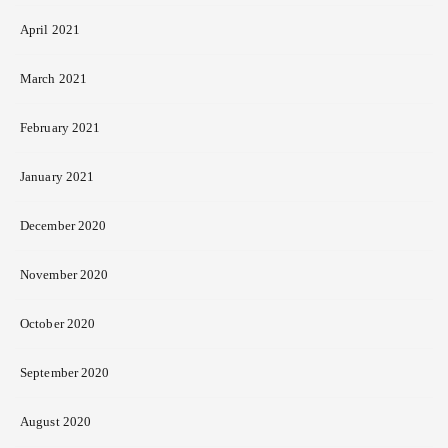
April 2021
March 2021
February 2021
January 2021
December 2020
November 2020
October 2020
September 2020
August 2020