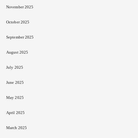
November 2025
October 2025
September 2025
August 2025
July 2025
June 2025
May 2025
April 2025
March 2025