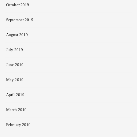
October 2019
September 2019
August 2019
July 2019
June 2019
May 2019
April 2019
March 2019
February 2019