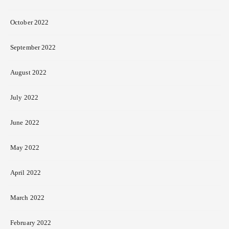
October 2022
September 2022
August 2022
July 2022
June 2022
May 2022
April 2022
March 2022
February 2022