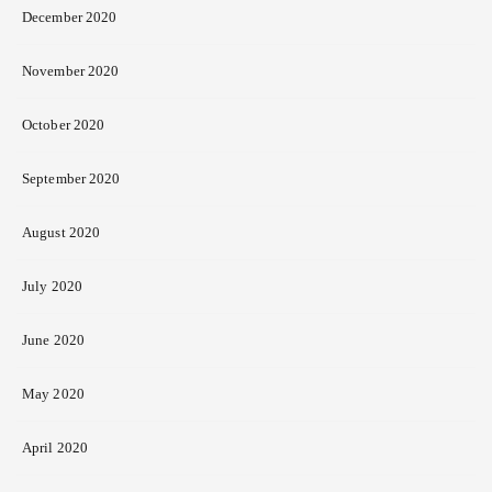
December 2020
November 2020
October 2020
September 2020
August 2020
July 2020
June 2020
May 2020
April 2020