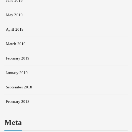
June 2019
May 2019
April 2019
March 2019
February 2019
January 2019
September 2018
February 2018
Meta