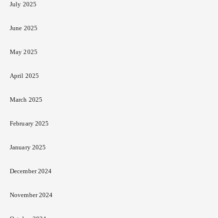
July 2025
June 2025
May 2025
April 2025
March 2025
February 2025
January 2025
December 2024
November 2024