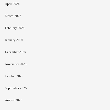
April 2026
March 2026
February 2026
January 2026
December 2025
November 2025
October 2025
September 2025
August 2025