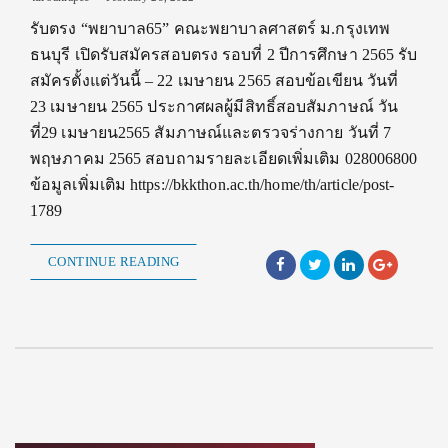
รับตรง “พยาบาล65” คณะพยาบาลศาสตร์ ม.กรุงเทพ
ธนบุรี เปิดรับสมัครสอบตรง รอบที่ 2 ปีการศึกษา 2565 รับ
สมัครตั้งแต่วันนี้ – 22 เมษายน 2565 สอบข้อเขียน วันที่
23 เมษายน 2565 ประกาศผลผู้มีสิทธิ์สอบสัมภาษณ์ วัน
ที่29 เมษายน2565 สัมภาษณ์และตรวจร่างกาย วันที่ 7
พฤษภาคม 2565 สอบถามรายละเอียดเพิ่มเติม 028006800
ข้อมูลเพิ่มเติม https://bkkthon.ac.th/home/th/article/post-
1789
CONTINUE READING