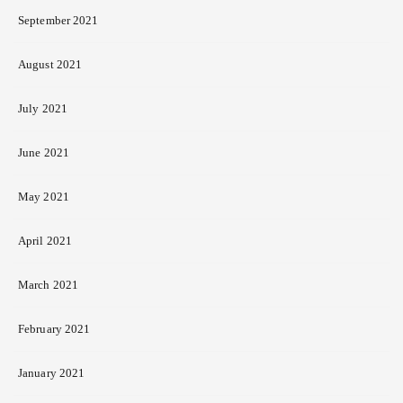
September 2021
August 2021
July 2021
June 2021
May 2021
April 2021
March 2021
February 2021
January 2021