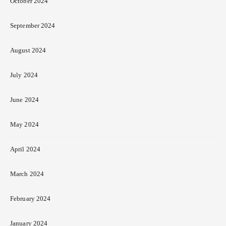
October 2024
September 2024
August 2024
July 2024
June 2024
May 2024
April 2024
March 2024
February 2024
January 2024