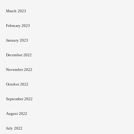
March 2023
February 2023
January 2023
December 2022
November 2022
October 2022
September 2022
August 2022
July 2022