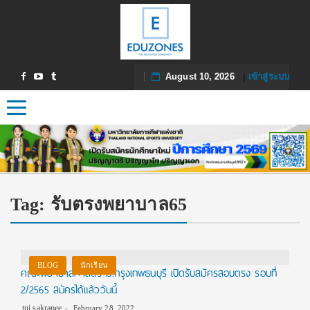
August 10, 2026
|
เข้าสู่ระบบ
Toggle navigation
Tag:
รับตรงพยาบาล65
BLOG
นักเรียน
คณะพยาบาลศาสตร์ ม.กรุงเทพธนบุรี เปิดรับสมัครสอบตรง รอบที่
2/2565 สมัครได้แล้ววันนี้
tui sakrapee
February 28, 2022