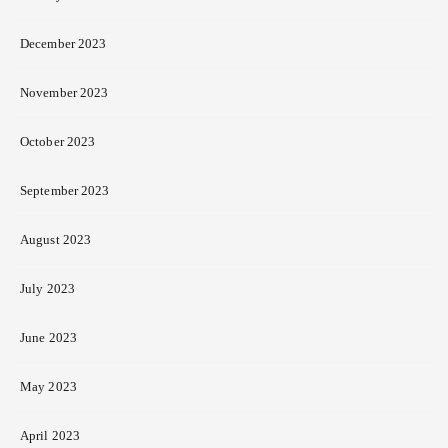
December 2023
November 2023
October 2023
September 2023
August 2023
July 2023
June 2023
May 2023
April 2023