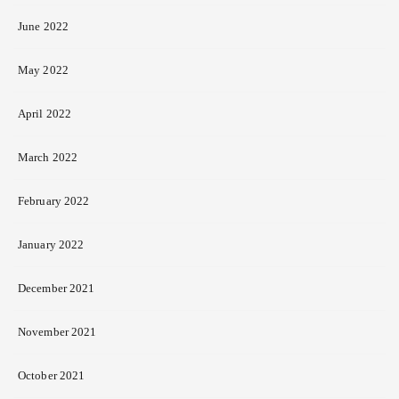
June 2022
May 2022
April 2022
March 2022
February 2022
January 2022
December 2021
November 2021
October 2021