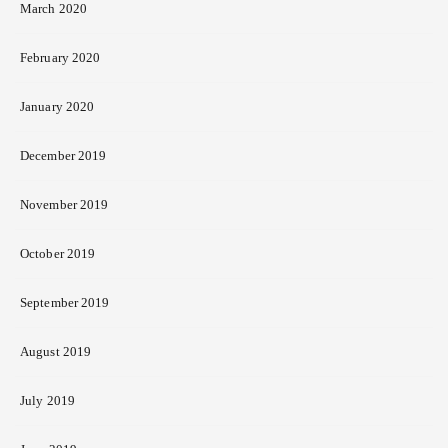
March 2020
February 2020
January 2020
December 2019
November 2019
October 2019
September 2019
August 2019
July 2019