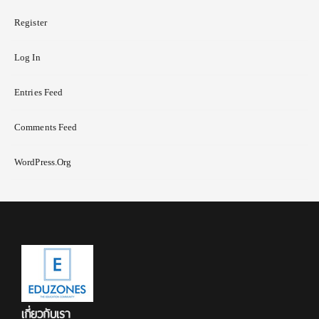
Register
Log In
Entries Feed
Comments Feed
WordPress.org
เกี่ยวกับเรา