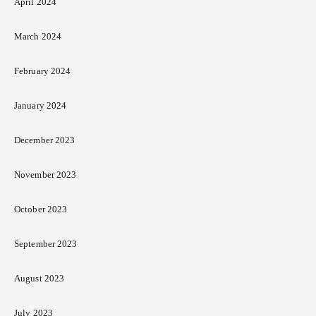
April 2024
March 2024
February 2024
January 2024
December 2023
November 2023
October 2023
September 2023
August 2023
July 2023