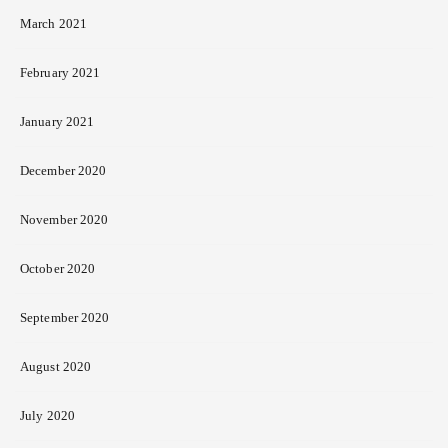
March 2021
February 2021
January 2021
December 2020
November 2020
October 2020
September 2020
August 2020
July 2020