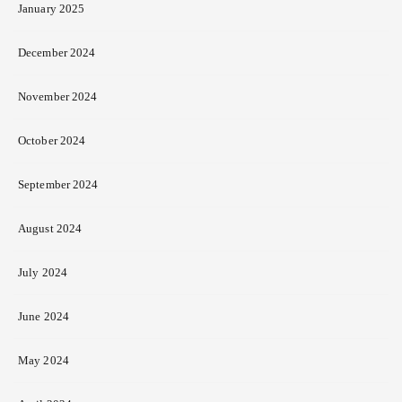
January 2025
December 2024
November 2024
October 2024
September 2024
August 2024
July 2024
June 2024
May 2024