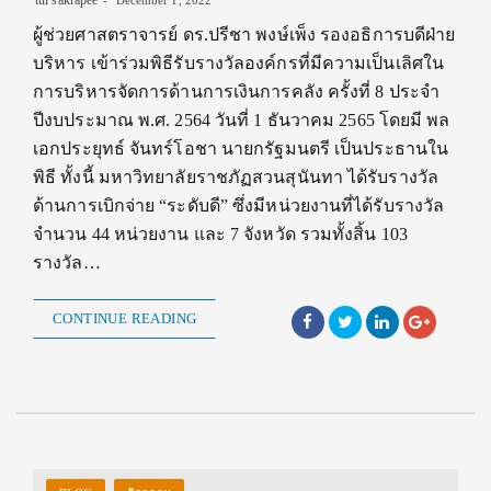
tui sakrapee
December 1, 2022
ผู้ช่วยศาสตราจารย์ ดร.ปรีชา พงษ์เพ็ง รองอธิการบดีฝ่าย
บริหาร เข้าร่วมพิธีรับรางวัลองค์กรที่มีความเป็นเลิศใน
การบริหารจัดการด้านการเงินการคลัง ครั้งที่ 8 ประจำ
ปีงบประมาณ พ.ศ. 2564 วันที่ 1 ธันวาคม 2565 โดยมี พล
เอกประยุทธ์ จันทร์โอชา นายกรัฐมนตรี เป็นประธานใน
พิธี ทั้งนี้ มหาวิทยาลัยราชภัฏสวนสุนันทา ได้รับรางวัล
ด้านการเบิกจ่าย “ระดับดี” ซึ่งมีหน่วยงานที่ได้รับรางวัล
จำนวน 44 หน่วยงาน และ 7 จังหวัด รวมทั้งสิ้น 103
รางวัล…
CONTINUE READING