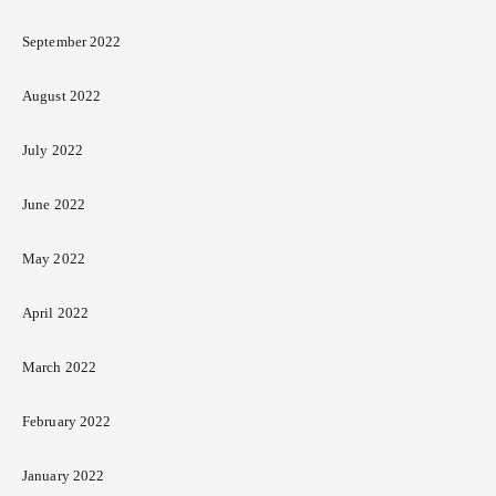
September 2022
August 2022
July 2022
June 2022
May 2022
April 2022
March 2022
February 2022
January 2022