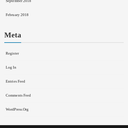
September 2018
February 2018
Meta
Register
Log In
Entries Feed
Comments Feed
WordPress.org