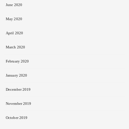
June 2020
May 2020
April 2020
March 2020
February 2020
January 2020
December 2019
November 2019
October 2019