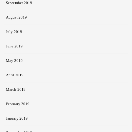
September 2019
August 2019
July 2019
June 2019
May 2019
April 2019
March 2019
February 2019
January 2019