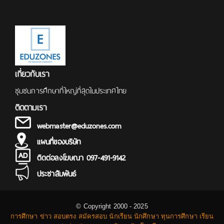
เกี่ยวกับเรา
ชุมชนการศึกษาที่ใหญ่ที่สุดในประเทศไทย
ติดตามเรา
webmaster@eduzones.com
แผนที่ของบริษัท
ติดต่อลงโฆษณา 097-491-9142
ประชาสัมพันธ์
© Copyright 2000 - 2025
การศึกษา ข่าว สอบตรง สมัครสอบ นักเรียน นักศึกษา ทุนการศึกษา เรียน