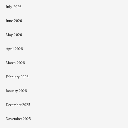
July 2026
June 2026
May 2026
April 2026
March 2026
February 2026
January 2026
December 2025
November 2025