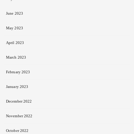
June 2023
May 2023
April 2023
March 2023
February 2023
January 2023
December 2022
November 2022
October 2022