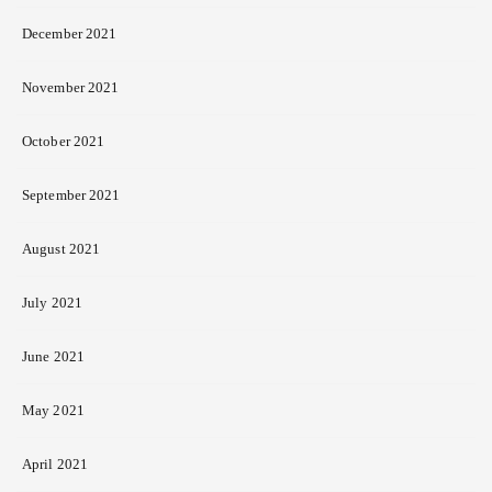
December 2021
November 2021
October 2021
September 2021
August 2021
July 2021
June 2021
May 2021
April 2021