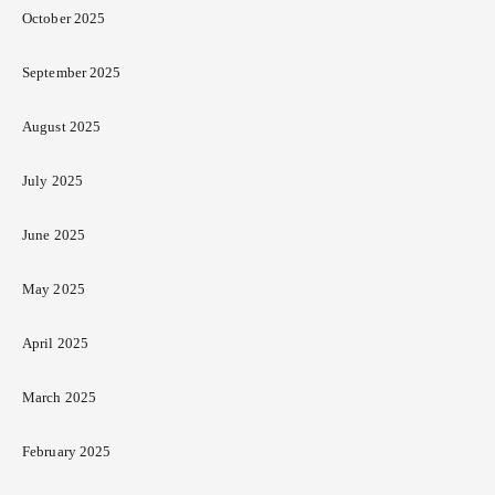
October 2025
September 2025
August 2025
July 2025
June 2025
May 2025
April 2025
March 2025
February 2025