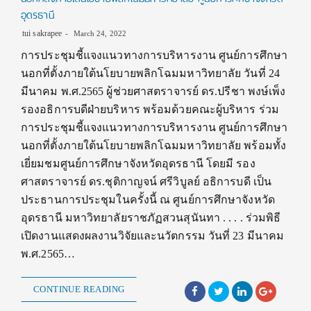
อุดรธานี
tui sakrapee
March 24, 2022
การประชุมชี้แจงแนวทางการบริหารงาน ศูนย์การศึกษา
นอกที่ตั้งภายใต้นโยบายพลิกโฉมมหาวิทยาลัย วันที่ 24
มีนาคม พ.ศ.2565 ผู้ช่วยศาสตราจารย์ ดร.ปรีชา พงษ์เพ็ง
รองอธิการบดีฝ่ายบริหาร พร้อมด้วยคณะผู้บริหาร ร่วม
การประชุมชี้แจงแนวทางการบริหารงาน ศูนย์การศึกษา
นอกที่ตั้งภายใต้นโยบายพลิกโฉมมหาวิทยาลัย พร้อมทั้ง
เยี่ยมชมศูนย์การศึกษาจังหวัดอุดรธานี โดยมี รอง
ศาสตราจารย์ ดร.ชุติกาญจน์ ศรีวิบูลย์ อธิการบดี เป็น
ประธานการประชุมในครั้งนี้ ณ ศูนย์การศึกษาจังหวัด
อุดรธานี มหาวิทยาลัยราชภัฏสวนสุนันทา . . . . ร่วมพิธี
เปิดงานแสดงผลงานวิจัยและนวัตกรรม วันที่ 23 มีนาคม
พ.ศ.2565…
CONTINUE READING