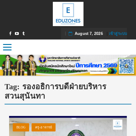
August 7, 2026
|
เข้าสู่ระบบ
Toggle navigation
Tag:
รองอธิการบดีฝ่ายบริหาร
สวนสุนันทา
BLOG
ครู-อาจารย์