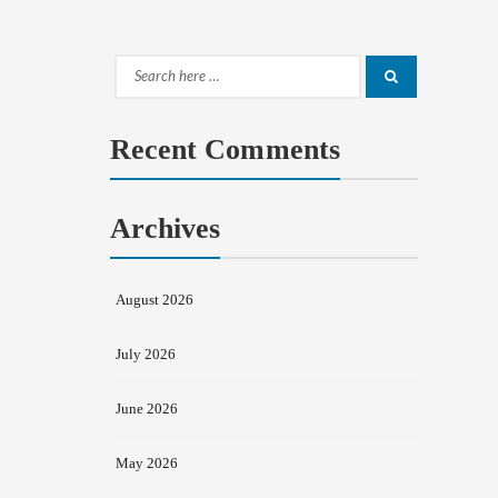
Search
Search
for:
Recent Comments
Archives
August 2026
July 2026
June 2026
May 2026