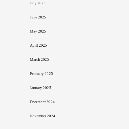
July 2025
June 2025
May 2025
April 2025
March 2025
February 2025
January 2025
December 2024
November 2024