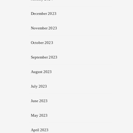
December 2023
November 2023
October 2023
September 2023
August 2023
July 2023
June 2023
May 2023
April 2023