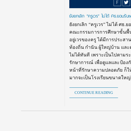
ยังยกเลิก “ครูเวร” ไม่ได้ ศธ.ยอมรั
ยังยกเลิก “ครูเวร” ไม่ได้ ศธ.
คณะกรรมการการศึกษาขั้นพื้นฐ
อยู่เวรของครู ได้มีการประสาน
ท้องถิ่น กำนัน ผู้ใหญ่บ้าน แ
ไม่ได้ทันที เพราะเป็นไปตามระเ
รักษาการณ์ เพื่อดูแลและป้องก
หน้าที่รักษาความปลอดภัย ก็ให
มากจะเป็นโรงเรียนขนาดใหญ่ 
CONTINUE READING