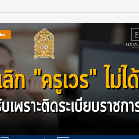
ศึกษา