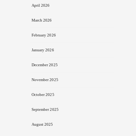
April 2026
March 2026
February 2026
January 2026
December 2025
November 2025
October 2025
September 2025
August 2025