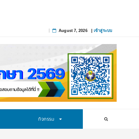
สทางการศึกษาอย่างยั่งยืน
August 7, 2026
|
เข้าสู่ระบบ
Skip
to
content
กิจกรรม