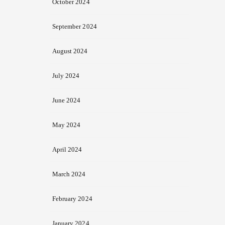
October 2024
September 2024
August 2024
July 2024
June 2024
May 2024
April 2024
March 2024
February 2024
January 2024