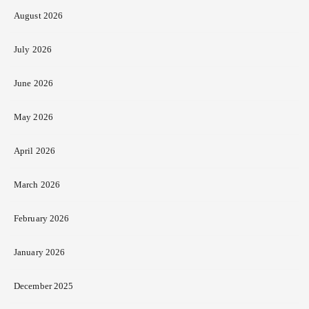
August 2026
July 2026
June 2026
May 2026
April 2026
March 2026
February 2026
January 2026
December 2025