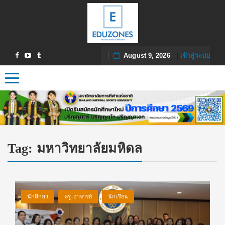
August 9, 2026
|
เข้าสู่ระบบ
Toggle navigation
Tag:
มหาวิทยาลัยมหิดล
นักศึกษา
ครู-อาจารย์
นักเรียน