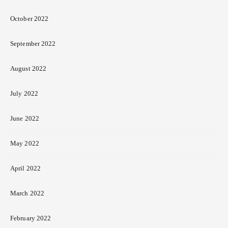
October 2022
September 2022
August 2022
July 2022
June 2022
May 2022
April 2022
March 2022
February 2022