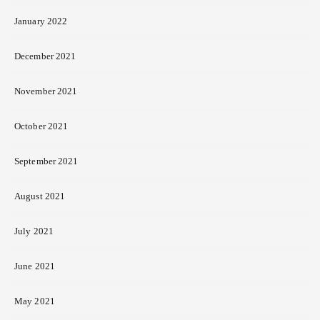
January 2022
December 2021
November 2021
October 2021
September 2021
August 2021
July 2021
June 2021
May 2021