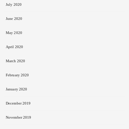
July 2020
June 2020
May 2020
April 2020
March 2020
February 2020
January 2020
December 2019
November 2019