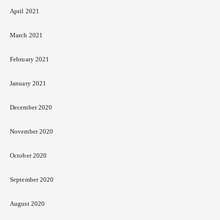
April 2021
March 2021
February 2021
January 2021
December 2020
November 2020
October 2020
September 2020
August 2020