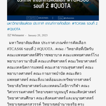
มหาวิทยาลัยมหิดล ประกาศ เกณฑ์การคัดเลือก #TCAS66 รอบที่ 2
#QUOTA
EZ Webmaster
January 20, 2023
มหาวิทยาลัยมหิดล ประกาศ เกณฑ์การคัดเลือก
#TCAS66 รอบที่ 2 #QUOTA . คณะ / วิทยาลัยที่เปิดรับ
คณะแพทยศาสตร์ศิริราชพยาบาล คณะแพทยศาสตร์โรง
พยาบาลรามาธิบดี คณะเภสัชศาสตร์ คณะวิทยาศาสตร์
คณะเทคนิคการแพทย์ คณะสาธารณสุขศาสตร์ คณะ
พยาบาลศาสตร์ คณะกายภาพบำบัด คณะสัตว
แพทยศาสตร์ คณะสิ่งแวดล้อมและทรัพยากรศาสตร์
วิทยาลัยวิทยาศาสตร์และเทคดนโลยีการกีฬา คณะ
วิศวกรรมศาสตร์ วิทยาเขตกาญจนบุรี คณะศิลปศาสตร์
วิทยาศาสนศึกษา คณะสังคมศาสตร์และมนุายศาสตร์
วิทยาเขตนครสวรรค์ วิทยาเขตอำนาจเจริย คระ