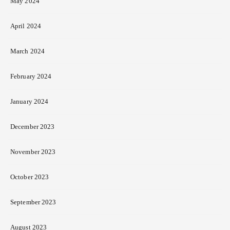
May 2024
April 2024
March 2024
February 2024
January 2024
December 2023
November 2023
October 2023
September 2023
August 2023