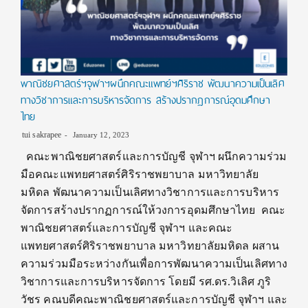
พาณิชยศาสตร์ฯจุฬาฯผนึกคณะแพทย์ฯศิริราช พัฒนาความเป็นเลิศ
ทางวิชาการและการบริหารจัดการ สร้างปรากฏการณ์อุดมศึกษา
ไทย
tui sakrapee
January 12, 2023
คณะพาณิชยศาสตร์และการบัญชี จุฬาฯ ผนึกความร่วม
มือคณะแพทยศาสตร์ศิริราชพยาบาล มหาวิทยาลัย
มหิดล พัฒนาความเป็นเลิศทางวิชาการและการบริหาร
จัดการสร้างปรากฏการณ์ให้วงการอุดมศึกษาไทย คณะ
พาณิชยศาสตร์และการบัญชี จุฬาฯ และคณะ
แพทยศาสตร์ศิริราชพยาบาล มหาวิทยาลัยมหิดล ผสาน
ความร่วมมือระหว่างกันเพื่อการพัฒนาความเป็นเลิศทาง
วิชาการและการบริหารจัดการ โดยมี รศ.ดร.วิเลิศ ภูริ
วัชร คณบดีคณะพาณิชยศาสตร์และการบัญชี จุฬาฯ และ