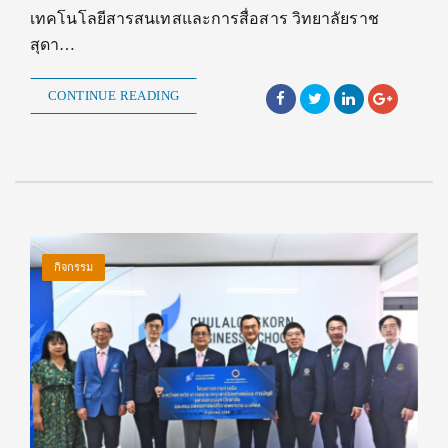
เทคโนโลยีสารสนเทสและการสื่อสาร วิทยาลัยราช
สุดา…
CONTINUE READING
กิจกรรม