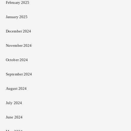
February 2025
January 2025
December 2024
November 2024
October 2024
September 2024
August 2024
July 2024
June 2024