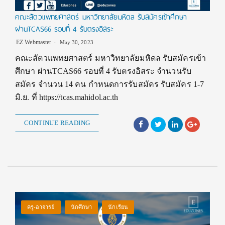
คณะสัตวแพทยศาสตร์ มหาวิทยาลัยมหิดล รับสมัครเข้าศึกษา
ผ่านTCAS66 รอบที่ 4 รับตรงอิสระ
EZ Webmaster
May 30, 2023
คณะสัตวแพทยศาสตร์ มหาวิทยาลัยมหิดล รับสมัครเข้า
ศึกษา ผ่านTCAS66 รอบที่ 4 รับตรงอิสระ จำนวนรับ
สมัคร จำนวน 14 คน กำหนดการรับสมัคร รับสมัคร 1-7
มิ.ย. ที่ https://tcas.mahidol.ac.th
CONTINUE READING
ครู-อาจารย์
นักศึกษา
นักเรียน