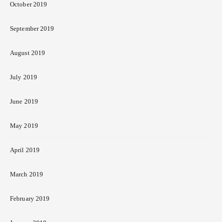
October 2019
September 2019
August 2019
July 2019
June 2019
May 2019
April 2019
March 2019
February 2019