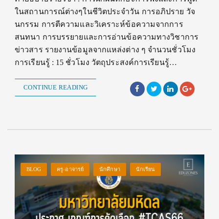
ในสถานการณ์ต่างๆในชีวิตประจำวัน การอภิปราย วัจ
นกรรม การตีความและวิเคราะห์ข้อความจากการ
สนทนา การบรรยายและการอ่านข้อความทางวิชาการ
ข่าวสาร รายงานข้อมูลจากแหล่งต่าง ๆ จำนวนชั่วโมง
การเรียนรู้ : 15 ชั่วโมง วัตถุประสงค์การเรียนรู้…
CONTINUE READING
BLOG
ครู-อาจารย์
นักศึกษา
นักเรียน