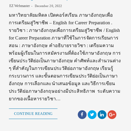
EZ Webmaster
December 20, 2022
มหาวิทยาลัยมหิดล เปิดคอร์สเรียน ภาษาอังกฤษเพื่อ
การเตรียมสู่วิชาชีพ – English for Career Preparation .
รายวิชา : ภาษาอังกฤษเพื่อการเตรียมสู่วิชาชีพ / English
for Career Preparation ภาษาที่ใช้ในการจัดการเรียนการ
สอน : ภาษาอังกฤษ คำอธิบายรายวิชา : เตรียมความ
พร้อมผู้เรียนในการสมัครงานที่ต้องใช้ภาษาอังกฤษ การ
เขียนประวัติย่อเป็นภาษาอังกฤษ คำศัพท์และสำนวนต่าง
ๆ ที่สำคัญในการเขียนประวัติย่อภาษาอังกฤษ เรียนรู้
กระบวนการ และขั้นตอนการเขียนประวัติย่อเป็นภาษา
อังกฤษ การเลือกและนำเสนอข้อมูล และวิธีการเขียน
ประวัติย่อภาษาอังกฤษอย่างมีประสิทธิภาพ ระดับความ
ยากของเนื้อหารายวิชา…
CONTINUE READING