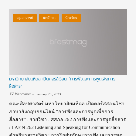
ครู-อาจารย์
นักศึกษา
นักเรียน
มหาวิทยาลัยมหิดล เปิดคอร์สเรียน “การฟังและการพูดเพื่อการ
สื่อสาร”
EZ Webmaster
January 23, 2023
คณะศิลปศาสตร์ มหาวิทยาลัยมหิดล เปิดคอร์สสอนวิชา
ภาษาอังกฤษออนไลน์ “การฟังและการพูดเพื่อการ
สื่อสาร” . รายวิชา : ศศภอ 262 การฟังและการพูดสื่อสาร
/ LAEN 262 Listening and Speaking for Communication
คำอธิบายรายวิชา : การฝึกฝนทักษะการฟังและการพูด