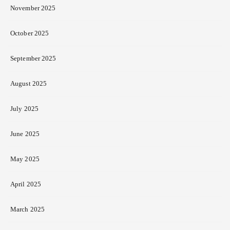
November 2025
October 2025
September 2025
August 2025
July 2025
June 2025
May 2025
April 2025
March 2025