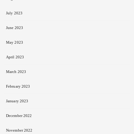
July 2023
June 2023
May 2023
April 2023
March 2023
February 2023
January 2023
December 2022
November 2022