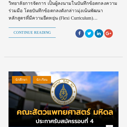
วิทยาลัยการจัดการ เป็นผู้ลงนามในบันทึกข้อตกลงความ
ร่วมมือ โดยบันทึกข้อตกลงดังกล่าวมุ่งเน้นพัฒนา
หลักสูตรที่มีความยืดหยุ่น (Flexi Curriculum)…
CONTINUE READING
นักศึกษา
นักเรียน