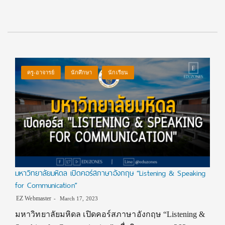
ครู-อาจารย์
นักศึกษา
นักเรียน
มหาวิทยาลัยมหิดล เปิดคอร์สภาษาอังกฤษ “Listening & Speaking
for Communication”
EZ Webmaster
March 17, 2023
มหาวิทยาลัยมหิดล เปิดคอร์สภาษาอังกฤษ “Listening &