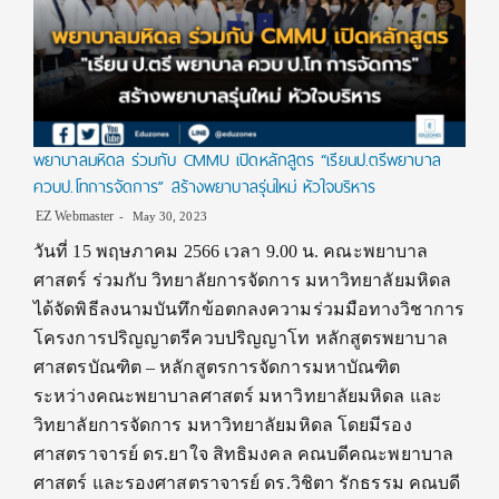
พยาบาลมหิดล ร่วมกับ CMMU เปิดหลักสูตร “เรียนป.ตรีพยาบาล
ควบป.โทการจัดการ” สร้างพยาบาลรุ่นใหม่ หัวใจบริหาร
EZ Webmaster
May 30, 2023
วันที่ 15 พฤษภาคม 2566 เวลา 9.00 น. คณะพยาบาล
ศาสตร์ ร่วมกับ วิทยาลัยการจัดการ มหาวิทยาลัยมหิดล
ได้จัดพิธีลงนามบันทึกข้อตกลงความร่วมมือทางวิชาการ
โครงการปริญญาตรีควบปริญญาโท หลักสูตรพยาบาล
ศาสตรบัณฑิต – หลักสูตรการจัดการมหาบัณฑิต
ระหว่างคณะพยาบาลศาสตร์ มหาวิทยาลัยมหิดล และ
วิทยาลัยการจัดการ มหาวิทยาลัยมหิดล โดยมีรอง
ศาสตราจารย์ ดร.ยาใจ สิทธิมงคล คณบดีคณะพยาบาล
ศาสตร์ และรองศาสตราจารย์ ดร.วิชิตา รักธรรม คณบดี