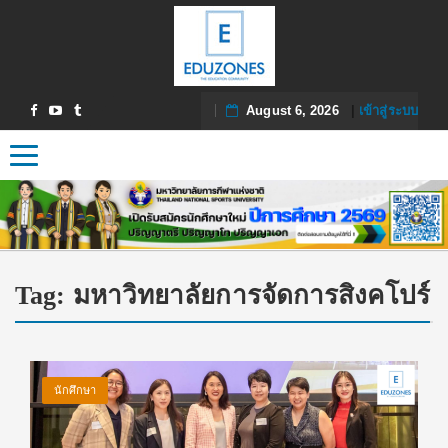
August 6, 2026
|
เข้าสู่ระบบ
Toggle navigation
Tag:
มหาวิทยาลัยการจัดการสิงคโปร์
นักศึกษา