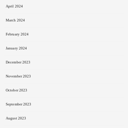
April 2024
March 2024
February 2024
January 2024
December 2023
November 2023
October 2023
September 2023
August 2023