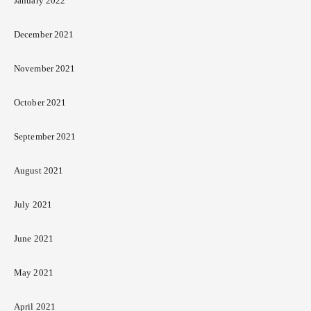
January 2022
December 2021
November 2021
October 2021
September 2021
August 2021
July 2021
June 2021
May 2021
April 2021