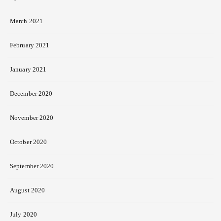
March 2021
February 2021
January 2021
December 2020
November 2020
October 2020
September 2020
August 2020
July 2020