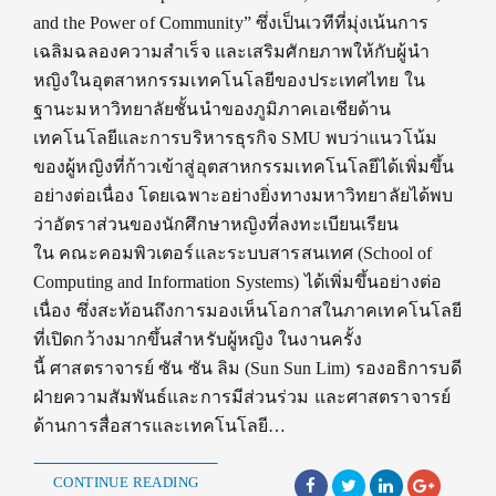
and the Power of ‎Community” ซึ่งเป็นเวทีที่มุ่งเน้นการ
เฉลิมฉลองความสำเร็จ และเสริมศักยภาพให้กับผู้นำ
หญิงในอุตสาหกรรมเทคโนโลยีของประเทศไทย ใน
ฐานะมหาวิทยาลัยชั้นนำของภูมิภาคเอเชียด้าน
เทคโนโลยีและการบริหารธุรกิจ SMU พบว่าแนวโน้ม
ของผู้หญิงที่ก้าวเข้าสู่อุตสาหกรรมเทคโนโลยีได้เพิ่มขึ้น
อย่างต่อเนื่อง โดยเฉพาะอย่างยิ่งทางมหาวิทยาลัยได้พบ
ว่าอัตราส่วนของนักศึกษาหญิงที่ลงทะเบียนเรียน
ใน คณะคอมพิวเตอร์และระบบสารสนเทศ (School of
Computing and Information Systems) ได้เพิ่มขึ้นอย่างต่อ
เนื่อง ซึ่งสะท้อนถึงการมองเห็นโอกาสในภาคเทคโนโลยี
ที่เปิดกว้างมากขึ้นสำหรับผู้หญิง ในงานครั้ง
นี้ ศาสตราจารย์ ซัน ซัน ลิม (Sun Sun Lim) รองอธิการบดี
ฝ่ายความสัมพันธ์และการมีส่วนร่วม และศาสตราจารย์
ด้านการสื่อสารและเทคโนโลยี…
CONTINUE READING