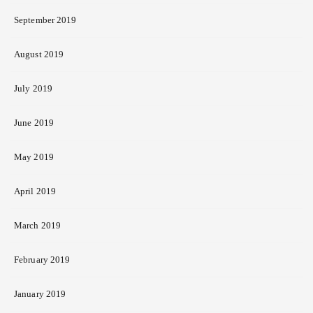
September 2019
August 2019
July 2019
June 2019
May 2019
April 2019
March 2019
February 2019
January 2019