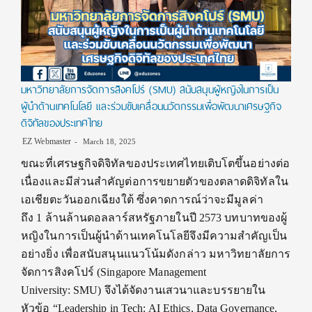
มหาวิทยาลัยการจัดการสิงคโปร์ (SMU) สนับสนุนผู้หญิงในการเป็น
ผู้นำด้านเทคโนโลยี และร่วมขับเคลื่อนนวัตกรรมเพื่อพัฒนาเศรษฐกิจ
ดิจิทัลของประเทศไทย
EZ Webmaster
March 18, 2025
ขณะที่เศรษฐกิจดิจิทัลของประเทศไทยเติบโตขึ้นอย่างต่อ
เนื่องและมีส่วนสำคัญต่อการขยายตัวของตลาดดิจิทัลใน
เอเชียตะวันออกเฉียงใต้ ซึ่งคาดการณ์ว่าจะมีมูลค่า
ถึง 1 ล้านล้านดอลลาร์สหรัฐภายในปี 2573 ‎บทบาทของผู้
หญิงในการเป็นผู้นำด้านเทคโนโลยีจึงมีความสำคัญเป็น
อย่างยิ่ง เพื่อสนับสนุนแนวโน้มดังกล่าว มหาวิทยาลัยการ
จัดการสิงคโปร์ (Singapore Management
University: SMU) จึงได้จัดงานเสวนาและบรรยายใน
หัวข้อ “Leadership in Tech: AI Ethics, Data Governance,