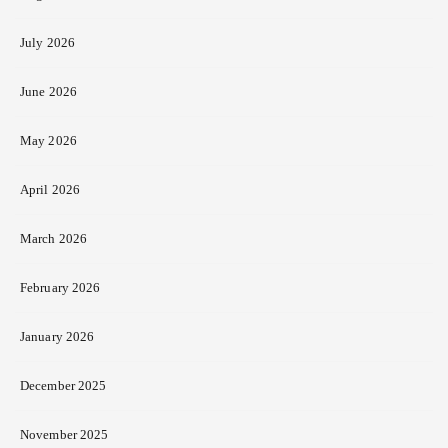
July 2026
June 2026
May 2026
April 2026
March 2026
February 2026
January 2026
December 2025
November 2025