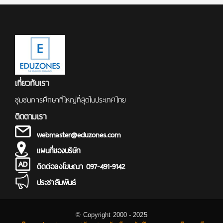
เกี่ยวกับเรา
ชุมชนการศึกษาที่ใหญ่ที่สุดในประเทศไทย
ติดตามเรา
webmaster@eduzones.com
แผนที่ของบริษัท
ติดต่อลงโฆษณา 097-491-9142
ประชาสัมพันธ์
© Copyright 2000 - 2025