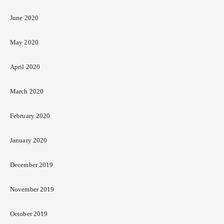
June 2020
May 2020
April 2020
March 2020
February 2020
January 2020
December 2019
November 2019
October 2019