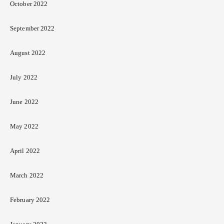
October 2022
September 2022
August 2022
July 2022
June 2022
May 2022
April 2022
March 2022
February 2022