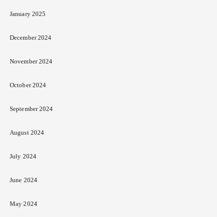
January 2025
December 2024
November 2024
October 2024
September 2024
August 2024
July 2024
June 2024
May 2024