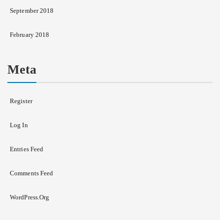
September 2018
February 2018
Meta
Register
Log In
Entries Feed
Comments Feed
WordPress.org