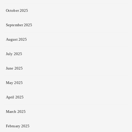
October 2025
September 2025
August 2025
July 2025
June 2025
May 2025
April 2025
March 2025
February 2025