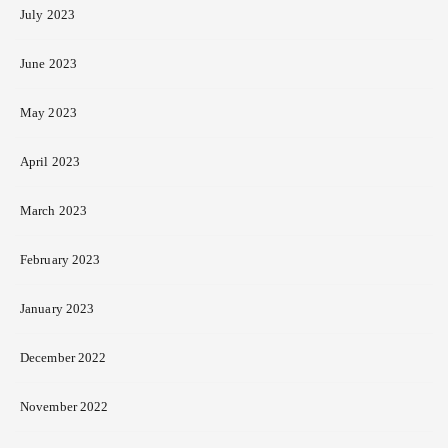
July 2023
June 2023
May 2023
April 2023
March 2023
February 2023
January 2023
December 2022
November 2022