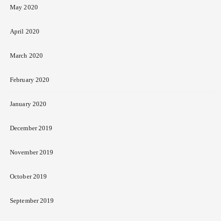
May 2020
April 2020
March 2020
February 2020
January 2020
December 2019
November 2019
October 2019
September 2019