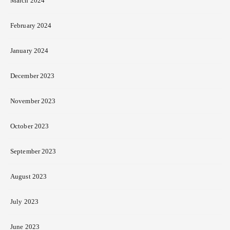
March 2024
February 2024
January 2024
December 2023
November 2023
October 2023
September 2023
August 2023
July 2023
June 2023