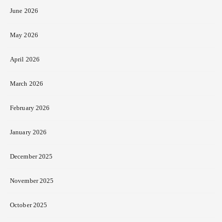
June 2026
May 2026
April 2026
March 2026
February 2026
January 2026
December 2025
November 2025
October 2025