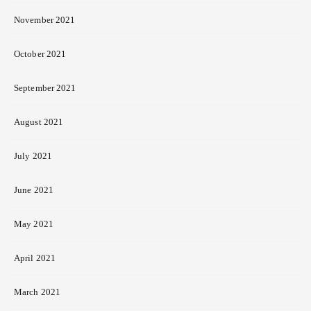
November 2021
October 2021
September 2021
August 2021
July 2021
June 2021
May 2021
April 2021
March 2021