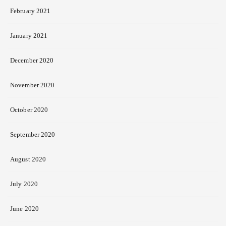
February 2021
January 2021
December 2020
November 2020
October 2020
September 2020
August 2020
July 2020
June 2020