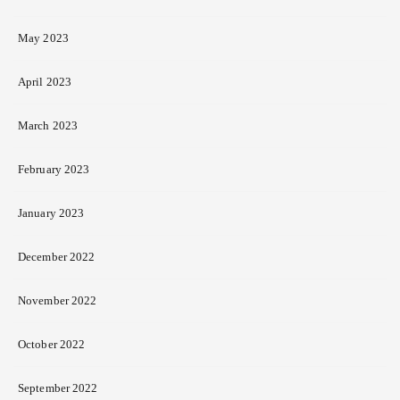
May 2023
April 2023
March 2023
February 2023
January 2023
December 2022
November 2022
October 2022
September 2022