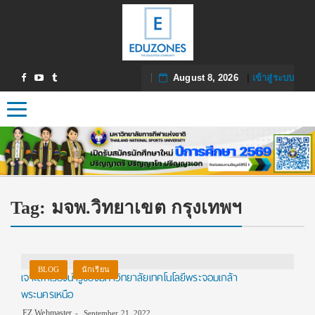
August 8, 2026
|
เข้าสู่ระบบ
Toggle navigation
Tag:
มจพ.วิทยาเขต กรุงเทพฯ
BLOG
นักเรียน
เจาะลึกเรื่องน่ารู้ของมหาวิทยาลัยเทคโนโลยีพระจอมเกล้า
พระนครเหนือ
EZ Webmaster
September 21, 2022