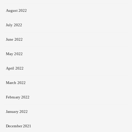
August 2022
July 2022
June 2022
May 2022
April 2022
March 2022
February 2022
January 2022
December 2021