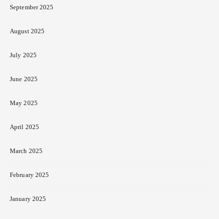
September 2025
August 2025
July 2025
June 2025
May 2025
April 2025
March 2025
February 2025
January 2025