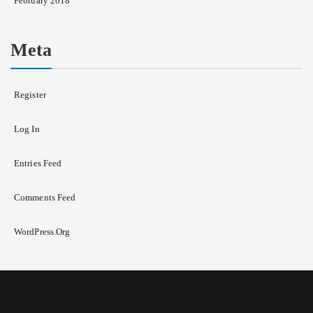
February 2018
Meta
Register
Log In
Entries Feed
Comments Feed
WordPress.org