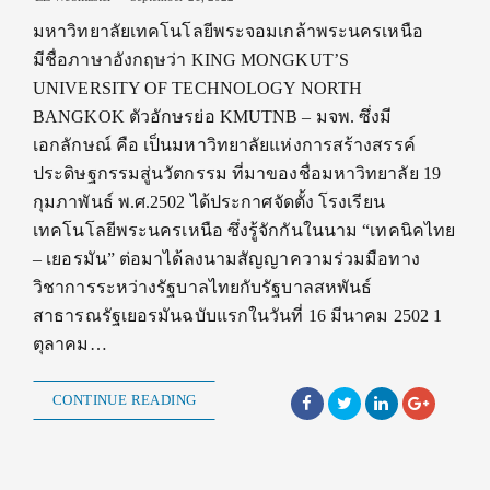
มหาวิทยาลัยเทคโนโลยีพระจอมเกล้าพระนครเหนือ
มีชื่อภาษาอังกฤษว่า KING MONGKUT’S
UNIVERSITY OF TECHNOLOGY NORTH
BANGKOK ตัวอักษรย่อ KMUTNB – มจพ. ซึ่งมี
เอกลักษณ์ คือ เป็นมหาวิทยาลัยแห่งการสร้างสรรค์
ประดิษฐกรรมสู่นวัตกรรม ที่มาของชื่อมหาวิทยาลัย 19
กุมภาพันธ์ พ.ศ.2502 ได้ประกาศจัดตั้ง โรงเรียน
เทคโนโลยีพระนครเหนือ ซึ่งรู้จักกันในนาม “เทคนิคไทย
– เยอรมัน” ต่อมาได้ลงนามสัญญาความร่วมมือทาง
วิชาการระหว่างรัฐบาลไทยกับรัฐบาลสหพันธ์
สาธารณรัฐเยอรมันฉบับแรกในวันที่ 16 มีนาคม 2502 1
ตุลาคม…
CONTINUE READING