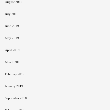
August 2019
July 2019
June 2019
May 2019
April 2019
March 2019
February 2019
January 2019
September 2018