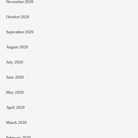
November 2020
October 2020
September 2020
August 2020
July 2020
June 2020
May 2020
April 2020
March 2020
February 2020