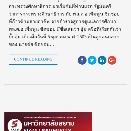
กระทรวงศึกษาธิการ มาเริ่มกันที่ท่านแรก รัฐมนตรี
ว่าการกระทรวงศึกษาธิการ กับ พล.ต.อ.เพิ่มพูน ชิดชอบ
ที่ก้าวข้ามสายอาชีพ จากตำรวจสู่การดูแแลการศึกษา
พล.ต.อ.เพิ่มพูน ชิดชอบ มีชื่อเล่นว่า อุ้ม หรือที่เรียกกันว่า
บิ๊กอุ้ม เกิดเมื่อวันที่ 5 ตุลาคม พ.ศ. 2503 เป็นลูกคนกลาง
ของ นายชัย ชิดชอบ…
CONTINUE READING