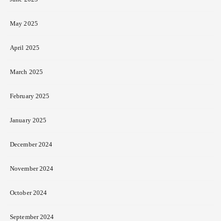
May 2025
April 2025
March 2025
February 2025
January 2025
December 2024
November 2024
October 2024
September 2024