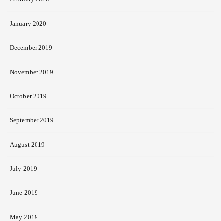
January 2020
December 2019
November 2019
October 2019
September 2019
August 2019
July 2019
June 2019
May 2019