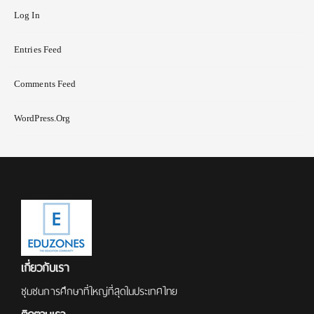
Log In
Entries Feed
Comments Feed
WordPress.org
เกี่ยวกับเรา
ชุมชนการศึกษาที่ใหญ่ที่สุดในประเทศไทย