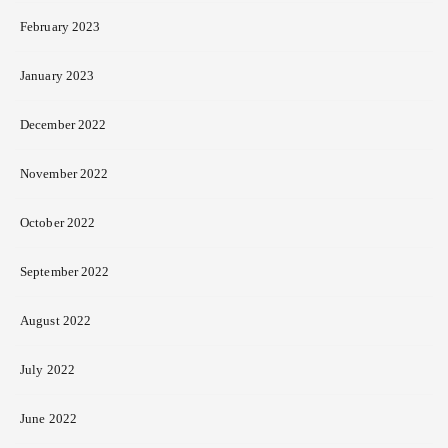
February 2023
January 2023
December 2022
November 2022
October 2022
September 2022
August 2022
July 2022
June 2022