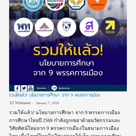
รวมให้เเล้ว! นโยบายการศึกษา จาก 9 พรรคการเมือง
EZ Webmaster
January 7, 2026
รวมให้เเล้ว! นโยบายการศึกษา จาก 9 พรรคการเมือง
การศึกษาไทยปี 2569 กำลังถูกเขย่าด้วยนวัตกรรมและ
วิสัยทัศน์ใหม่จาก 9 พรรคการเมืองในสนามการเมือง