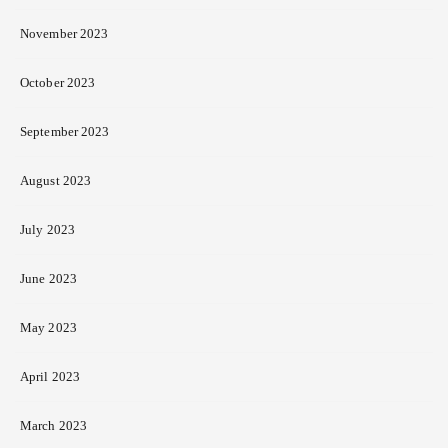
November 2023
October 2023
September 2023
August 2023
July 2023
June 2023
May 2023
April 2023
March 2023