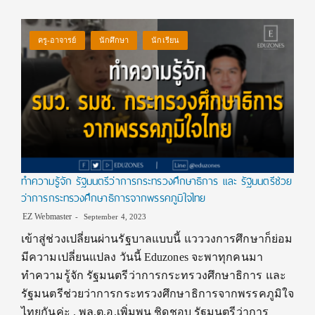
ครู-อาจารย์
นักศึกษา
นักเรียน
ทำความรู้จัก รัฐมนตรีว่าการกระทรวงศึกษาธิการ และ รัฐมนตรีช่วย
ว่าการกระทรวงศึกษาธิการจากพรรคภูมิใจไทย
EZ Webmaster
September 4, 2023
เข้าสู่ช่วงเปลี่ยนผ่านรัฐบาลแบบนี้ แวววงการศึกษาก็ย่อม
มีความเปลี่ยนแปลง วันนี้ Eduzones จะพาทุกคนมา
ทำความรู้จัก รัฐมนตรีว่าการกระทรวงศึกษาธิการ และ
รัฐมนตรีช่วยว่าการกระทรวงศึกษาธิการจากพรรคภูมิใจ
ไทยกันค่ะ . พล.ต.อ.เพิ่มพูน ชิดชอบ รัฐมนตรีว่าการ