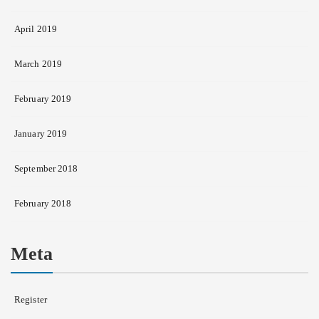
April 2019
March 2019
February 2019
January 2019
September 2018
February 2018
Meta
Register