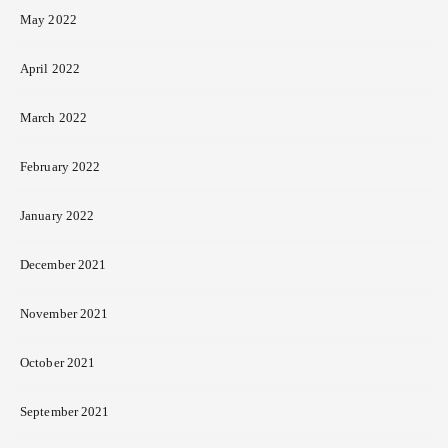
May 2022
April 2022
March 2022
February 2022
January 2022
December 2021
November 2021
October 2021
September 2021