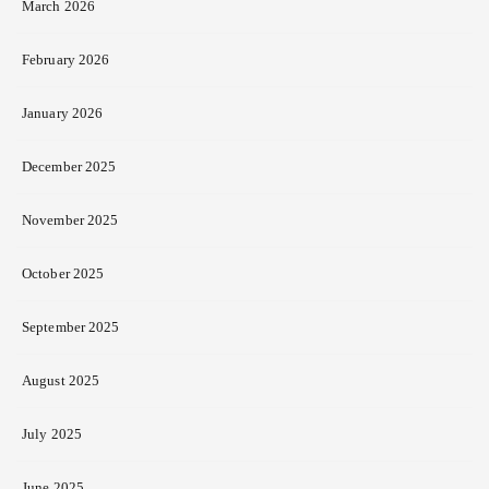
March 2026
February 2026
January 2026
December 2025
November 2025
October 2025
September 2025
August 2025
July 2025
June 2025