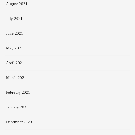
August 2021
July 2021
June 2021
May 2021
April 2021
March 2021
February 2021
January 2021
December 2020