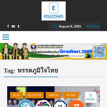
August 8, 2026
|
เข้าสู่ระบบ
Toggle navigation
Tag:
พรรคภูมิใจไทย
BLOG
ครู-อาจารย์
นักศึกษา
นักเรียน