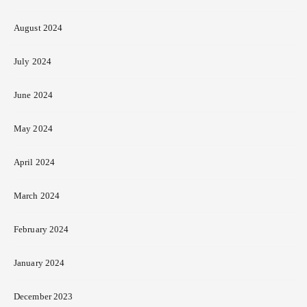
August 2024
July 2024
June 2024
May 2024
April 2024
March 2024
February 2024
January 2024
December 2023