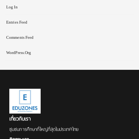
Log In
Entries Feed
Comments Feed
WordPress.org
เกี่ยวกับเรา
ชุมชนการศึกษาที่ใหญ่ที่สุดในประเทศไทย