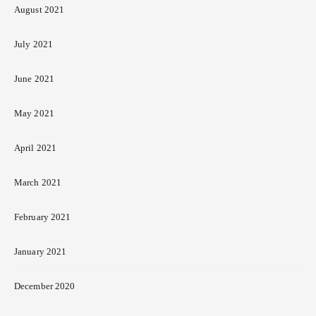
August 2021
July 2021
June 2021
May 2021
April 2021
March 2021
February 2021
January 2021
December 2020