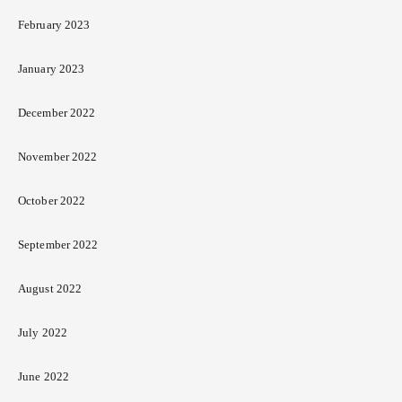
February 2023
January 2023
December 2022
November 2022
October 2022
September 2022
August 2022
July 2022
June 2022