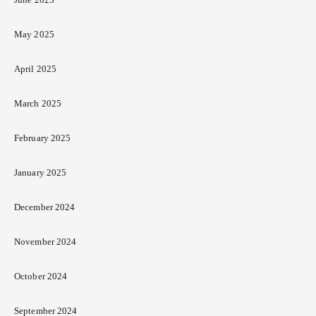
May 2025
April 2025
March 2025
February 2025
January 2025
December 2024
November 2024
October 2024
September 2024