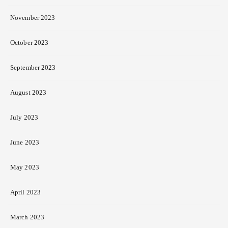
November 2023
October 2023
September 2023
August 2023
July 2023
June 2023
May 2023
April 2023
March 2023