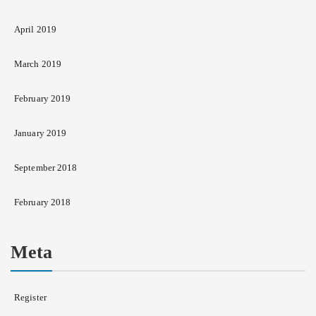
April 2019
March 2019
February 2019
January 2019
September 2018
February 2018
Meta
Register