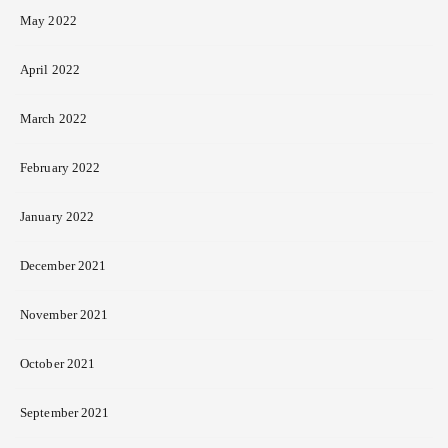
May 2022
April 2022
March 2022
February 2022
January 2022
December 2021
November 2021
October 2021
September 2021