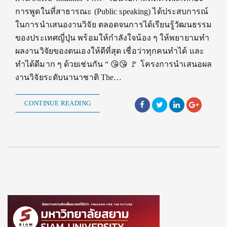
การพูดในที่สาธารณะ (Public speaking) ได้ประสบการณ์
ในการนำเสนองานวิจัย ตลอดจนการได้เรียนรู้วัฒนธรรม
ของประเทศญี่ปุ่น พร้อมให้กำลังใจน้อง ๆ ให้พยายามทำ
ผลงานวิจัยของตนเองให้ดีที่สุด เชื่อว่าทุกคนทำได้ และ
ทำได้ดีมาก ๆ ด้วยเช่นกัน “ 😘😘 🚩 โครงการนำเสนอผล
งานวิจัยระดับนานาชาติ The…
CONTINUE READING