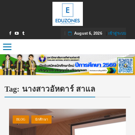
August 6, 2026
|
เข้าสู่ระบบ
Toggle navigation
Tag:
นางสาวอัหดาร์ สาแล
BLOG
นักศึกษา