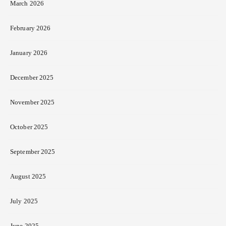
March 2026
February 2026
January 2026
December 2025
November 2025
October 2025
September 2025
August 2025
July 2025
June 2025