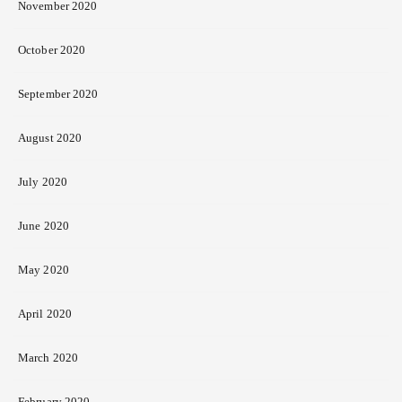
November 2020
October 2020
September 2020
August 2020
July 2020
June 2020
May 2020
April 2020
March 2020
February 2020