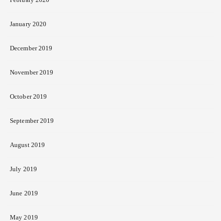
January 2020
December 2019
November 2019
October 2019
September 2019
August 2019
July 2019
June 2019
May 2019