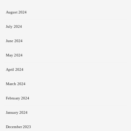
August 2024
July 2024
June 2024
May 2024
April 2024
March 2024
February 2024
January 2024
December 2023