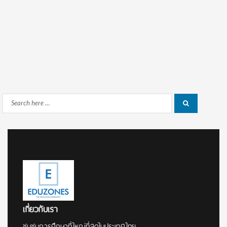
Search
Search
for:
เกี่ยวกับเรา
ชุมชนการศึกษาที่ใหญ่ที่สุดในประเทศไทย