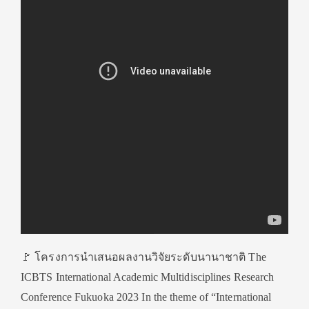
🚩 โครงการนำเสนอผลงานวิจัยระดับนานาชาติ The
ICBTS International Academic Multidisciplines Research
Conference Fukuoka 2023 In the theme of “International