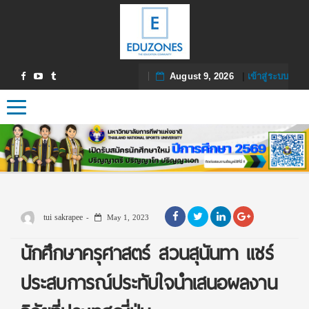
August 9, 2026
|
เข้าสู่ระบบ
Toggle navigation
tui sakrapee
May 1, 2023
นักศึกษาครุศาสตร์ สวนสุนันทา แชร์
ประสบการณ์ประทับใจนำเสนอผลงาน