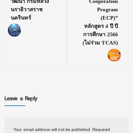
วัฒนา กรมหลวง
Cooperation
นราธิวาสราช
Program
นครินทร์
(ECP)”
หลักสูตร 4 ปี ปี
การศึกษา 2566
(ไม่ร่วม TCAS)
Leave a Reply
Your email address will not be published.
Required