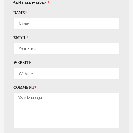
fields are marked
*
NAME
*
EMAIL
*
WEBSITE
COMMENT
*