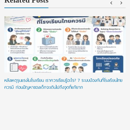
Related Posts
หลังเหตุรุนแรงในโรงเรียน เราควรเรียนรู้อะไร? 7 ระบบป้องกันที่โรงเรียนไทย
ควรมี ก่อนปัญหาของเด็กจะเดินไปถึงจุดที่แก้ยาก