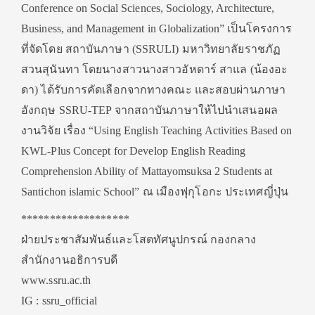
Conference on Social Sciences, Sociology, Architecture,
Business, and Management in Globalization” เป็นโครงการ
ที่จัดโดย สถาบันภาษา (SSRULI) มหาวิทยาลัยราชภัฏ
สวนสุนันทา โดยนางสาวนางสาวอัหดาร์ สาแล (น้องอะ
ดา) ได้รับการคัดเลือกจากทางคณะ และสอบผ่านภาษา
อังกฤษ SSRU-TEP จากสถาบันภาษาให้ไปนำเสนอผล
งานวิจัย เรื่อง “Using English Teaching Activities Based on
KWL-Plus Concept for Develop English Reading
Comprehension Ability of Mattayomsuksa 2 Students at
Santichon islamic School” ณ เมืองฟุกุโอกะ ประเทศญี่ปุ่น
*******************
ฝ่ายประชาสัมพันธ์และโสตทัศนูปกรณ์ กองกลาง
สำนักงานอธิการบดี
www.ssru.ac.th
IG : ssru_official