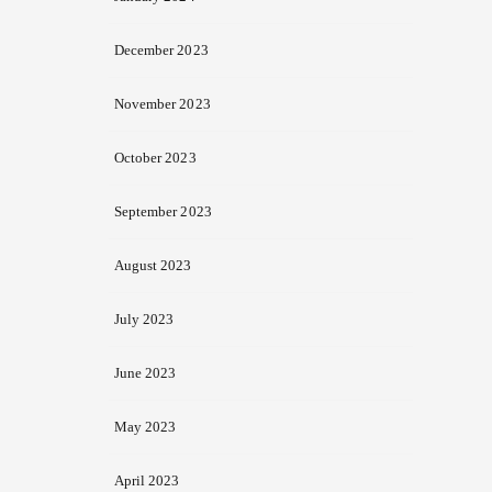
December 2023
November 2023
October 2023
September 2023
August 2023
July 2023
June 2023
May 2023
April 2023