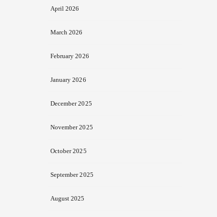
April 2026
March 2026
February 2026
January 2026
December 2025
November 2025
October 2025
September 2025
August 2025