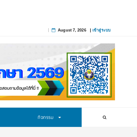
August 7, 2026
|
เข้าสู่ระบบ
Skip
to
content
กิจกรรม