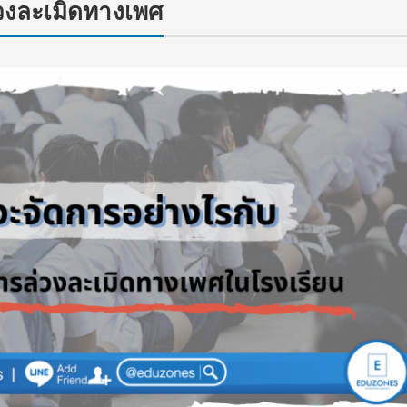
่วงละเมิดทางเพศ