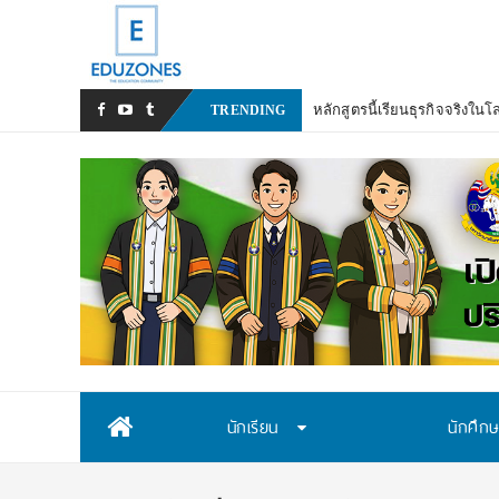
TRENDING
Skip
นักเรียน
นักศึก
to
content