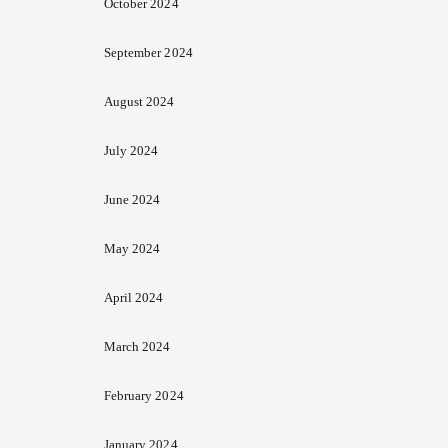
October 2024
September 2024
August 2024
July 2024
June 2024
May 2024
April 2024
March 2024
February 2024
January 2024