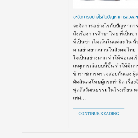
จะจัดการอย่างไรกับปัญหาการล่วงละเ
จะจัดการอย่างไรกับปัญหาการล่
ถึงเรื่องการศึกษาไทย ที่เป็นข
ที่เป็นข่าวไม่เว้นในแต่ละวัน น
มาอย่างยาวนานในสังคมไทย มีทั
ใจเป็นอย่างมาก ทำให้พ่อแม่เร
เหตุการณ์แบบนี้ขึ้น ทำให้ม
ข้าราชการตรวจสอบกันเอง ผู้เ
ตัดสินลงโทษผู้กระทำผิด เรื่อ
พูดถึงวัฒนธรรมในโรงเรียน หล
เพศ…
CONTINUE READING