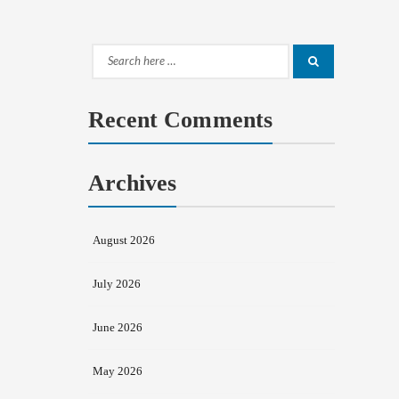
Search
Search
for:
Recent Comments
Archives
August 2026
July 2026
June 2026
May 2026