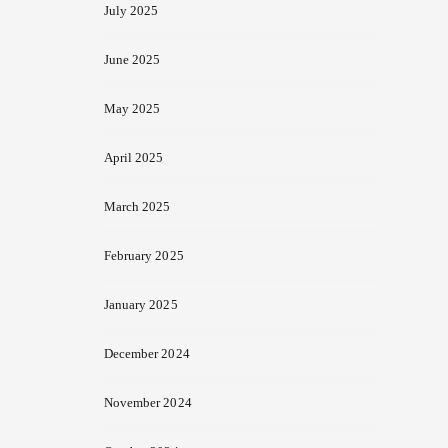
July 2025
June 2025
May 2025
April 2025
March 2025
February 2025
January 2025
December 2024
November 2024