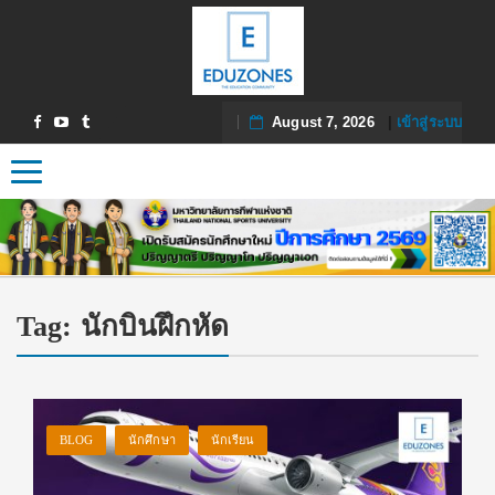
August 7, 2026
|
เข้าสู่ระบบ
Toggle navigation
Tag:
นักบินฝึกหัด
BLOG
นักศึกษา
นักเรียน