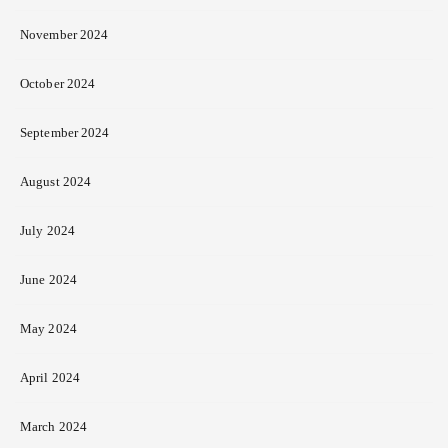
November 2024
October 2024
September 2024
August 2024
July 2024
June 2024
May 2024
April 2024
March 2024