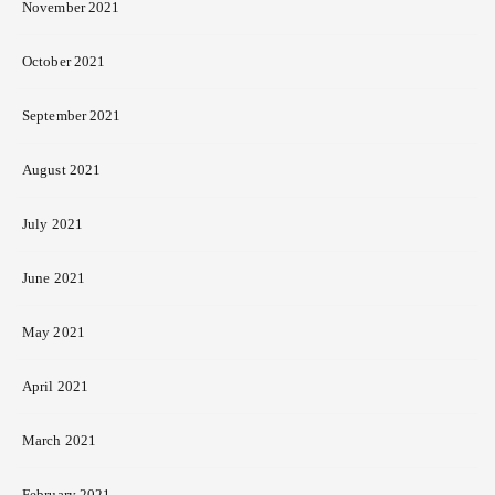
November 2021
October 2021
September 2021
August 2021
July 2021
June 2021
May 2021
April 2021
March 2021
February 2021