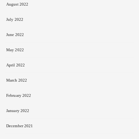
August 2022
July 2022
June 2022
May 2022
April 2022
March 2022
February 2022
January 2022
December 2021