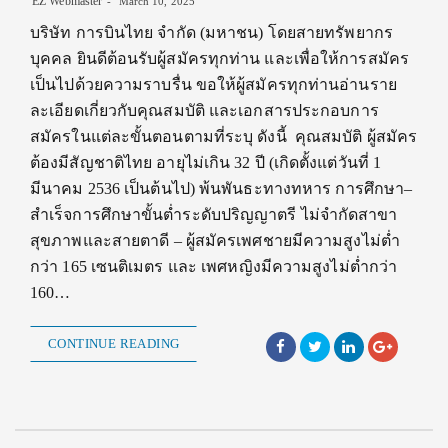
EZ Webmaster
March 10, 2025
บริษัท การบินไทย จำกัด (มหาชน) โดยสายทรัพยากร
บุคคล ยินดีต้อนรับผู้สมัครทุกท่าน และเพื่อให้การสมัคร
เป็นไปด้วยความราบรื่น ขอให้ผู้สมัครทุกท่านอ่านราย
ละเอียดเกี่ยวกับคุณสมบัติ และเอกสารประกอบการ
สมัครในแต่ละขั้นตอนตามที่ระบุ ดังนี้ คุณสมบัติ ผู้สมัคร
ต้องมีสัญชาติไทย อายุไม่เกิน 32 ปี (เกิดตั้งแต่วันที่ 1
มีนาคม 2536 เป็นต้นไป) พ้นพันธะทางทหาร การศึกษา–
สำเร็จการศึกษาขั้นต่ำระดับปริญญาตรี ไม่จำกัดสาขา
สุขภาพและสายตาดี – ผู้สมัครเพศชายมีความสูงไม่ต่ำ
กว่า 165 เซนติเมตร และ เพศหญิงมีความสูงไม่ต่ำกว่า
160…
CONTINUE READING