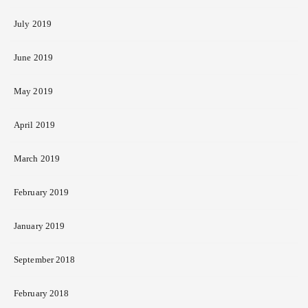
July 2019
June 2019
May 2019
April 2019
March 2019
February 2019
January 2019
September 2018
February 2018