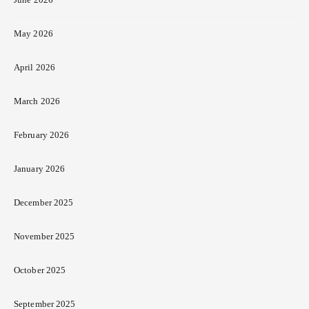
May 2026
April 2026
March 2026
February 2026
January 2026
December 2025
November 2025
October 2025
September 2025