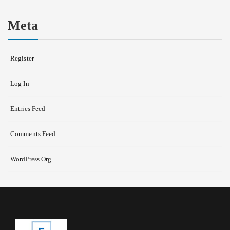
Meta
Register
Log In
Entries Feed
Comments Feed
WordPress.org