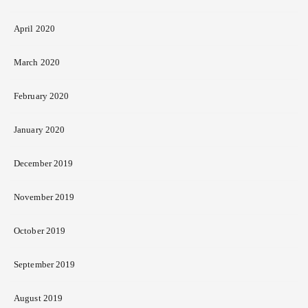
April 2020
March 2020
February 2020
January 2020
December 2019
November 2019
October 2019
September 2019
August 2019