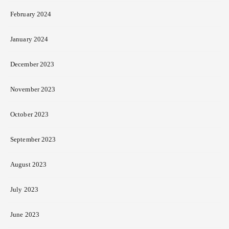
February 2024
January 2024
December 2023
November 2023
October 2023
September 2023
August 2023
July 2023
June 2023