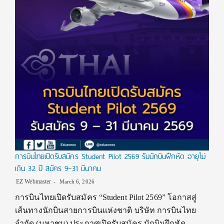
การบินไทยเปิดรับสมัคร Student Pilot 2569 รับนักบินฝึกหัด อายุไม่
เกิน 32 ปี สมัคร 9–31 มีนาคม
EZ Webmaster
March 6, 2026
การบินไทยเปิดรับสมัคร “Student Pilot 2569” โอกาสสู่
เส้นทางนักบินสายการบินแห่งชาติ บริษัท การบินไทย
จำกัด (มหาชน) ประกาศเปิดรับสมัคร นักบินฝึกหัด