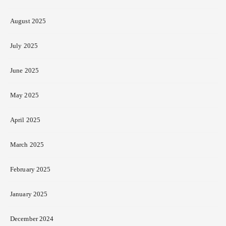
August 2025
July 2025
June 2025
May 2025
April 2025
March 2025
February 2025
January 2025
December 2024