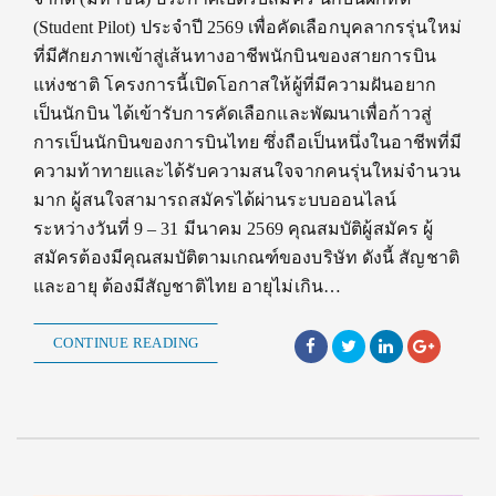
(Student Pilot) ประจำปี 2569 เพื่อคัดเลือกบุคลากรรุ่นใหม่
ที่มีศักยภาพเข้าสู่เส้นทางอาชีพนักบินของสายการบิน
แห่งชาติ โครงการนี้เปิดโอกาสให้ผู้ที่มีความฝันอยาก
เป็นนักบิน ได้เข้ารับการคัดเลือกและพัฒนาเพื่อก้าวสู่
การเป็นนักบินของการบินไทย ซึ่งถือเป็นหนึ่งในอาชีพที่มี
ความท้าทายและได้รับความสนใจจากคนรุ่นใหม่จำนวน
มาก ผู้สนใจสามารถสมัครได้ผ่านระบบออนไลน์
ระหว่างวันที่ 9 – 31 มีนาคม 2569 คุณสมบัติผู้สมัคร ผู้
สมัครต้องมีคุณสมบัติตามเกณฑ์ของบริษัท ดังนี้ สัญชาติ
และอายุ ต้องมีสัญชาติไทย อายุไม่เกิน…
CONTINUE READING