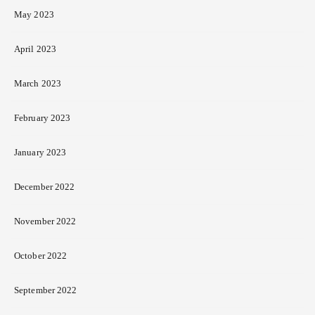
May 2023
April 2023
March 2023
February 2023
January 2023
December 2022
November 2022
October 2022
September 2022