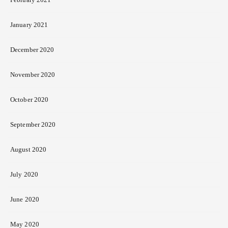
January 2021
December 2020
November 2020
October 2020
September 2020
August 2020
July 2020
June 2020
May 2020